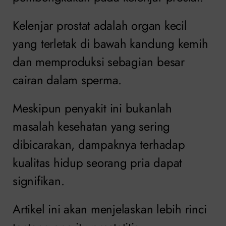
Kelenjar prostat adalah organ kecil
yang terletak di bawah kandung kemih
dan memproduksi sebagian besar
cairan dalam sperma.
Meskipun penyakit ini bukanlah
masalah kesehatan yang sering
dibicarakan, dampaknya terhadap
kualitas hidup seorang pria dapat
signifikan.
Artikel ini akan menjelaskan lebih rinci