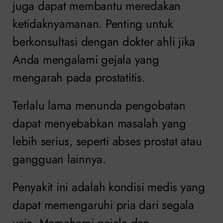
juga dapat membantu meredakan
ketidaknyamanan. Penting untuk
berkonsultasi dengan dokter ahli jika
Anda mengalami gejala yang
mengarah pada prostatitis.
Terlalu lama menunda pengobatan
dapat menyebabkan masalah yang
lebih serius, seperti abses prostat atau
gangguan lainnya.
Penyakit ini adalah kondisi medis yang
dapat memengaruhi pria dari segala
usia. Memahami gejala dan