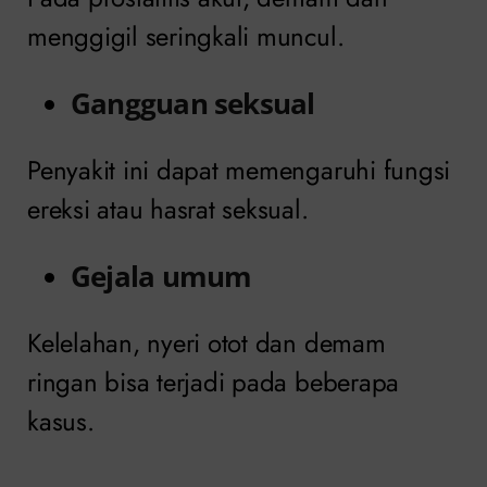
menggigil seringkali muncul.
Gangguan seksual
Penyakit ini dapat memengaruhi fungsi
ereksi atau hasrat seksual.
Gejala umum
Kelelahan, nyeri otot dan demam
ringan bisa terjadi pada beberapa
kasus.