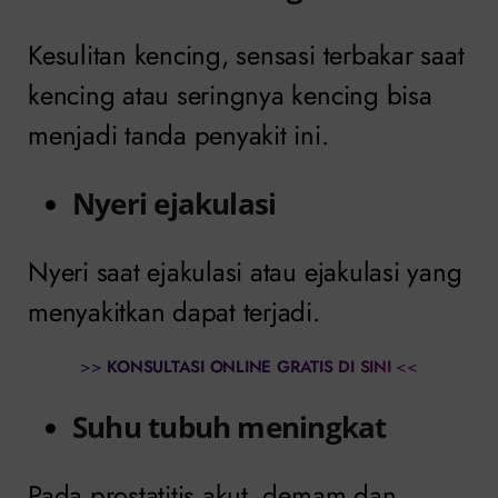
Kesulitan kencing, sensasi terbakar saat
kencing atau seringnya kencing bisa
menjadi tanda penyakit ini.
Nyeri ejakulasi
Nyeri saat ejakulasi atau ejakulasi yang
menyakitkan dapat terjadi.
>>
KONSULTASI ONLINE GRATIS DI SINI
<<
Suhu tubuh meningkat
Pada prostatitis akut, demam dan