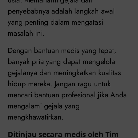
penyebabnya adalah langkah awal
yang penting dalam mengatasi
masalah ini.
Dengan bantuan medis yang tepat,
banyak pria yang dapat mengelola
gejalanya dan meningkatkan kualitas
hidup mereka. Jangan ragu untuk
mencari bantuan profesional jika Anda
mengalami gejala yang
mengkhawatirkan.
Ditinjau secara medis oleh Tim