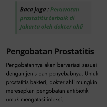
Baca juga :
Perawatan
prostatitis terbaik di
Jakarta oleh dokter ahli
Pengobatan Prostatitis
Pengobatannya akan bervariasi sesuai
dengan jenis dan penyebabnya. Untuk
prostatitis bakteri, dokter ahli mungkin
meresepkan pengobatan antibiotik
untuk mengatasi infeksi.