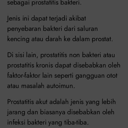
sebagai prostatitis bakteri.
Jenis ini dapat terjadi akibat
penyebaran bakteri dari saluran
kencing atau darah ke dalam prostat.
Di sisi lain, prostatitis non bakteri atau
prostatitis kronis dapat disebabkan oleh
faktor-faktor lain seperti gangguan otot
atau masalah autoimun.
Prostatitis akut adalah jenis yang lebih
jarang dan biasanya disebabkan oleh
infeksi bakteri yang tiba-tiba.