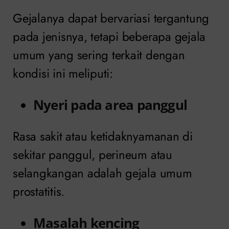
Gejalanya dapat bervariasi tergantung
pada jenisnya, tetapi beberapa gejala
umum yang sering terkait dengan
kondisi ini meliputi:
Nyeri pada area panggul
Rasa sakit atau ketidaknyamanan di
sekitar panggul, perineum atau
selangkangan adalah gejala umum
prostatitis.
Masalah kencing