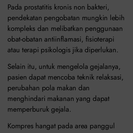
Pada prostatitis kronis non bakteri,
pendekatan pengobatan mungkin lebih
kompleks dan melibatkan penggunaan
obat-obatan antiinflamasi, fisioterapi
atau terapi psikologis jika diperlukan.
Selain itu, untuk mengelola gejalanya,
pasien dapat mencoba teknik relaksasi,
perubahan pola makan dan
menghindari makanan yang dapat
memperburuk gejala.
Kompres hangat pada area panggul