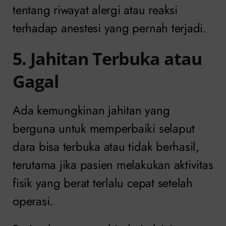
tentang riwayat alergi atau reaksi
terhadap anestesi yang pernah terjadi.
5. Jahitan Terbuka atau
Gagal
Ada kemungkinan jahitan yang
berguna untuk memperbaiki selaput
dara bisa terbuka atau tidak berhasil,
terutama jika pasien melakukan aktivitas
fisik yang berat terlalu cepat setelah
operasi.