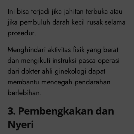
Ini bisa terjadi jika jahitan terbuka atau
jika pembuluh darah kecil rusak selama
prosedur.
Menghindari aktivitas fisik yang berat
dan mengikuti instruksi pasca operasi
dari dokter ahli ginekologi dapat
membantu mencegah pendarahan
berlebihan.
3. Pembengkakan dan
Nyeri