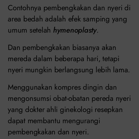
Contohnya pembengkakan dan nyeri di
area bedah adalah efek samping yang
umum setelah
hymenoplasty
.
Dan pembengkakan biasanya akan
mereda dalam beberapa hari, tetapi
nyeri mungkin berlangsung lebih lama.
Menggunakan kompres dingin dan
mengonsumsi obat-obatan pereda nyeri
yang dokter ahli ginekologi resepkan
dapat membantu mengurangi
pembengkakan dan nyeri.