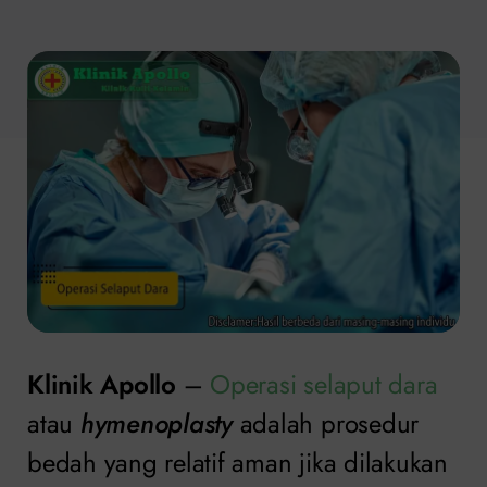
Klinik Apollo
–
Operasi selaput dara
atau
hymenoplasty
adalah prosedur
bedah yang relatif aman jika dilakukan