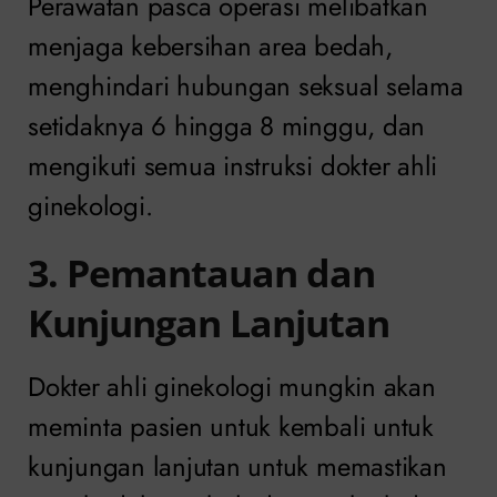
Perawatan pasca operasi melibatkan
menjaga kebersihan area bedah,
menghindari hubungan seksual selama
setidaknya 6 hingga 8 minggu, dan
mengikuti semua instruksi dokter ahli
ginekologi.
3. Pemantauan dan
Kunjungan Lanjutan
Dokter ahli ginekologi mungkin akan
meminta pasien untuk kembali untuk
kunjungan lanjutan untuk memastikan