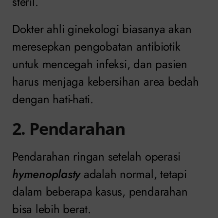
steril.
Dokter ahli ginekologi biasanya akan
meresepkan pengobatan antibiotik
untuk mencegah infeksi, dan pasien
harus menjaga kebersihan area bedah
dengan hati-hati.
2. Pendarahan
Pendarahan ringan setelah operasi
hymenoplasty
adalah normal, tetapi
dalam beberapa kasus, pendarahan
bisa lebih berat.