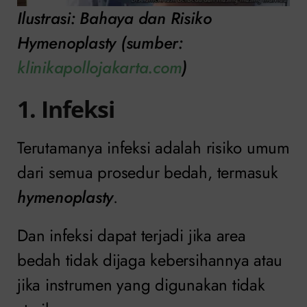
Ilustrasi: Bahaya dan Risiko
Hymenoplasty (sumber:
klinikapollojakarta.com
)
1. Infeksi
Terutamanya infeksi adalah risiko umum
dari semua prosedur bedah, termasuk
hymenoplasty
.
Dan infeksi dapat terjadi jika area
bedah tidak dijaga kebersihannya atau
jika instrumen yang digunakan tidak