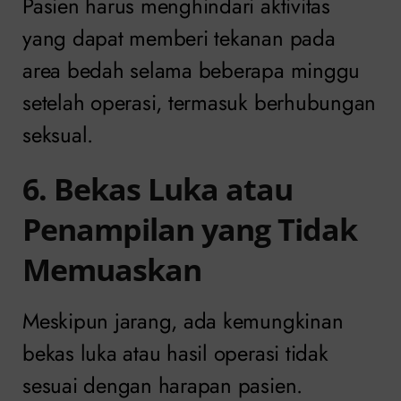
Pasien harus menghindari aktivitas
yang dapat memberi tekanan pada
area bedah selama beberapa minggu
setelah operasi, termasuk berhubungan
seksual.
6. Bekas Luka atau
Penampilan yang Tidak
Memuaskan
Meskipun jarang, ada kemungkinan
bekas luka atau hasil operasi tidak
sesuai dengan harapan pasien.