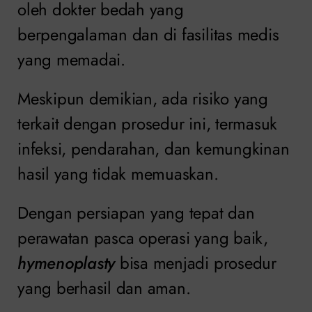
oleh dokter bedah yang
berpengalaman dan di fasilitas medis
yang memadai.
Meskipun demikian, ada risiko yang
terkait dengan prosedur ini, termasuk
infeksi, pendarahan, dan kemungkinan
hasil yang tidak memuaskan.
Dengan persiapan yang tepat dan
perawatan pasca operasi yang baik,
hymenoplasty
bisa menjadi prosedur
yang berhasil dan aman.