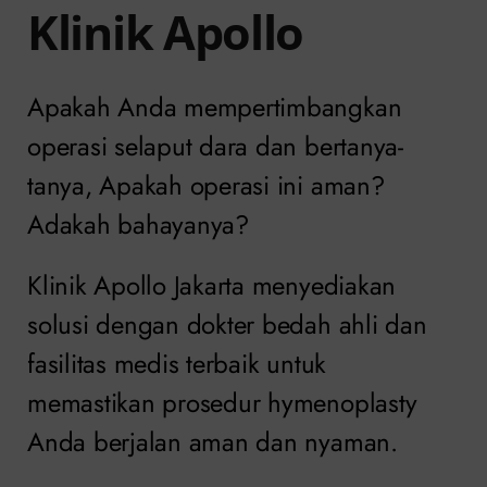
Klinik Apollo
Apakah Anda mempertimbangkan
operasi selaput dara dan bertanya-
tanya, Apakah operasi ini aman?
Adakah bahayanya?
Klinik Apollo Jakarta menyediakan
solusi dengan dokter bedah ahli dan
fasilitas medis terbaik untuk
memastikan prosedur hymenoplasty
Anda berjalan aman dan nyaman.