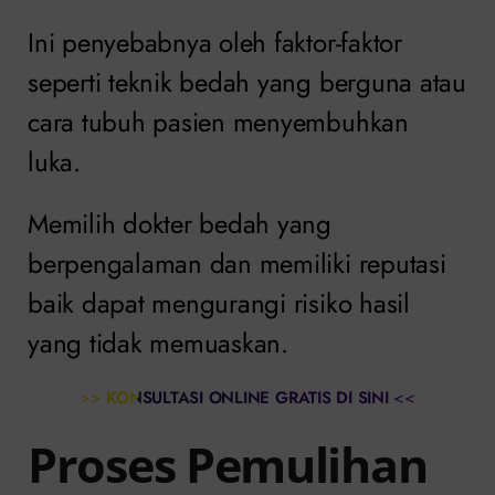
Ini penyebabnya oleh faktor-faktor
seperti teknik bedah yang berguna atau
cara tubuh pasien menyembuhkan
luka.
Memilih dokter bedah yang
berpengalaman dan memiliki reputasi
baik dapat mengurangi risiko hasil
yang tidak memuaskan.
>>
KONSULTASI ONLINE GRATIS DI SINI
<<
Proses Pemulihan