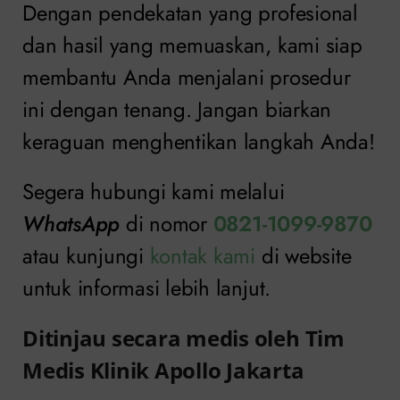
Dengan pendekatan yang profesional
dan hasil yang memuaskan, kami siap
membantu Anda menjalani prosedur
ini dengan tenang. Jangan biarkan
keraguan menghentikan langkah Anda!
Segera hubungi kami melalui
WhatsApp
di nomor
0821-1099-9870
atau kunjungi
kontak kami
di website
untuk informasi lebih lanjut.
Ditinjau secara medis oleh Tim
Medis Klinik Apollo Jakarta