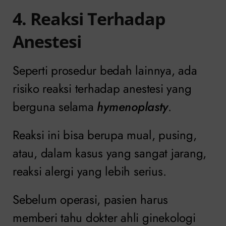
4. Reaksi Terhadap
Anestesi
Seperti prosedur bedah lainnya, ada
risiko reaksi terhadap anestesi yang
berguna selama
hymenoplasty
.
Reaksi ini bisa berupa mual, pusing,
atau, dalam kasus yang sangat jarang,
reaksi alergi yang lebih serius.
Sebelum operasi, pasien harus
memberi tahu dokter ahli ginekologi