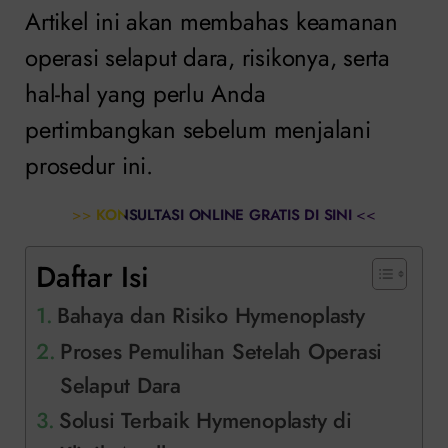
Artikel ini akan membahas keamanan
operasi selaput dara, risikonya, serta
hal-hal yang perlu Anda
pertimbangkan sebelum menjalani
prosedur ini.
>>
KONSULTASI ONLINE GRATIS DI SINI
<<
Daftar Isi
Bahaya dan Risiko Hymenoplasty
Proses Pemulihan Setelah Operasi
Selaput Dara
Solusi Terbaik Hymenoplasty di