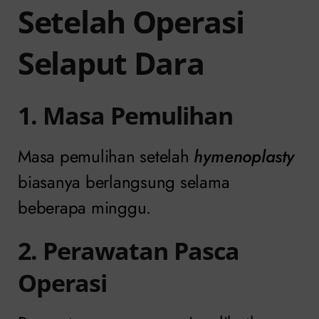
Setelah Operasi
Selaput Dara
1. Masa Pemulihan
Masa pemulihan setelah
hymenoplasty
biasanya berlangsung selama
beberapa minggu.
2. Perawatan Pasca
Operasi