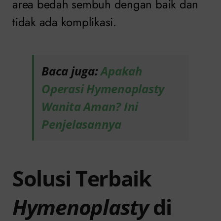
area bedah sembuh dengan baik dan
tidak ada komplikasi.
Baca juga:
Apakah
Operasi Hymenoplasty
Wanita Aman? Ini
Penjelasannya
Solusi Terbaik
Hymenoplasty
di