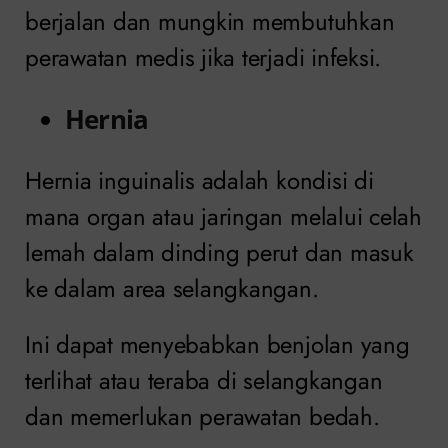
berjalan dan mungkin membutuhkan
perawatan medis jika terjadi infeksi.
Hernia
Hernia inguinalis adalah kondisi di
mana organ atau jaringan melalui celah
lemah dalam dinding perut dan masuk
ke dalam area selangkangan.
Ini dapat menyebabkan benjolan yang
terlihat atau teraba di selangkangan
dan memerlukan perawatan bedah.