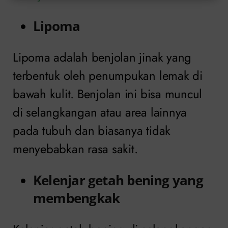
Lipoma
Lipoma adalah benjolan jinak yang
terbentuk oleh penumpukan lemak di
bawah kulit. Benjolan ini bisa muncul
di selangkangan atau area lainnya
pada tubuh dan biasanya tidak
menyebabkan rasa sakit.
Kelenjar getah bening yang
membengkak