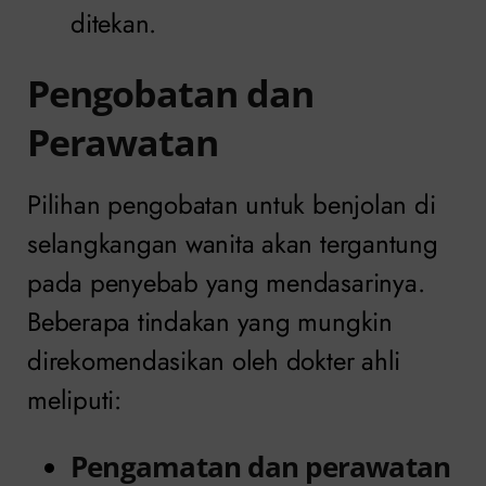
ditekan.
Pengobatan dan
Perawatan
Pilihan pengobatan untuk benjolan di
selangkangan wanita akan tergantung
pada penyebab yang mendasarinya.
Beberapa tindakan yang mungkin
direkomendasikan oleh dokter ahli
meliputi:
Pengamatan dan perawatan