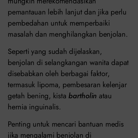
mungkin merekomendasikan
pemantauan lebih lanjut dan jika perlu
pembedahan untuk memperbaiki
masalah dan menghilangkan benjolan.
Seperti yang sudah dijelaskan,
benjolan di selangkangan wanita dapat
disebabkan oleh berbagai faktor,
termasuk lipoma, pembesaran kelenjar
getah bening, kista
bartholin
atau
hernia inguinalis.
Penting untuk mencari bantuan medis
jika mengalami benjolan di