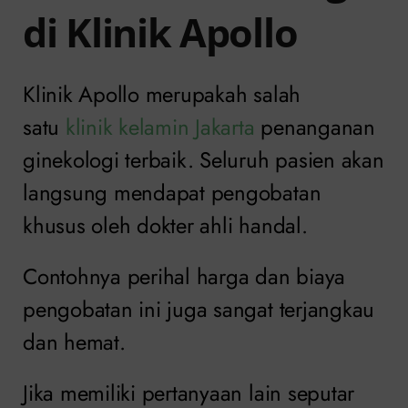
di Klinik Apollo
Klinik Apollo merupakah salah
satu
klinik kelamin Jakarta
penanganan
ginekologi terbaik. Seluruh pasien akan
langsung mendapat pengobatan
khusus oleh dokter ahli handal.
Contohnya perihal harga dan biaya
pengobatan ini juga sangat terjangkau
dan hemat.
Jika memiliki pertanyaan lain seputar