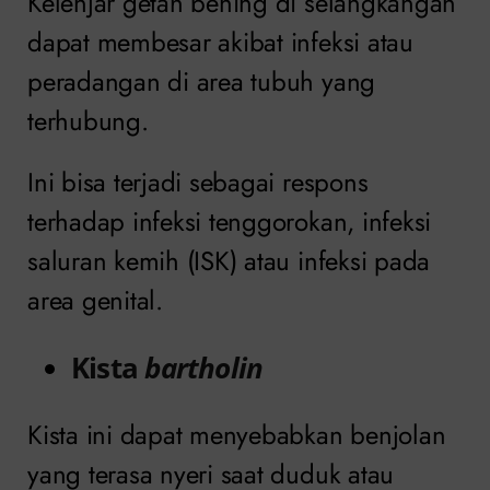
Kelenjar getah bening di selangkangan
dapat membesar akibat infeksi atau
peradangan di area tubuh yang
terhubung.
Ini bisa terjadi sebagai respons
terhadap infeksi tenggorokan, infeksi
saluran kemih (ISK) atau infeksi pada
area genital.
Kista
bartholin
Kista ini dapat menyebabkan benjolan
yang terasa nyeri saat duduk atau