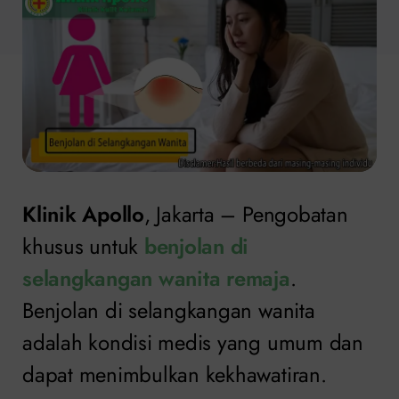
Klinik Apollo
, Jakarta – Pengobatan
khusus untuk
benjolan di
selangkangan wanita remaja
.
Benjolan di selangkangan wanita
adalah kondisi medis yang umum dan
dapat menimbulkan kekhawatiran.