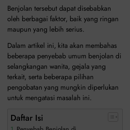
Benjolan tersebut dapat disebabkan
oleh berbagai faktor, baik yang ringan
maupun yang lebih serius.
Dalam artikel ini, kita akan membahas
beberapa penyebab umum benjolan di
selangkangan wanita, gejala yang
terkait, serta beberapa pilihan
pengobatan yang mungkin diperlukan
untuk mengatasi masalah ini.
Daftar Isi
Penyebab Benjolan di