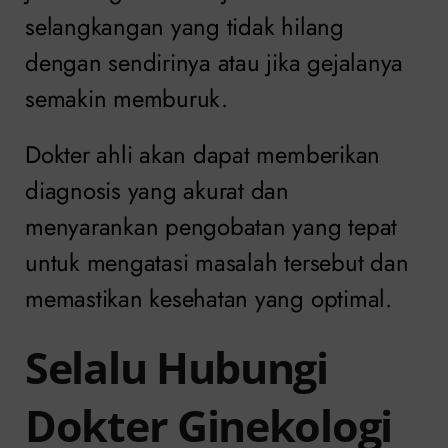
selangkangan yang tidak hilang
dengan sendirinya atau jika gejalanya
semakin memburuk.
Dokter ahli akan dapat memberikan
diagnosis yang akurat dan
menyarankan pengobatan yang tepat
untuk mengatasi masalah tersebut dan
memastikan kesehatan yang optimal.
Selalu Hubungi
Dokter Ginekologi