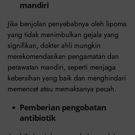
mandiri
Jika benjolan penyebabnya oleh lipoma
yang tidak menimbulkan gejala yang
signifikan, dokter ahli mungkin
merekomendasikan pengamatan dan
perawatan mandiri, seperti menjaga
kebersihan yang baik dan menghindari
memencet atau memaksanya pecah.
Pemberian pengobatan
antibiotik