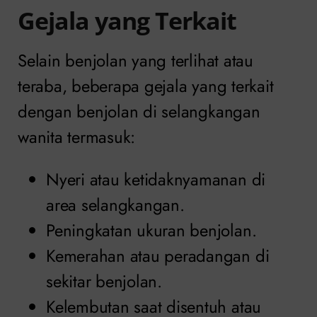
Gejala yang Terkait
Selain benjolan yang terlihat atau
teraba, beberapa gejala yang terkait
dengan benjolan di selangkangan
wanita termasuk:
Nyeri atau ketidaknyamanan di
area selangkangan.
Peningkatan ukuran benjolan.
Kemerahan atau peradangan di
sekitar benjolan.
Kelembutan saat disentuh atau