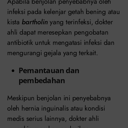
Apabila benjolan penyebabnya oleh
infeksi pada kelenjar getah bening atau
kista
bartholin
yang terinfeksi, dokter
ahli dapat meresepkan pengobatan
antibiotik untuk mengatasi infeksi dan
mengurangi gejala yang terkait.
Pemantauan dan
pembedahan
Meskipun benjolan ini penyebabnya
oleh hernia inguinalis atau kondisi
medis serius lainnya, dokter ahli