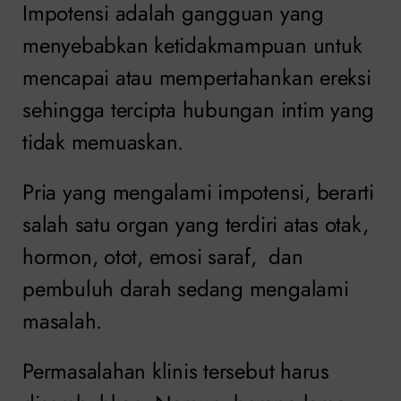
Impotensi adalah gangguan yang
menyebabkan ketidakmampuan untuk
mencapai atau mempertahankan ereksi
sehingga tercipta hubungan intim yang
tidak memuaskan.
Pria yang mengalami impotensi, berarti
salah satu organ yang terdiri atas otak,
hormon, otot, emosi saraf, dan
pembuluh darah sedang mengalami
masalah.
Permasalahan klinis tersebut harus