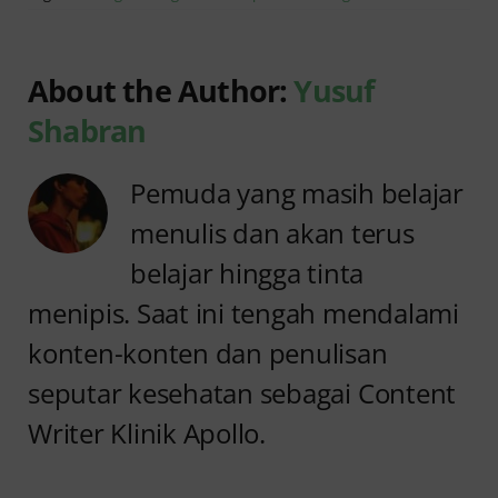
About the Author:
Yusuf
Shabran
Pemuda yang masih belajar
menulis dan akan terus
belajar hingga tinta
menipis. Saat ini tengah mendalami
konten-konten dan penulisan
seputar kesehatan sebagai Content
Writer Klinik Apollo.
Anyang
Penyebab