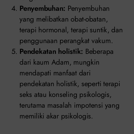
Penyembuhan:
Penyembuhan
yang melibatkan obat-obatan,
terapi hormonal, terapi suntik, dan
penggunaan perangkat vakum.
Pendekatan holistik:
Beberapa
dari kaum Adam, mungkin
mendapati manfaat dari
pendekatan holistik, seperti terapi
seks atau konseling psikologis,
terutama masalah impotensi yang
memiliki akar psikologis.