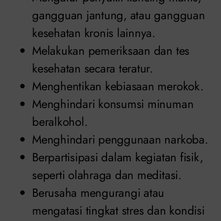
gangguan jantung, atau gangguan
kesehatan kronis lainnya.
Melakukan pemeriksaan dan tes
kesehatan secara teratur.
Menghentikan kebiasaan merokok.
Menghindari konsumsi minuman
beralkohol.
Menghindari penggunaan narkoba.
Berpartisipasi dalam kegiatan fisik,
seperti olahraga dan meditasi.
Berusaha mengurangi atau
mengatasi tingkat stres dan kondisi