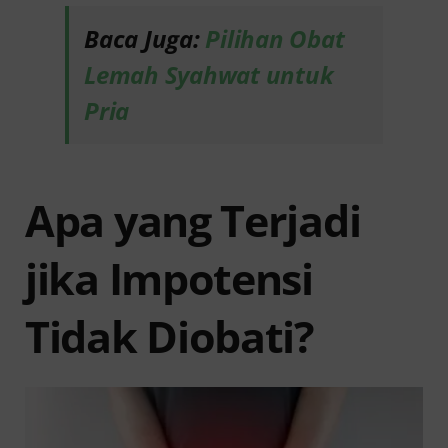
Baca Juga:
Pilihan Obat
Lemah Syahwat untuk
Pria
Apa yang Terjadi
jika Impotensi
Tidak Diobati?