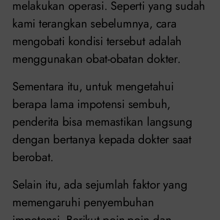
melakukan operasi. Seperti yang sudah
kami terangkan sebelumnya, cara
mengobati kondisi tersebut adalah
menggunakan obat-obatan dokter.
Sementara itu, untuk mengetahui
berapa lama impotensi sembuh,
penderita bisa memastikan langsung
dengan bertanya kepada dokter saat
berobat.
Selain itu, ada sejumlah faktor yang
memengaruhi penyembuhan
impotensi. Berikut poin-poin dan