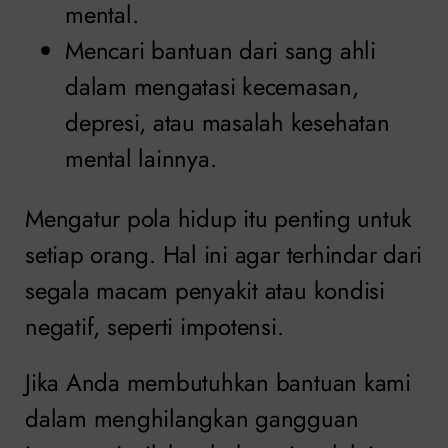
mental.
Mencari bantuan dari sang ahli
dalam mengatasi kecemasan,
depresi, atau masalah kesehatan
mental lainnya.
Mengatur pola hidup itu penting untuk
setiap orang. Hal ini agar terhindar dari
segala macam penyakit atau kondisi
negatif, seperti impotensi.
Jika Anda membutuhkan bantuan kami
dalam menghilangkan gangguan