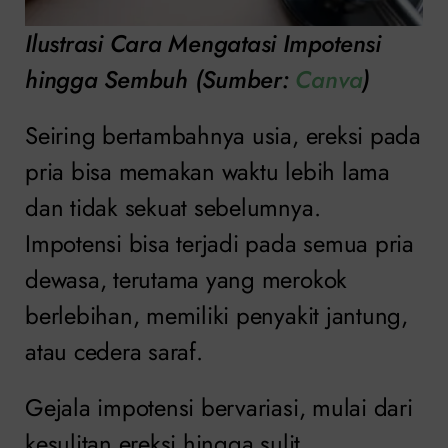
Ilustrasi Cara Mengatasi Impotensi
hingga Sembuh (Sumber:
Canva
)
Seiring bertambahnya usia, ereksi pada
pria bisa memakan waktu lebih lama
dan tidak sekuat sebelumnya.
Impotensi bisa terjadi pada semua pria
dewasa, terutama yang merokok
berlebihan, memiliki penyakit jantung,
atau cedera saraf.
Gejala impotensi bervariasi, mulai dari
kesulitan ereksi hingga sulit