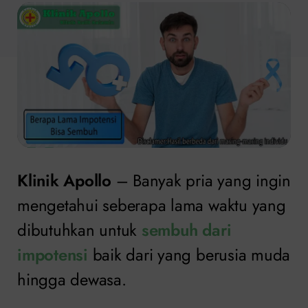
Klinik Apollo
– Banyak pria yang ingin
mengetahui seberapa lama waktu yang
dibutuhkan untuk
sembuh dari
impotensi
baik dari yang berusia muda
hingga dewasa.