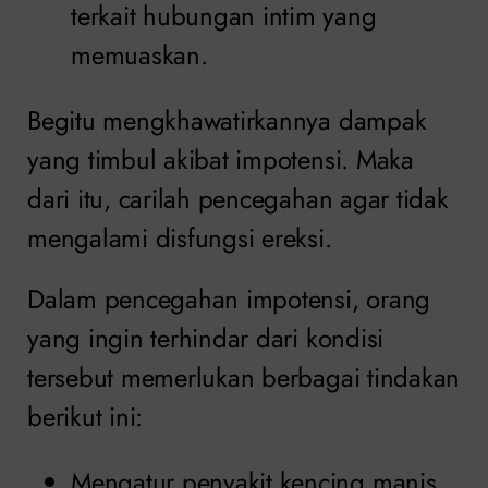
terkait hubungan intim yang
memuaskan.
Begitu mengkhawatirkannya dampak
yang timbul akibat impotensi. Maka
dari itu, carilah pencegahan agar tidak
mengalami disfungsi ereksi.
Dalam pencegahan impotensi, orang
yang ingin terhindar dari kondisi
tersebut memerlukan berbagai tindakan
berikut ini:
Mengatur penyakit kencing manis,