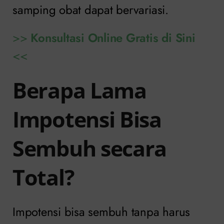
samping obat dapat bervariasi.
>>
Konsultasi Online Gratis di Sini
<<
Berapa Lama
Impotensi Bisa
Sembuh secara
Total?
Impotensi bisa sembuh tanpa harus