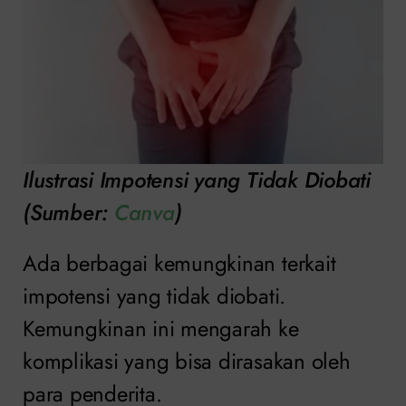
Ilustrasi Impotensi yang Tidak Diobati
(Sumber:
Canva
)
Ada berbagai kemungkinan terkait
impotensi yang tidak diobati.
Kemungkinan ini mengarah ke
komplikasi yang bisa dirasakan oleh
para penderita.