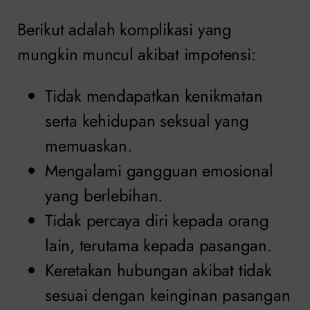
Berikut adalah komplikasi yang
mungkin muncul akibat impotensi:
Tidak mendapatkan kenikmatan
serta kehidupan seksual yang
memuaskan.
Mengalami gangguan emosional
yang berlebihan.
Tidak percaya diri kepada orang
lain, terutama kepada pasangan.
Keretakan hubungan akibat tidak
sesuai dengan keinginan pasangan