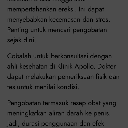
mempertahankan ereksi. Ini dapat
menyebabkan kecemasan dan stres.
Penting untuk mencari pengobatan
sejak dini.
Cobalah untuk berkonsultasi dengan
ahli kesehatan di Klinik Apollo. Dokter
dapat melakukan pemeriksaan fisik dan
tes untuk menilai kondisi.
Pengobatan termasuk resep obat yang
meningkatkan aliran darah ke penis.
Jadi, durasi penggunaan dan efek