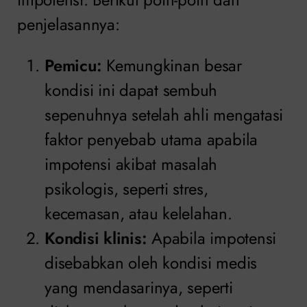
penjelasannya:
Pemicu:
Kemungkinan besar
kondisi ini dapat sembuh
sepenuhnya setelah ahli mengatasi
faktor penyebab utama apabila
impotensi akibat masalah
psikologis, seperti stres,
kecemasan, atau kelelahan.
Kondisi klinis:
Apabila impotensi
disebabkan oleh kondisi medis
yang mendasarinya, seperti