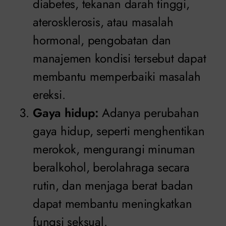
diabetes, tekanan darah tinggi,
aterosklerosis, atau masalah
hormonal, pengobatan dan
manajemen kondisi tersebut dapat
membantu memperbaiki masalah
ereksi.
Gaya hidup:
Adanya perubahan
gaya hidup, seperti menghentikan
merokok, mengurangi minuman
beralkohol, berolahraga secara
rutin, dan menjaga berat badan
dapat membantu meningkatkan
fungsi seksual.