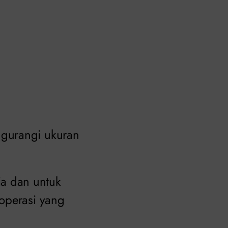
ngurangi ukuran
a dan untuk
operasi yang