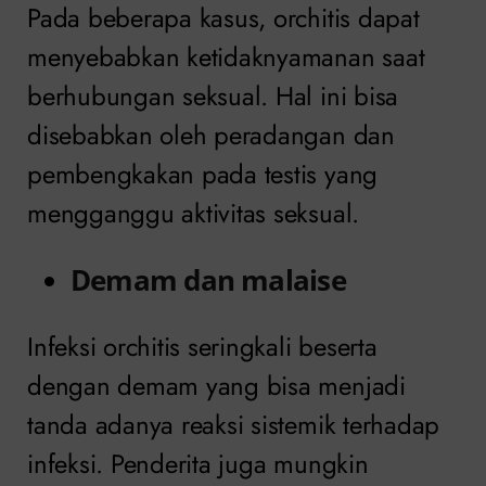
Pada beberapa kasus, orchitis dapat
menyebabkan ketidaknyamanan saat
berhubungan seksual. Hal ini bisa
disebabkan oleh peradangan dan
pembengkakan pada testis yang
mengganggu aktivitas seksual.
Demam dan malaise
Infeksi orchitis seringkali beserta
dengan demam yang bisa menjadi
tanda adanya reaksi sistemik terhadap
infeksi. Penderita juga mungkin