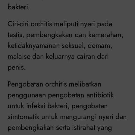
bakteri.
Ciri-ciri orchitis meliputi nyeri pada
testis, pembengkakan dan kemerahan,
ketidaknyamanan seksual, demam,
malaise dan keluarnya cairan dari
penis.
Pengobatan orchitis melibatkan
penggunaan pengobatan antibiotik
untuk infeksi bakteri, pengobatan
simtomatik untuk mengurangi nyeri dan
pembengkakan serta istirahat yang