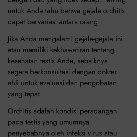
untuk Anda tahu bahwa gejala orchitis
dapat bervariasi antara orang.
Jika Anda mengalami gejala-gejala ini
atau memiliki kekhawatiran tentang
kesehatan testis Anda, sebaiknya
segera berkonsultasi dengan dokter
ahli untuk evaluasi dan pengobatan
yang tepat.
Orchitis adalah kondisi peradangan
pada testis yang umumnya
penyebabnya oleh infeksi virus atau