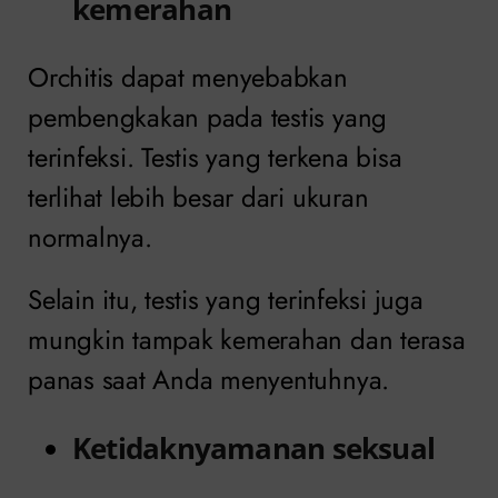
kemerahan
Orchitis dapat menyebabkan
pembengkakan pada testis yang
terinfeksi. Testis yang terkena bisa
terlihat lebih besar dari ukuran
normalnya.
Selain itu, testis yang terinfeksi juga
mungkin tampak kemerahan dan terasa
panas saat Anda menyentuhnya.
Ketidaknyamanan seksual