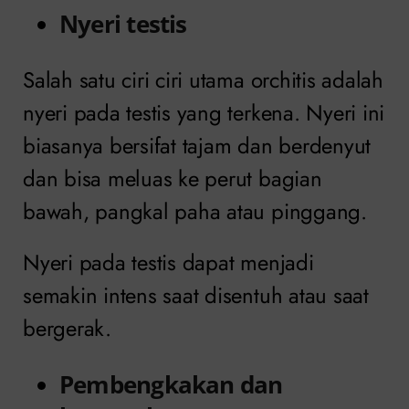
Nyeri testis
Salah satu ciri ciri utama orchitis adalah
nyeri pada testis yang terkena. Nyeri ini
biasanya bersifat tajam dan berdenyut
dan bisa meluas ke perut bagian
bawah, pangkal paha atau pinggang.
Nyeri pada testis dapat menjadi
semakin intens saat disentuh atau saat
bergerak.
Pembengkakan dan