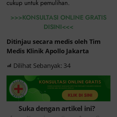
cukup untuk pemulihan.
>>>KONSULTASI ONLINE GRATIS
DISINI<<<
Ditinjau secara medis oleh Tim
Medis Klinik Apollo Jakarta
Dilihat Sebanyak:
34
Suka dengan artikel ini?