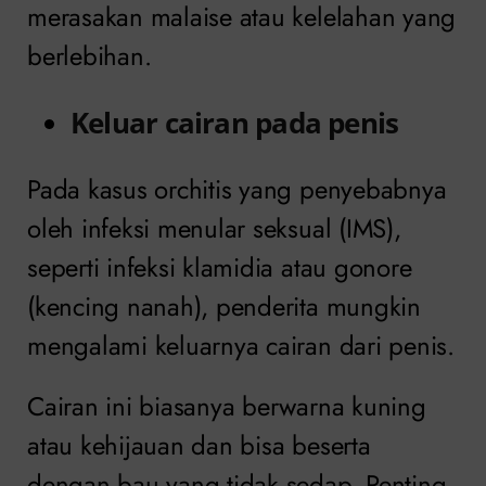
merasakan malaise atau kelelahan yang
berlebihan.
Keluar cairan pada penis
Pada kasus orchitis yang penyebabnya
oleh infeksi menular seksual (IMS),
seperti infeksi klamidia atau gonore
(kencing nanah), penderita mungkin
mengalami keluarnya cairan dari penis.
Cairan ini biasanya berwarna kuning
atau kehijauan dan bisa beserta
dengan bau yang tidak sedap. Penting