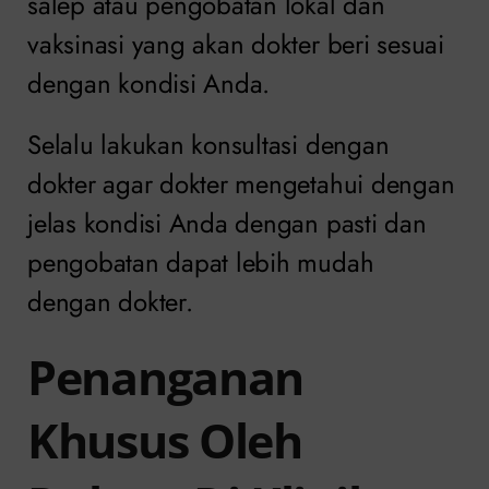
salep atau pengobatan lokal dan
vaksinasi yang akan dokter beri sesuai
dengan kondisi Anda.
Selalu lakukan konsultasi dengan
dokter agar dokter mengetahui dengan
jelas kondisi Anda dengan pasti dan
pengobatan dapat lebih mudah
dengan dokter.
Penanganan
Khusus Oleh