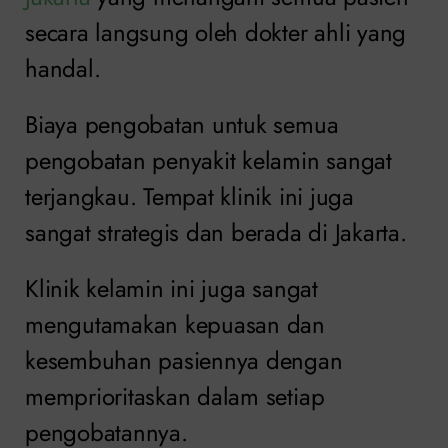
secara langsung oleh dokter ahli yang
handal.
Biaya pengobatan untuk semua
pengobatan penyakit kelamin sangat
terjangkau. Tempat klinik ini juga
sangat strategis dan berada di Jakarta.
Klinik kelamin ini juga sangat
mengutamakan kepuasan dan
kesembuhan pasiennya dengan
memprioritaskan dalam setiap
pengobatannya.