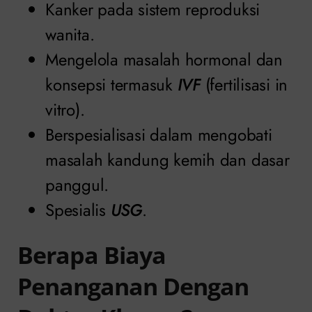
Kanker pada sistem reproduksi
wanita.
Mengelola masalah hormonal dan
konsepsi termasuk
IVF
(fertilisasi in
vitro).
Berspesialisasi dalam mengobati
masalah kandung kemih dan dasar
panggul.
Spesialis
USG
.
Berapa Biaya
Penanganan Dengan