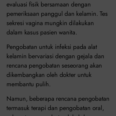
evaluasi fisik bersamaan dengan
pemeriksaan panggul dan kelamin. Tes
sekresi vagina mungkin dilakukan
dalam kasus pasien wanita.
Pengobatan untuk infeksi pada alat
kelamin bervariasi dengan gejala dan
rencana pengobatan seseorang akan
dikembangkan oleh dokter untuk
membantu pulih.
Namun, beberapa rencana pengobatan
termasuk terapi dan pengobatan oral,