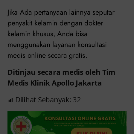
Jika Ada pertanyaan lainnya seputar
penyakit kelamin dengan dokter
kelamin khusus, Anda bisa
menggunakan layanan konsultasi
medis online secara gratis.
Ditinjau secara medis oleh Tim
Medis Klinik Apollo Jakarta
Dilihat Sebanyak:
32