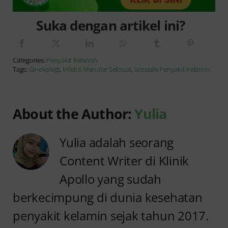
Suka dengan artikel ini?
Categories:
Penyakit Kelamin
Tags:
Ginekologi
,
Infeksi Menular Seksual
,
Spesialis Penyakit Kelamin
About the Author:
Yulia
Yulia adalah seorang
Content Writer di Klinik
Apollo yang sudah
berkecimpung di dunia kesehatan
penyakit kelamin sejak tahun 2017.