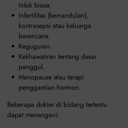
tidak biasa.
Infertilitas (kemandulan),
kontrasepsi atau keluarga
berencana.
Keguguran.
Kekhawatiran tentang dasar
panggul.
Menopause atau terapi
penggantian hormon.
Beberapa dokter di bidang tertentu
dapat menangani: