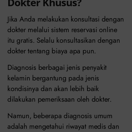
Dokter Khusus?
Jika Anda melakukan konsultasi dengan
dokter melalui sistem reservasi online
itu gratis. Selalu konsultasikan dengan
dokter tentang biaya apa pun.
Diagnosis berbagai jenis penyakit
kelamin bergantung pada jenis
kondisinya dan akan lebih baik
dilakukan pemeriksaan oleh dokter.
Namun, beberapa diagnosis umum
adalah mengetahui riwayat medis dan