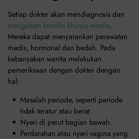
Setiap dokter akan mendiagnosis dan
mengobati kondisi khusus wanita
.
Mereka dapat menyarankan perawatan
medis, hormonal dan bedah. Pada
kebanyakan wanita melakukan
pemeriksaan dengan dokter dengan
hal:
Masalah periode, seperti periode
tidak teratur atau berat.
Nyeri di perut bagian bawah.
Perdarahan atau nyeri vagina yang