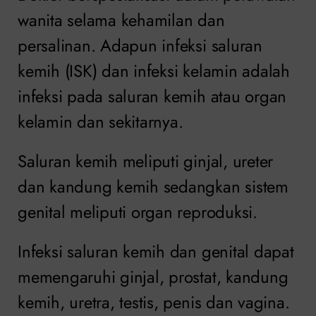
wanita selama kehamilan dan
persalinan. Adapun infeksi saluran
kemih (ISK) dan infeksi kelamin adalah
infeksi pada saluran kemih atau organ
kelamin dan sekitarnya.
Saluran kemih meliputi ginjal, ureter
dan kandung kemih sedangkan sistem
genital meliputi organ reproduksi.
Infeksi saluran kemih dan genital dapat
memengaruhi ginjal, prostat, kandung
kemih, uretra, testis, penis dan vagina.