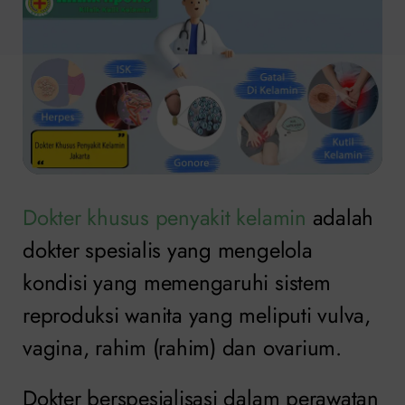
Dokter khusus penyakit kelamin
adalah
dokter spesialis yang mengelola
kondisi yang memengaruhi sistem
reproduksi wanita yang meliputi vulva,
vagina, rahim (rahim) dan ovarium.
Dokter berspesialisasi dalam perawatan