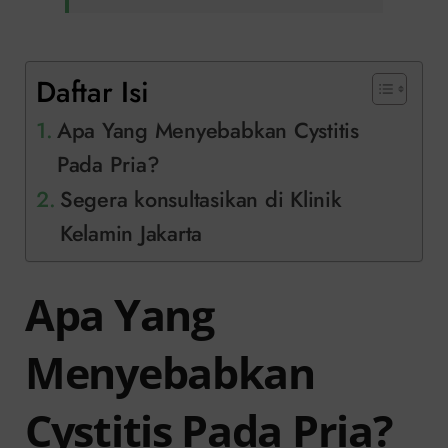
Daftar Isi
Apa Yang Menyebabkan Cystitis
Pada Pria?
Segera konsultasikan di Klinik
Kelamin Jakarta
Apa Yang
Menyebabkan
Cystitis Pada Pria?