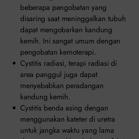
beberapa pengobatan yang
disaring saat meninggalkan tubuh
dapat mengobarkan kandung
kemih. Ini sangat umum dengan
pengobatan kemoterapi.
Cystitis radiasi, terapi radiasi di
area panggul juga dapat
menyebabkan peradangan
kandung kemih.
Cystitis benda asing dengan
menggunakan kateter di uretra
untuk jangka waktu yang lama