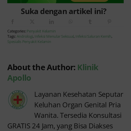
Suka dengan artikel ini?
Categories:
Penyakit Kelamin
Tags:
Andrologi
,
Infeksi Menular Seksual
,
Infeksi Saluran Kemih
,
Spesialis Penyakit Kelamin
About the Author:
Klinik
Apollo
Layanan Kesehatan Seputar
Keluhan Organ Genital Pria
Wanita. Tersedia Konsultasi
GRATIS 24 Jam, yang Bisa Diakses