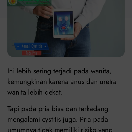
Ini lebih sering terjadi pada wanita,
kemungkinan karena anus dan uretra
wanita lebih dekat.
Tapi pada pria bisa dan terkadang
mengalami cystitis juga. Pria pada
umumnya tidak memiliki risiko yang