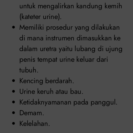
untuk mengalirkan kandung kemih
(kateter urine).
Memiliki prosedur yang dilakukan
di mana instrumen dimasukkan ke
dalam uretra yaitu lubang di ujung
penis tempat urine keluar dari
tubuh.
Kencing berdarah.
Urine keruh atau bau.
Ketidaknyamanan pada panggul.
Demam.
Kelelahan.