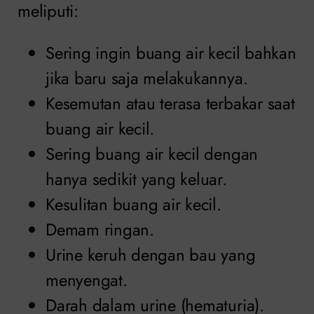
meliputi:
Sering ingin buang air kecil bahkan
jika baru saja melakukannya.
Kesemutan atau terasa terbakar saat
buang air kecil.
Sering buang air kecil dengan
hanya sedikit yang keluar.
Kesulitan buang air kecil.
Demam ringan.
Urine keruh dengan bau yang
menyengat.
Darah dalam urine (hematuria).