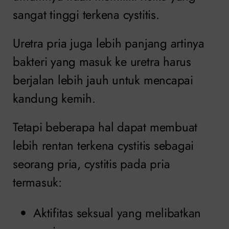
sangat tinggi terkena cystitis.
Uretra pria juga lebih panjang artinya
bakteri yang masuk ke uretra harus
berjalan lebih jauh untuk mencapai
kandung kemih.
Tetapi beberapa hal dapat membuat
lebih rentan terkena cystitis sebagai
seorang pria, cystitis pada pria
termasuk:
Aktifitas seksual yang melibatkan