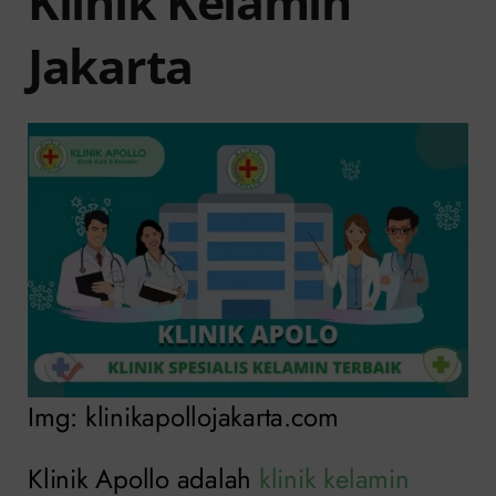
Klinik Kelamin
Jakarta
Img: klinikapollojakarta.com
Klinik Apollo adalah
klinik kelamin