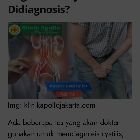
Didiagnosis?
Img: klinikapollojakarta.com
Ada beberapa tes yang akan dokter
gunakan untuk mendiagnosis cystitis,