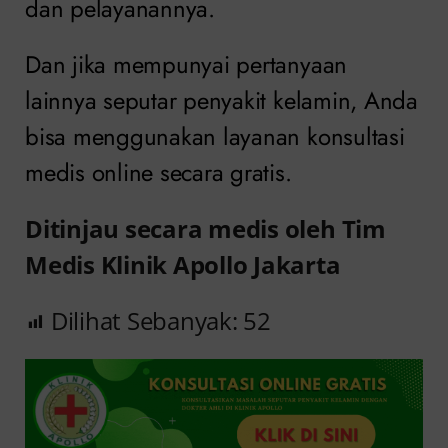
dan pelayanannya.
Dan jika mempunyai pertanyaan
lainnya seputar penyakit kelamin, Anda
bisa menggunakan layanan konsultasi
medis online secara gratis.
Ditinjau secara medis oleh Tim
Medis Klinik Apollo Jakarta
Dilihat Sebanyak:
52