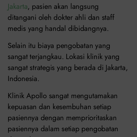
Jakarta
, pasien akan langsung
ditangani oleh dokter ahli dan staff
medis yang handal dibidangnya.
Selain itu biaya pengobatan yang
sangat terjangkau. Lokasi klinik yang
sangat strategis yang berada di Jakarta,
Indonesia.
Klinik Apollo sangat mengutamakan
kepuasan dan kesembuhan setiap
pasiennya dengan memprioritaskan
pasiennya dalam setiap pengobatan