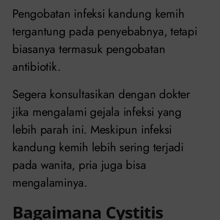
Pengobatan infeksi kandung kemih
tergantung pada penyebabnya, tetapi
biasanya termasuk pengobatan
antibiotik.
Segera konsultasikan dengan dokter
jika mengalami gejala infeksi yang
lebih parah ini. Meskipun infeksi
kandung kemih lebih sering terjadi
pada wanita, pria juga bisa
mengalaminya.
Bagaimana Cystitis