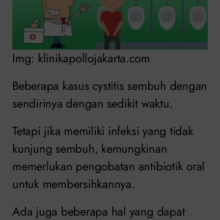
Img: klinikapollojakarta.com
Beberapa kasus cystitis sembuh dengan
sendirinya dengan sedikit waktu.
Tetapi jika memiliki infeksi yang tidak
kunjung sembuh, kemungkinan
memerlukan pengobatan antibiotik oral
untuk membersihkannya.
Ada juga beberapa hal yang dapat