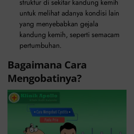
struktur di sekitar kandung kemih
untuk melihat adanya kondisi lain
yang menyebabkan gejala
kandung kemih, seperti semacam
pertumbuhan.
Bagaimana Cara
Mengobatinya?