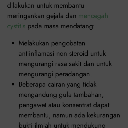
dilakukan untuk membantu
meringankan gejala dan
mencegah
cystitis
pada masa mendatang:
Melakukan pengobatan
antiinflamasi non steroid untuk
mengurangi rasa sakit dan untuk
mengurangi peradangan.
Beberapa cairan yang tidak
mengandung gula tambahan,
pengawet atau konsentrat dapat
membantu, namun ada kekurangan
bukti ilmiah untuk mendukung