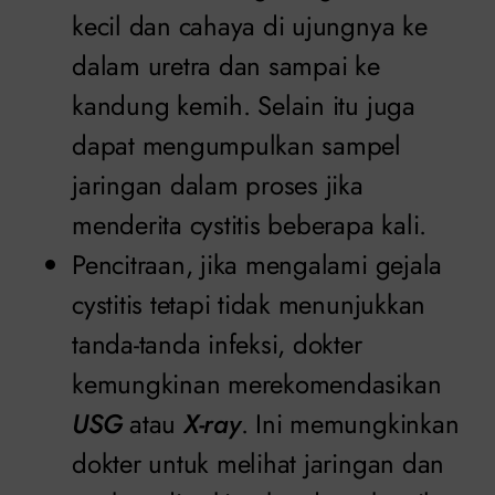
kecil dan cahaya di ujungnya ke
dalam uretra dan sampai ke
kandung kemih. Selain itu juga
dapat mengumpulkan sampel
jaringan dalam proses jika
menderita cystitis beberapa kali.
Pencitraan, jika mengalami gejala
cystitis tetapi tidak menunjukkan
tanda-tanda infeksi, dokter
kemungkinan merekomendasikan
USG
atau
X-ray
. Ini memungkinkan
dokter untuk melihat jaringan dan