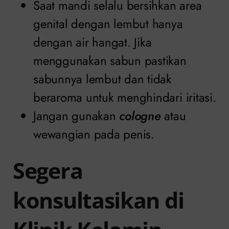
Saat mandi selalu bersihkan area
genital dengan lembut hanya
dengan air hangat. Jika
menggunakan sabun pastikan
sabunnya lembut dan tidak
beraroma untuk menghindari iritasi.
Jangan gunakan
cologne
atau
wewangian pada penis.
Segera
konsultasikan di