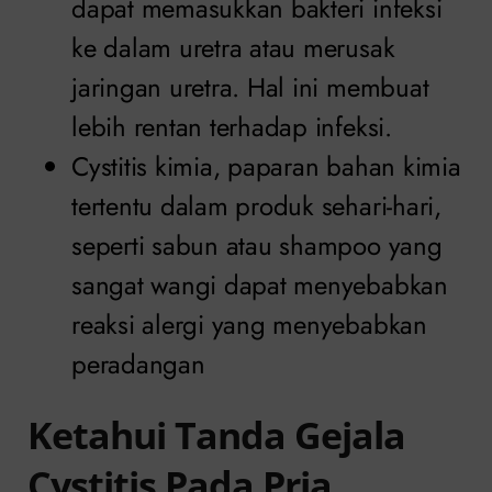
dapat memasukkan bakteri infeksi
ke dalam uretra atau merusak
jaringan uretra. Hal ini membuat
lebih rentan terhadap infeksi.
Cystitis kimia, paparan bahan kimia
tertentu dalam produk sehari-hari,
seperti sabun atau shampoo yang
sangat wangi dapat menyebabkan
reaksi alergi yang menyebabkan
peradangan
Ketahui Tanda Gejala
Cystitis Pada Pria