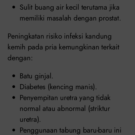
Sulit buang air kecil terutama jika
memiliki masalah dengan prostat.
Peningkatan risiko infeksi kandung
kemih pada pria kemungkinan terkait
dengan:
Batu ginjal.
Diabetes (kencing manis).
Penyempitan uretra yang tidak
normal atau abnormal (striktur
uretra).
Penggunaan tabung baru-baru ini