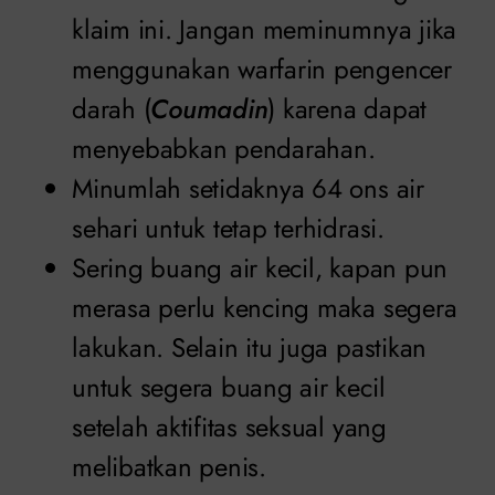
klaim ini. Jangan meminumnya jika
menggunakan warfarin pengencer
darah (
Coumadin
) karena dapat
menyebabkan pendarahan.
Minumlah setidaknya 64 ons air
sehari untuk tetap terhidrasi.
Sering buang air kecil, kapan pun
merasa perlu kencing maka segera
lakukan. Selain itu juga pastikan
untuk segera buang air kecil
setelah aktifitas seksual yang
melibatkan penis.