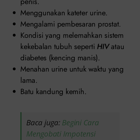
penis.
Menggunakan kateter urine.
Mengalami pembesaran prostat.
Kondisi yang melemahkan sistem
kekebalan tubuh seperti
HIV
atau
diabetes (kencing manis).
Menahan urine untuk waktu yang
lama.
Batu kandung kemih.
Baca juga:
Begini Cara
Mengobati Impotensi