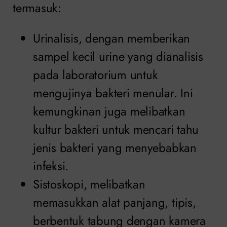
termasuk:
Urinalisis, dengan memberikan
sampel kecil urine yang dianalisis
pada laboratorium untuk
mengujinya bakteri menular. Ini
kemungkinan juga melibatkan
kultur bakteri untuk mencari tahu
jenis bakteri yang menyebabkan
infeksi.
Sistoskopi, melibatkan
memasukkan alat panjang, tipis,
berbentuk tabung dengan kamera