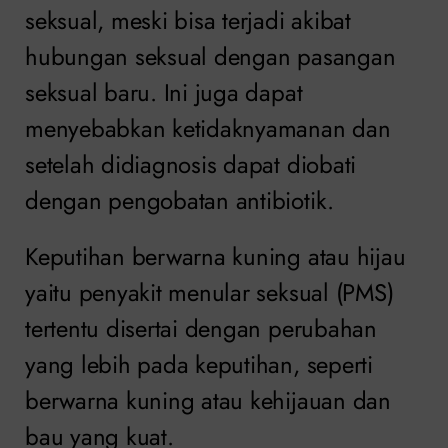
seksual, meski bisa terjadi akibat
hubungan seksual dengan pasangan
seksual baru. Ini juga dapat
menyebabkan ketidaknyamanan dan
setelah didiagnosis dapat diobati
dengan pengobatan antibiotik.
Keputihan berwarna kuning atau hijau
yaitu penyakit menular seksual (PMS)
tertentu disertai dengan perubahan
yang lebih pada keputihan, seperti
berwarna kuning atau kehijauan dan
bau yang kuat.