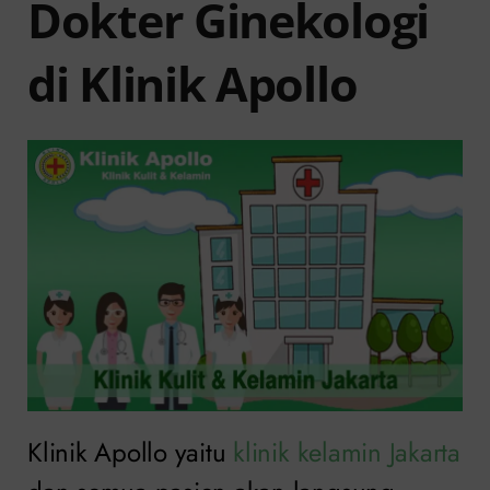
Dokter Ginekologi
di Klinik Apollo
Klinik Apollo yaitu
klinik kelamin Jakarta