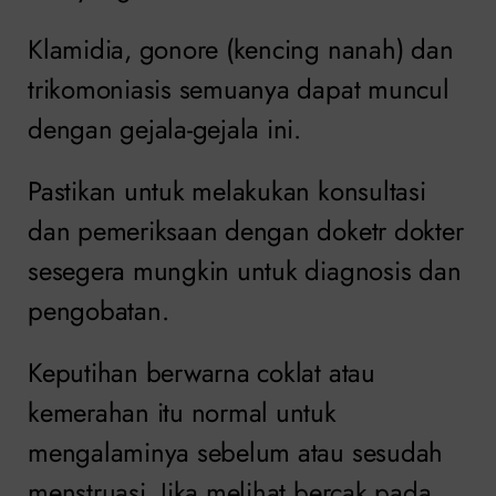
Klamidia, gonore (kencing nanah) dan
trikomoniasis semuanya dapat muncul
dengan gejala-gejala ini.
Pastikan untuk melakukan konsultasi
dan pemeriksaan dengan doketr dokter
sesegera mungkin untuk diagnosis dan
pengobatan.
Keputihan berwarna coklat atau
kemerahan itu normal untuk
mengalaminya sebelum atau sesudah
menstruasi. Jika melihat bercak pada