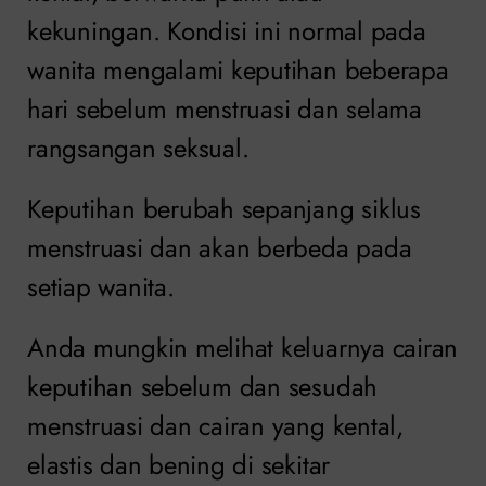
kekuningan. Kondisi ini normal pada
wanita mengalami keputihan beberapa
hari sebelum menstruasi dan selama
rangsangan seksual.
Keputihan berubah sepanjang siklus
menstruasi dan akan berbeda pada
setiap wanita.
Anda mungkin melihat keluarnya cairan
keputihan sebelum dan sesudah
menstruasi dan cairan yang kental,
elastis dan bening di sekitar