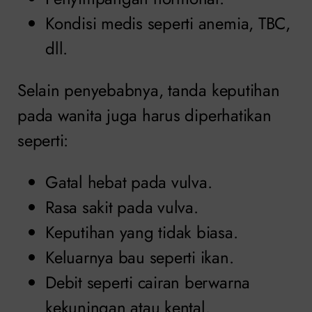
Kondisi medis seperti anemia, TBC,
dll.
Selain penyebabnya, tanda keputihan
pada wanita juga harus diperhatikan
seperti:
Gatal hebat pada vulva.
Rasa sakit pada vulva.
Keputihan yang tidak biasa.
Keluarnya bau seperti ikan.
Debit seperti cairan berwarna
kekuningan atau kental.