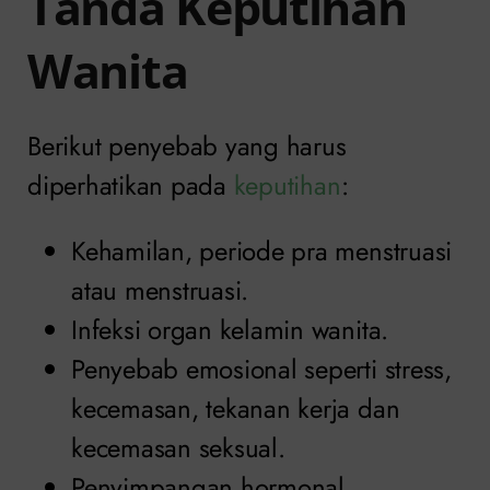
Tanda Keputihan
Wanita
Berikut penyebab yang harus
diperhatikan pada
keputihan
:
Kehamilan, periode pra menstruasi
atau menstruasi.
Infeksi organ kelamin wanita.
Penyebab emosional seperti stress,
kecemasan, tekanan kerja dan
kecemasan seksual.
Penyimpangan hormonal.