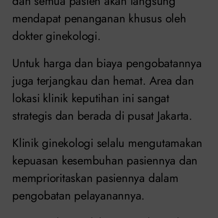
dan semua pasien akan langsung
mendapat penanganan khusus oleh
dokter ginekologi.
Untuk harga dan biaya pengobatannya
juga terjangkau dan hemat. Area dan
lokasi klinik keputihan ini sangat
strategis dan berada di pusat Jakarta.
Klinik ginekologi selalu mengutamakan
kepuasan kesembuhan pasiennya dan
memprioritaskan pasiennya dalam
pengobatan pelayanannya.