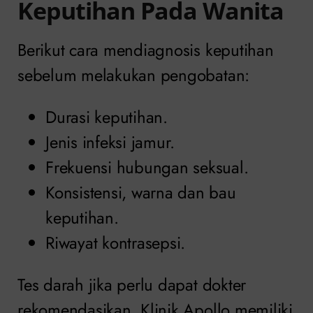
Keputihan Pada Wanita
Berikut cara mendiagnosis keputihan
sebelum melakukan pengobatan:
Durasi keputihan.
Jenis infeksi jamur.
Frekuensi hubungan seksual.
Konsistensi, warna dan bau
keputihan.
Riwayat kontrasepsi.
Tes darah jika perlu dapat dokter
rekomendasikan. Klinik Apollo memiliki