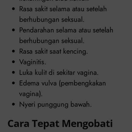
Rasa sakit selama atau setelah
berhubungan seksual.
Pendarahan selama atau setelah
berhubungan seksual.
Rasa sakit saat kencing.
Vaginitis.
Luka kulit di sekitar vagina.
Edema vulva (pembengkakan
vagina).
Nyeri punggung bawah.
Cara Tepat Mengobati