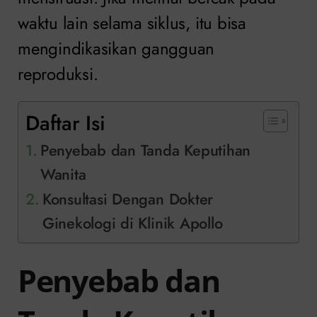
waktu lain selama siklus, itu bisa
mengindikasikan gangguan
reproduksi.
Daftar Isi
Penyebab dan Tanda Keputihan
Wanita
Konsultasi Dengan Dokter
Ginekologi di Klinik Apollo
Penyebab dan