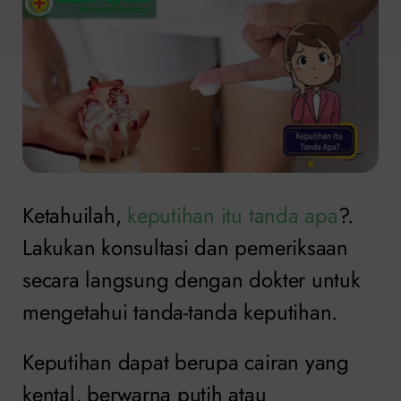
Ketahuilah,
keputihan itu tanda apa
?.
Lakukan konsultasi dan pemeriksaan
secara langsung dengan dokter untuk
mengetahui tanda-tanda keputihan.
Keputihan dapat berupa cairan yang
kental, berwarna putih atau