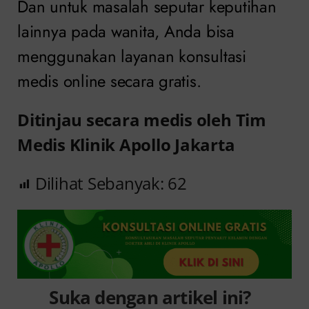
Dan untuk masalah seputar keputihan
lainnya pada wanita, Anda bisa
menggunakan layanan konsultasi
medis online secara gratis.
Ditinjau secara medis oleh Tim
Medis Klinik Apollo Jakarta
Dilihat Sebanyak:
62
Suka dengan artikel ini?