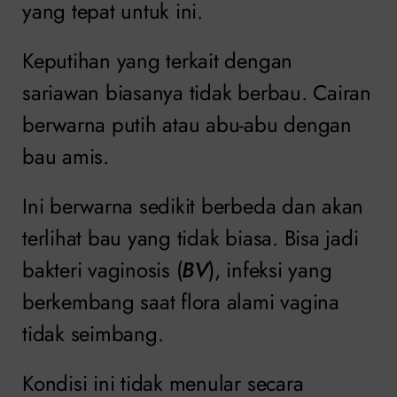
yang tepat untuk ini.
Keputihan yang terkait dengan
sariawan biasanya tidak berbau. Cairan
berwarna putih atau abu-abu dengan
bau amis.
Ini berwarna sedikit berbeda dan akan
terlihat bau yang tidak biasa. Bisa jadi
bakteri vaginosis (
BV
), infeksi yang
berkembang saat flora alami vagina
tidak seimbang.
Kondisi ini tidak menular secara