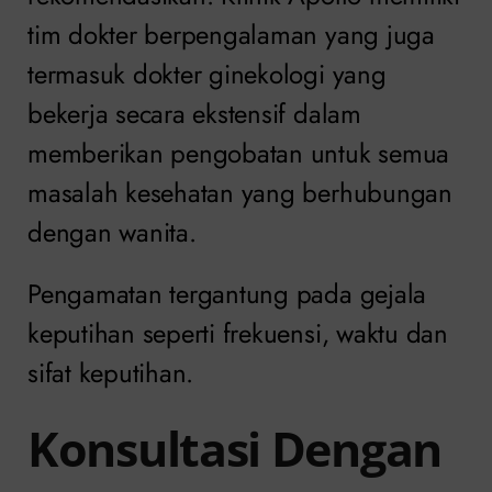
tim dokter berpengalaman yang juga
termasuk dokter ginekologi yang
bekerja secara ekstensif dalam
memberikan pengobatan untuk semua
masalah kesehatan yang berhubungan
dengan wanita.
Pengamatan tergantung pada gejala
keputihan seperti frekuensi, waktu dan
sifat keputihan.
Konsultasi Dengan