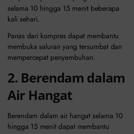
selama 10 hingga 15 menit beberapa
kali sehari.
Panas dari kompres dapat membantu
membuka saluran yang tersumbat dan
mempercepat penyembuhan.
2. Berendam dalam
Air Hangat
Berendam dalam air hangat selama 10
hingga 15 menit dapat membantu