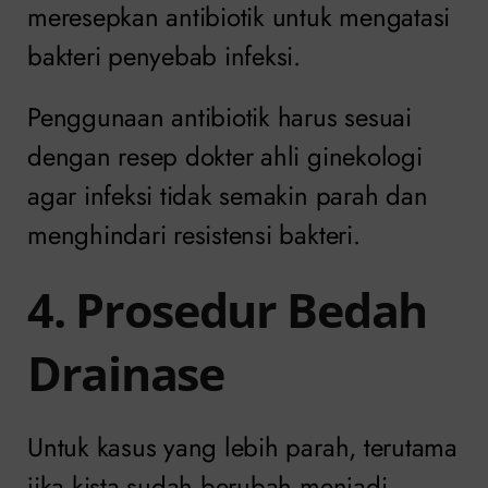
meresepkan antibiotik untuk mengatasi
bakteri penyebab infeksi.
Penggunaan antibiotik harus sesuai
dengan resep dokter ahli ginekologi
agar infeksi tidak semakin parah dan
menghindari resistensi bakteri.
4. Prosedur Bedah
Drainase
Untuk kasus yang lebih parah, terutama
jika kista sudah berubah menjadi