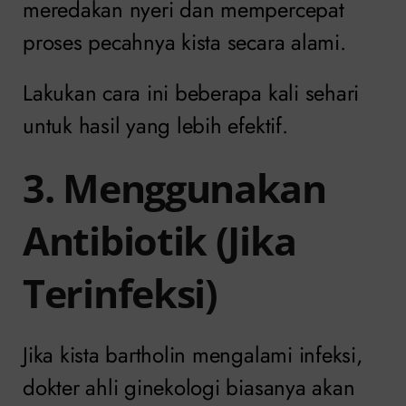
meredakan nyeri dan mempercepat
proses pecahnya kista secara alami.
Lakukan cara ini beberapa kali sehari
untuk hasil yang lebih efektif.
3. Menggunakan
Antibiotik (Jika
Terinfeksi)
Jika kista bartholin mengalami infeksi,
dokter ahli ginekologi biasanya akan