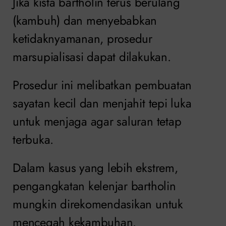
Jika kista bartholin terus berulang
(kambuh) dan menyebabkan
ketidaknyamanan, prosedur
marsupialisasi dapat dilakukan.
Prosedur ini melibatkan pembuatan
sayatan kecil dan menjahit tepi luka
untuk menjaga agar saluran tetap
terbuka.
Dalam kasus yang lebih ekstrem,
pengangkatan kelenjar bartholin
mungkin direkomendasikan untuk
mencegah kekambuhan.