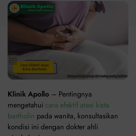
Klinik Apollo
– Pentingnya
mengetahui
cara efektif atasi kista
bartholin
pada wanita, konsultasikan
kondisi ini dengan dokter ahli