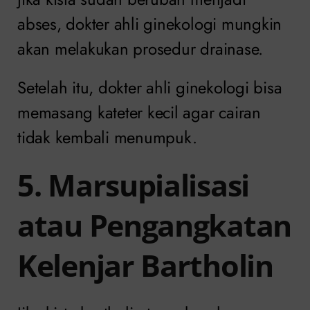
abses, dokter ahli ginekologi mungkin
akan melakukan prosedur drainase.
Setelah itu, dokter ahli ginekologi bisa
memasang kateter kecil agar cairan
tidak kembali menumpuk.
5. Marsupialisasi
atau Pengangkatan
Kelenjar Bartholin