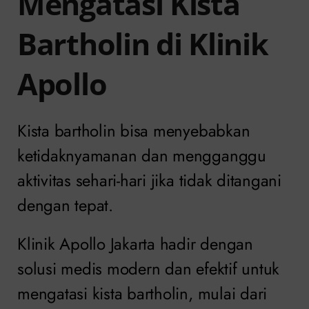
Mengatasi Kista
Bartholin di Klinik
Apollo
Kista bartholin bisa menyebabkan
ketidaknyamanan dan mengganggu
aktivitas sehari-hari jika tidak ditangani
dengan tepat.
Klinik Apollo Jakarta hadir dengan
solusi medis modern dan efektif untuk
mengatasi kista bartholin, mulai dari