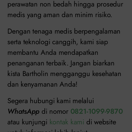
perawatan non bedah hingga prosedur
medis yang aman dan minim risiko.
Dengan tenaga medis berpengalaman
serta teknologi canggih, kami siap
membantu Anda mendapatkan
penanganan terbaik. Jangan biarkan
kista Bartholin mengganggu kesehatan
dan kenyamanan Anda!
Segera hubungi kami melalui
WhatsApp
di nomor
0821-1099-9870
atau kunjungi
kontak kami
di website