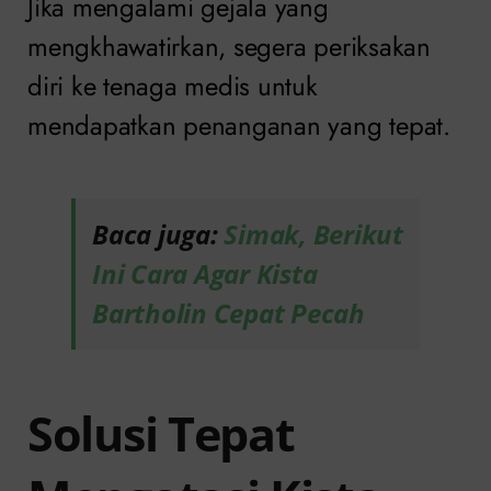
Jika mengalami gejala yang
mengkhawatirkan, segera periksakan
diri ke tenaga medis untuk
mendapatkan penanganan yang tepat.
Baca juga:
Simak, Berikut
Ini Cara Agar Kista
Bartholin Cepat Pecah
Solusi Tepat