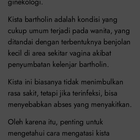
ginekologi.
Kista bartholin adalah kondisi yang
cukup umum terjadi pada wanita, yang
ditandai dengan terbentuknya benjolan
kecil di area sekitar vagina akibat
penyumbatan kelenjar bartholin.
Kista ini biasanya tidak menimbulkan
rasa sakit, tetapi jika terinfeksi, bisa
menyebabkan abses yang menyakitkan.
Oleh karena itu, penting untuk
mengetahui cara mengatasi kista