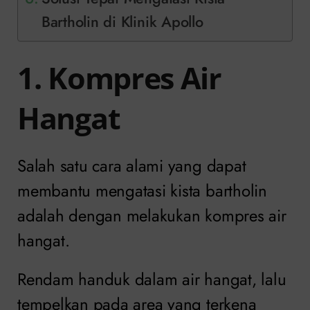
Bartholin di Klinik Apollo
1. Kompres Air
Hangat
Salah satu cara alami yang dapat
membantu mengatasi kista bartholin
adalah dengan melakukan kompres air
hangat.
Rendam handuk dalam air hangat, lalu
tempelkan pada area yang terkena