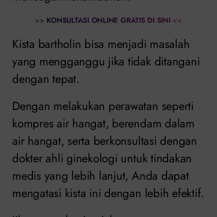
>>
KONSULTASI ONLINE GRATIS DI SINI
<<
Kista bartholin bisa menjadi masalah
yang mengganggu jika tidak ditangani
dengan tepat.
Dengan melakukan perawatan seperti
kompres air hangat, berendam dalam
air hangat, serta berkonsultasi dengan
dokter ahli ginekologi untuk tindakan
medis yang lebih lanjut, Anda dapat
mengatasi kista ini dengan lebih efektif.