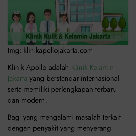
Img: klinikapollojakarta.com
Klinik Apollo adalah
Klinik Kelamin
Jakarta
yang berstandar internasional
serta memiliki perlengkapan terbaru
dan modern.
Bagi yang mengalami masalah terkait
dengan penyakit yang menyerang