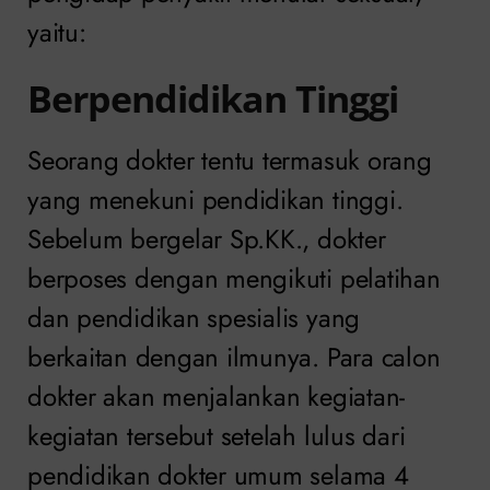
yaitu:
Berpendidikan Tinggi
Seorang dokter tentu termasuk orang
yang menekuni pendidikan tinggi.
Sebelum bergelar Sp.KK., dokter
berposes dengan mengikuti pelatihan
dan pendidikan spesialis yang
berkaitan dengan ilmunya. Para calon
dokter akan menjalankan kegiatan-
kegiatan tersebut setelah lulus dari
pendidikan dokter umum selama 4