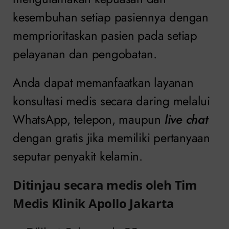
kesembuhan setiap pasiennya dengan
memprioritaskan pasien pada setiap
pelayanan dan pengobatan.
Anda dapat memanfaatkan layanan
konsultasi medis secara daring melalui
WhatsApp, telepon, maupun
live chat
dengan gratis jika memiliki pertanyaan
seputar penyakit kelamin.
Ditinjau secara medis oleh Tim
Medis Klinik Apollo Jakarta