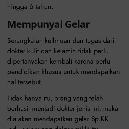
hingga 6 tahun.
Mempunyai Gelar
Serangkaian keilmuan dan tugas dari
dokter kulit dan kelamin tidak perlu
dipertanyakan kembali karena perlu
pendidikan khusus untuk mendapatkan
hal tersebut.
Tidak hanya itu, orang yang telah
berhasil menjadi dokter jenis ini, maka
dia akan mendapatkan gelar Sp.KK.