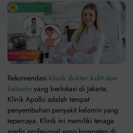
Rekomendasi
klinik dokter kulit dan
kelamin
yang berlokasi di Jakarta.
Klinik Apollo adalah tempat
penyembuhan penyakit kelamin yang
tepercaya. Klinik ini memiliki tenaga
medis profesional yang kompeten di