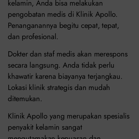
kelamin, Anda bisa melakukan
pengobatan medis di Klinik Apollo.
Penanganannya begitu cepat, tepat,
dan profesional.
Dokter dan staf medis akan merespons
secara langsung. Anda tidak perlu
khawatir karena biayanya terjangkau.
Lokasi klinik strategis dan mudah
ditemukan.
Klinik Apollo yang merupakan spesialis
penyakit kelamin sangat
mengutamakan kepuasan dan