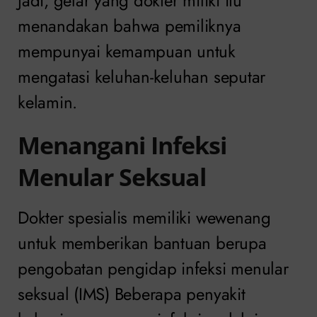
Jadi, gelar yang dokter miliki itu
menandakan bahwa pemiliknya
mempunyai kemampuan untuk
mengatasi keluhan-keluhan seputar
kelamin.
Menangani Infeksi
Menular Seksual
Dokter spesialis memiliki wewenang
untuk memberikan bantuan berupa
pengobatan pengidap infeksi menular
seksual (IMS) Beberapa penyakit