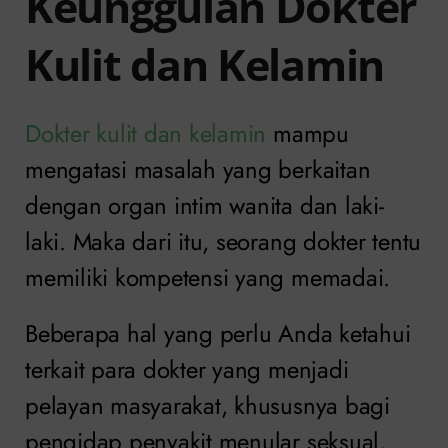
Keunggulan Dokter
Kulit dan Kelamin
Dokter kulit dan kelamin
mampu
mengatasi masalah yang berkaitan
dengan organ intim wanita dan laki-
laki. Maka dari itu, seorang dokter tentu
memiliki kompetensi yang memadai.
Beberapa hal yang perlu Anda ketahui
terkait para dokter yang menjadi
pelayan masyarakat, khususnya bagi
pengidap penyakit menular seksual,