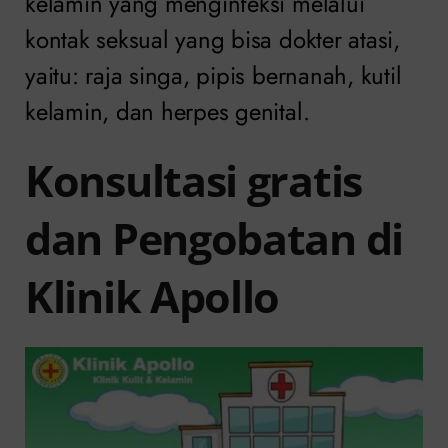
kelamin yang menginfeksi melalui
kontak seksual yang bisa dokter atasi,
yaitu: raja singa, pipis bernanah, kutil
kelamin, dan herpes genital.
Konsultasi gratis
dan Pengobatan di
Klinik Apollo