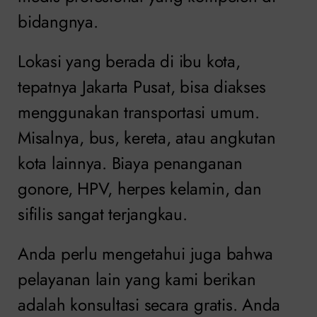
bidangnya.
Lokasi yang berada di ibu kota,
tepatnya Jakarta Pusat, bisa diakses
menggunakan transportasi umum.
Misalnya, bus, kereta, atau angkutan
kota lainnya. Biaya penanganan
gonore, HPV, herpes kelamin, dan
sifilis sangat terjangkau.
Anda perlu mengetahui juga bahwa
pelayanan lain yang kami berikan
adalah konsultasi secara gratis. Anda