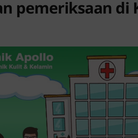
n pemeriksaan di K