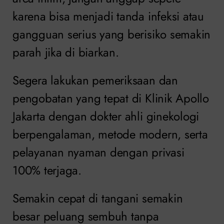
karena bisa menjadi tanda infeksi atau
gangguan serius yang berisiko semakin
parah jika di biarkan.
Segera lakukan pemeriksaan dan
pengobatan yang tepat di Klinik Apollo
Jakarta dengan dokter ahli ginekologi
berpengalaman, metode modern, serta
pelayanan nyaman dengan privasi
100% terjaga.
Semakin cepat di tangani semakin
besar peluang sembuh tanpa