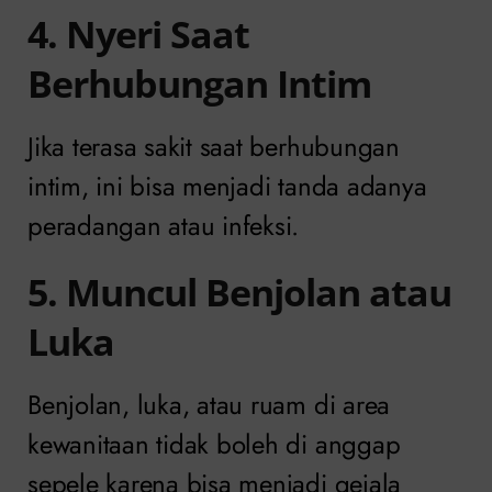
4. Nyeri Saat
Berhubungan Intim
Jika terasa sakit saat berhubungan
intim, ini bisa menjadi tanda adanya
peradangan atau infeksi.
5. Muncul Benjolan atau
Luka
Benjolan, luka, atau ruam di area
kewanitaan tidak boleh di anggap
sepele karena bisa menjadi gejala