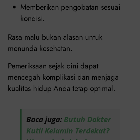
Memberikan pengobatan sesuai
kondisi.
Rasa malu bukan alasan untuk
menunda kesehatan.
Pemeriksaan sejak dini dapat
mencegah komplikasi dan menjaga
kualitas hidup Anda tetap optimal.
Baca juga:
Butuh Dokter
Kutil Kelamin Terdekat?