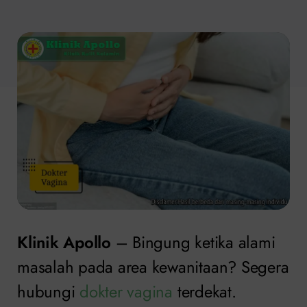
Klinik Apollo
– Bingung ketika alami
masalah pada area kewanitaan? Segera
hubungi
dokter vagina
terdekat.