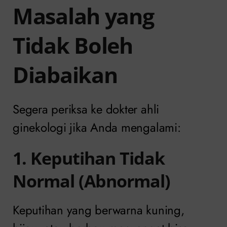
Masalah yang
Tidak Boleh
Diabaikan
Segera periksa ke dokter ahli
ginekologi jika Anda mengalami:
1. Keputihan Tidak
Normal (Abnormal)
Keputihan yang berwarna kuning,