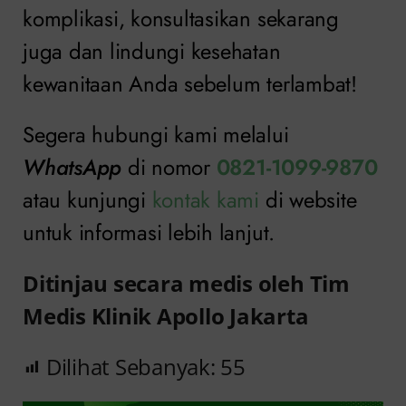
komplikasi, konsultasikan sekarang
juga dan lindungi kesehatan
kewanitaan Anda sebelum terlambat!
Segera hubungi kami melalui
WhatsApp
di nomor
0821-1099-9870
atau kunjungi
kontak kami
di website
untuk informasi lebih lanjut.
Ditinjau secara medis oleh Tim
Medis Klinik Apollo Jakarta
Dilihat Sebanyak:
55