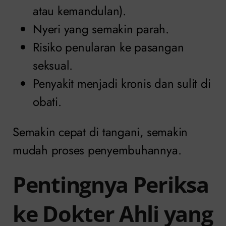
atau kemandulan).
Nyeri yang semakin parah.
Risiko penularan ke pasangan
seksual.
Penyakit menjadi kronis dan sulit di
obati.
Semakin cepat di tangani, semakin
mudah proses penyembuhannya.
Pentingnya Periksa
ke Dokter Ahli yang