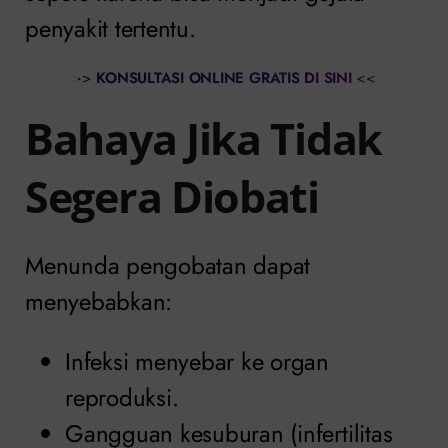
penyakit tertentu.
>>
KONSULTASI ONLINE GRATIS DI SINI
<<
Bahaya Jika Tidak
Segera Diobati
Menunda pengobatan dapat
menyebabkan:
Infeksi menyebar ke organ
reproduksi.
Gangguan kesuburan (infertilitas