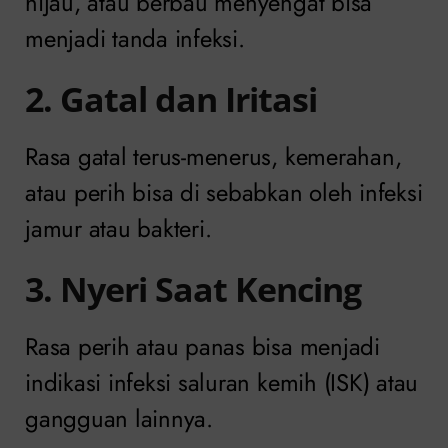
hijau, atau berbau menyengat bisa
menjadi tanda infeksi.
2. Gatal dan Iritasi
Rasa gatal terus-menerus, kemerahan,
atau perih bisa di sebabkan oleh infeksi
jamur atau bakteri.
3. Nyeri Saat Kencing
Rasa perih atau panas bisa menjadi
indikasi infeksi saluran kemih (ISK) atau
gangguan lainnya.