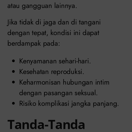
atau gangguan lainnya.
Jika tidak di jaga dan di tangani
dengan tepat, kondisi ini dapat
berdampak pada:
Kenyamanan sehari-hari.
Kesehatan reproduksi.
Keharmonisan hubungan intim
dengan pasangan seksual.
Risiko komplikasi jangka panjang.
Tanda-Tanda