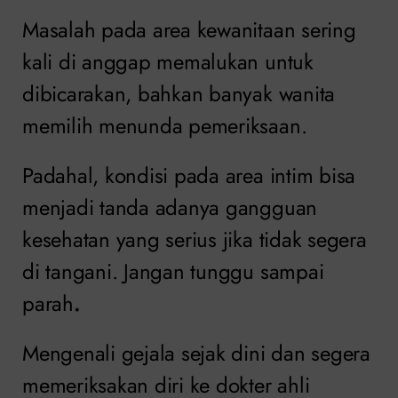
Masalah pada area kewanitaan sering
kali di anggap memalukan untuk
dibicarakan, bahkan banyak wanita
memilih menunda pemeriksaan.
Padahal, kondisi pada area intim bisa
menjadi tanda adanya gangguan
kesehatan yang serius jika tidak segera
di tangani. Jangan tunggu sampai
parah
.
Mengenali gejala sejak dini dan segera
memeriksakan diri ke dokter ahli