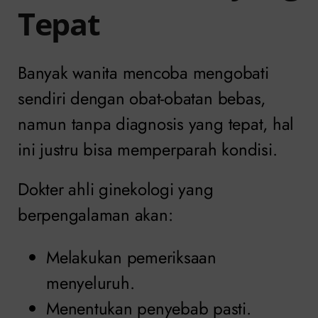
Tepat
Banyak wanita mencoba mengobati
sendiri dengan obat-obatan bebas,
namun tanpa diagnosis yang tepat, hal
ini justru bisa memperparah kondisi.
Dokter ahli ginekologi yang
berpengalaman akan:
Melakukan pemeriksaan
menyeluruh.
Menentukan penyebab pasti.