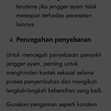
terutama jika jengger ayam tidak
merespon terhadap perawatan
lainnya.
Pencegahan penyebaran
Untuk mencegah penyebaran penyakit
jengger ayam, penting untuk
menghindari kontak seksual selama
proses penyembuhan dan mengikuti
langkah-langkah kebersihan yang baik.
Gunakan pengaman seperti kondom