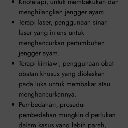
Krioterapi, untuk membekukan dan
menghilangkan jengger ayam.
Terapi laser, penggunaan sinar
laser yang intens untuk
menghancurkan pertumbuhan
jengger ayam.
Terapi kimiawi, penggunaan obat-
obatan khusus yang dioleskan
pada luka untuk membakar atau
menghancurkannya.
Pembedahan, prosedur
pembedahan mungkin diperlukan
dalam kasus yang lebih parah,