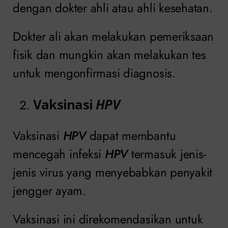
dengan dokter ahli atau ahli kesehatan.
Dokter ali akan melakukan pemeriksaan
fisik dan mungkin akan melakukan tes
untuk mengonfirmasi diagnosis.
Vaksinasi
HPV
Vaksinasi
HPV
dapat membantu
mencegah infeksi
HPV
termasuk jenis-
jenis virus yang menyebabkan penyakit
jengger ayam.
Vaksinasi ini direkomendasikan untuk