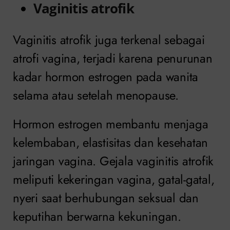
Vaginitis atrofik
Vaginitis atrofik juga terkenal sebagai
atrofi vagina, terjadi karena penurunan
kadar hormon estrogen pada wanita
selama atau setelah menopause.
Hormon estrogen membantu menjaga
kelembaban, elastisitas dan kesehatan
jaringan vagina. Gejala vaginitis atrofik
meliputi kekeringan vagina, gatal-gatal,
nyeri saat berhubungan seksual dan
keputihan berwarna kekuningan.