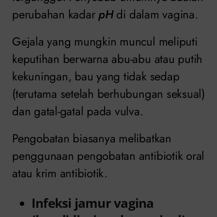
perubahan kadar
pH
di dalam vagina.
Gejala yang mungkin muncul meliputi
keputihan berwarna abu-abu atau putih
kekuningan, bau yang tidak sedap
(terutama setelah berhubungan seksual)
dan gatal-gatal pada vulva.
Pengobatan biasanya melibatkan
penggunaan pengobatan antibiotik oral
atau krim antibiotik.
Infeksi jamur vagina