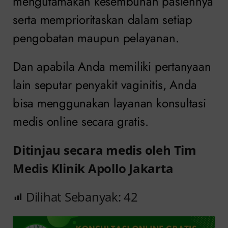
mengutamakan kesembuhan pasiennya
serta memprioritaskan dalam setiap
pengobatan maupun pelayanan.
Dan apabila Anda memiliki pertanyaan
lain seputar penyakit vaginitis, Anda
bisa menggunakan layanan konsultasi
medis online secara gratis.
Ditinjau secara medis oleh Tim
Medis Klinik Apollo Jakarta
Dilihat Sebanyak:
42