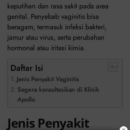
keputihan dan rasa sakit pada area
genital. Penyebab vaginitis bisa
beragam, termasuk infeksi bakteri,
jamur atau virus, serta perubahan
hormonal atau iritasi kimia.
Daftar Isi
Jenis Penyakit Vaginitis
Segera konsultasikan di Klinik
Apollo
Jenis Penyakit