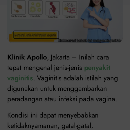
Klinik Apollo
, Jakarta – Inilah cara
tepat mengenal jenis-jenis
penyakit
vaginitis
. Vaginitis adalah istilah yang
digunakan untuk menggambarkan
peradangan atau infeksi pada vagina.
Kondisi ini dapat menyebabkan
ketidaknyamanan, gatal-gatal,