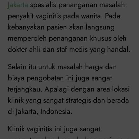
Jakarta
spesialis penanganan masalah
penyakit vaginitis pada wanita. Pada
kebanyakan pasien akan langsung
memperoleh penanganan khusus oleh
dokter ahli dan staf medis yang handal.
Selain itu untuk masalah harga dan
biaya pengobatan ini juga sangat
terjangkau. Apalagi dengan area lokasi
klinik yang sangat strategis dan berada
di Jakarta, Indonesia.
Klinik vaginitis ini juga sangat