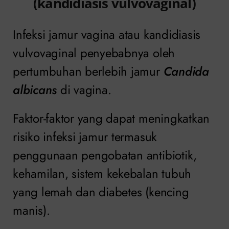
(kandidiasis vulvovaginal)
Infeksi jamur vagina atau kandidiasis
vulvovaginal penyebabnya oleh
pertumbuhan berlebih jamur
Candida
albicans
di vagina.
Faktor-faktor yang dapat meningkatkan
risiko infeksi jamur termasuk
penggunaan pengobatan antibiotik,
kehamilan, sistem kekebalan tubuh
yang lemah dan diabetes (kencing
manis).