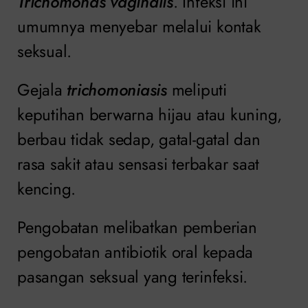
Trichomonas vaginalis
. Infeksi ini
umumnya menyebar melalui kontak
seksual.
Gejala
trichomoniasis
meliputi
keputihan berwarna hijau atau kuning,
berbau tidak sedap, gatal-gatal dan
rasa sakit atau sensasi terbakar saat
kencing.
Pengobatan melibatkan pemberian
pengobatan antibiotik oral kepada
pasangan seksual yang terinfeksi.