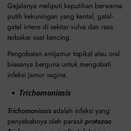
Gejalanya meliputi keputihan berwarna
putih kekuningan yang kental, gatal-
gatal intens di sekitar vulva dan rasa
terbakar saat kencing.
Pengobatan antijamur topikal atau oral
biasanya berguna untuk mengobati
infeksi jamur vagina.
Trichomoniasis
Trichomoniasis
adalah infeksi yang
penyebabnya oleh parasit
protozoa