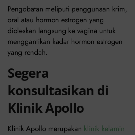
Pengobatan meliputi penggunaan krim,
oral atau hormon estrogen yang
dioleskan langsung ke vagina untuk
menggantikan kadar hormon estrogen
yang rendah.
Segera
konsultasikan di
Klinik Apollo
Klinik Apollo merupakan
klinik kelamin