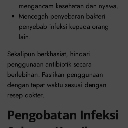
mengancam kesehatan dan nyawa.
Mencegah penyebaran bakteri
penyebab infeksi kepada orang
lain.
Sekalipun berkhasiat, hindari
penggunaan antibiotik secara
berlebihan. Pastikan penggunaan
dengan tepat waktu sesuai dengan
resep dokter.
Pengobatan Infeksi