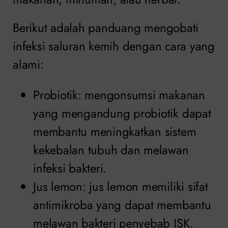
Berikut adalah panduang mengobati
infeksi saluran kemih dengan cara yang
alami:
Probiotik: mengonsumsi makanan
yang mengandung probiotik dapat
membantu meningkatkan sistem
kekebalan tubuh dan melawan
infeksi bakteri.
Jus lemon: jus lemon memiliki sifat
antimikroba yang dapat membantu
melawan bakteri penyebab ISK.