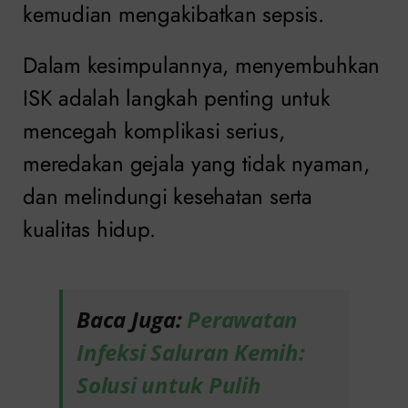
kemudian mengakibatkan sepsis.
Dalam kesimpulannya, menyembuhkan
ISK adalah langkah penting untuk
mencegah komplikasi serius,
meredakan gejala yang tidak nyaman,
dan melindungi kesehatan serta
kualitas hidup.
Baca Juga:
Perawatan
Infeksi Saluran Kemih:
Solusi untuk Pulih