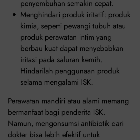
penyembuhan semakin cepat.
Menghindari produk iritatif: produk
kimia, seperti pewangi tubuh atau
produk perawatan intim yang
berbau kuat dapat menyebabkan
iritasi pada saluran kemih.
Hindarilah penggunaan produk
selama mengalami ISK.
Perawatan mandiri atau alami memang
bermanfaat bagi penderita ISK.
Namun, mengonsumsi antibiotik dari
dokter bisa lebih efektif untuk