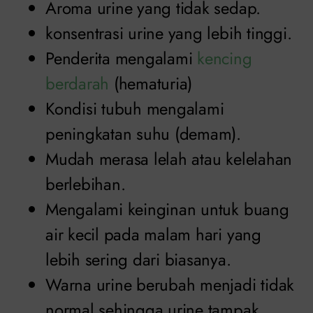
Aroma urine yang tidak sedap.
konsentrasi urine yang lebih tinggi.
Penderita mengalami
kencing
berdarah
(hematuria)
Kondisi tubuh mengalami
peningkatan suhu (demam).
Mudah merasa lelah atau kelelahan
berlebihan.
Mengalami keinginan untuk buang
air kecil pada malam hari yang
lebih sering dari biasanya.
Warna urine berubah menjadi tidak
normal sehingga urine tampak