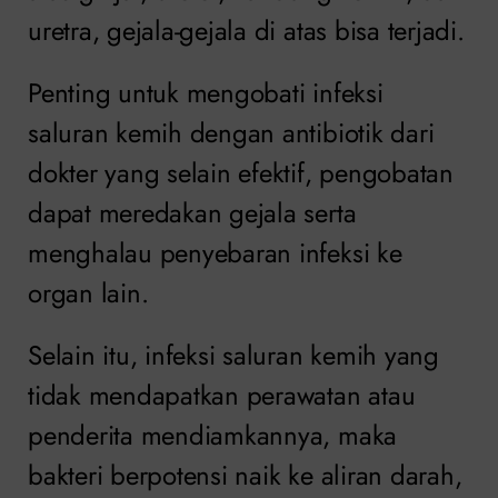
uretra, gejala-gejala di atas bisa terjadi.
Penting untuk mengobati infeksi
saluran kemih dengan antibiotik dari
dokter yang selain efektif, pengobatan
dapat meredakan gejala serta
menghalau penyebaran infeksi ke
organ lain.
Selain itu, infeksi saluran kemih yang
tidak mendapatkan perawatan atau
penderita mendiamkannya, maka
bakteri berpotensi naik ke aliran darah,