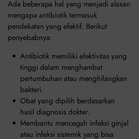
Ada beberapa hal yang menjadi alasan
mengapa antibiotik termasuk
pendekatan yang efektif. Berikut
penyebabnya:
Antibiotik memiliki efektivitas yang
tinggi dalam menghambat
pertumbuhan atau menghilangkan
bakteri.
Obat yang dipilih berdasarkan
hasil diagnosis dokter.
Membantu mencegah infeksi ginjal
atau infeksi sistemik yang bisa