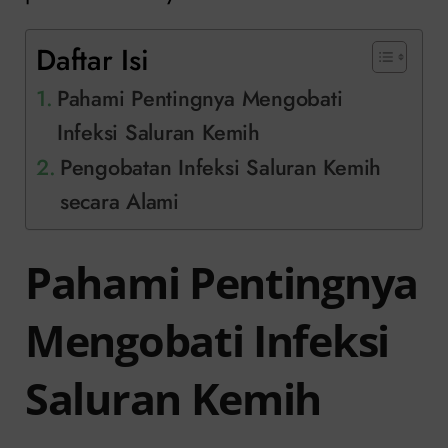
Daftar Isi
Pahami Pentingnya Mengobati
Infeksi Saluran Kemih
Pengobatan Infeksi Saluran Kemih
secara Alami
Pahami Pentingnya
Mengobati Infeksi
Saluran Kemih