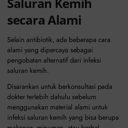
Saluran Kemih
secara Alami
Selain antibiotik, ada beberapa cara
alami yang dipercaya sebagai
pengobatan alternatif dari infeksi
saluran kemih.
Disarankan untuk berkonsultasi pada
dokter terlebih dahulu sebelum
menggunakan material alami untuk
infeksi saluran kemih yang bisa berupa
makanan, minuman, atau herbal.