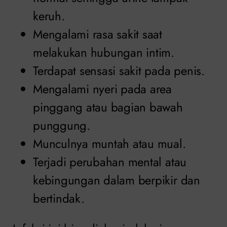
keruh.
Mengalami rasa sakit saat
melakukan hubungan intim.
Terdapat sensasi sakit pada penis.
Mengalami nyeri pada area
pinggang atau bagian bawah
punggung.
Munculnya muntah atau mual.
Terjadi perubahan mental atau
kebingungan dalam berpikir dan
bertindak.