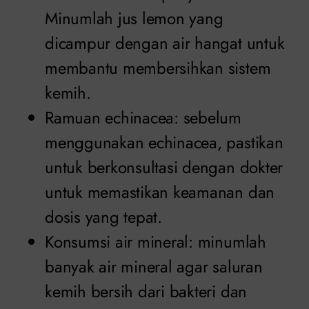
Minumlah jus lemon yang
dicampur dengan air hangat untuk
membantu membersihkan sistem
kemih.
Ramuan echinacea: sebelum
menggunakan echinacea, pastikan
untuk berkonsultasi dengan dokter
untuk memastikan keamanan dan
dosis yang tepat.
Konsumsi air mineral: minumlah
banyak air mineral agar saluran
kemih bersih dari bakteri dan