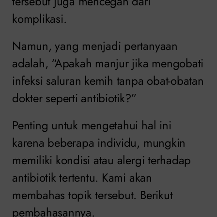
tersebut juga mencegah dari
komplikasi.
Namun, yang menjadi pertanyaan
adalah, “Apakah manjur jika mengobati
infeksi saluran kemih tanpa obat-obatan
dokter seperti antibiotik?”
Penting untuk mengetahui hal ini
karena beberapa individu, mungkin
memiliki kondisi atau alergi terhadap
antibiotik tertentu. Kami akan
membahas topik tersebut. Berikut
pembahasannya.