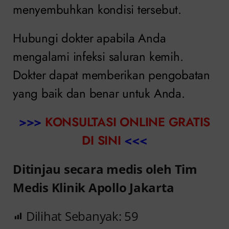
menyembuhkan kondisi tersebut.
Hubungi dokter apabila Anda
mengalami infeksi saluran kemih.
Dokter dapat memberikan pengobatan
yang baik dan benar untuk Anda.
>>>
KONSULTASI ONLINE GRATIS
DI SINI
<<<
Ditinjau secara medis oleh Tim
Medis Klinik Apollo Jakarta
Dilihat Sebanyak:
59