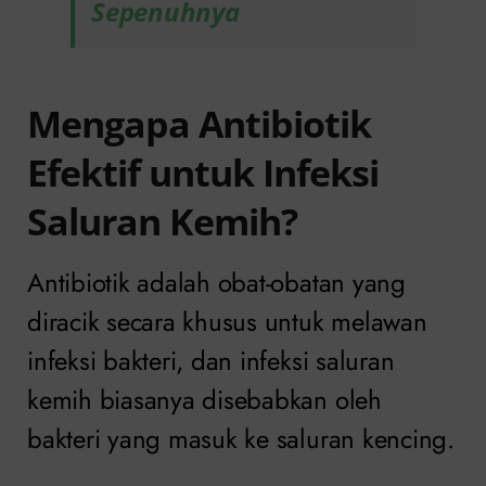
Sepenuhnya
Mengapa Antibiotik
Efektif untuk Infeksi
Saluran Kemih?
Antibiotik adalah obat-obatan yang
diracik secara khusus untuk melawan
infeksi bakteri, dan infeksi saluran
kemih biasanya disebabkan oleh
bakteri yang masuk ke saluran kencing.