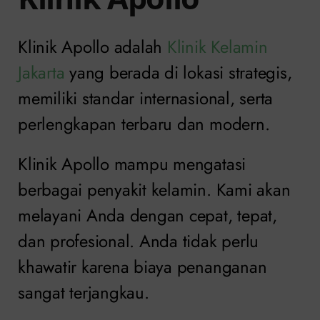
Klinik Apollo adalah
Klinik Kelamin
Jakarta
yang berada di lokasi strategis,
memiliki standar internasional, serta
perlengkapan terbaru dan modern.
Klinik Apollo mampu mengatasi
berbagai penyakit kelamin. Kami akan
melayani Anda dengan cepat, tepat,
dan profesional. Anda tidak perlu
khawatir karena biaya penanganan
sangat terjangkau.