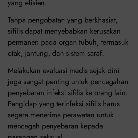
yang efisien.
Tanpa pengobatan yang berkhasiat,
sifilis dapat menyebabkan kerusakan
permanen pada organ tubuh, termasuk
otak, jantung, dan sistem saraf.
Melakukan evaluasi medis sejak dini
juga sangat penting untuk pencegahan
penyebaran infeksi sifilis ke orang lain.
Pengidap yang terinfeksi sifilis harus
segera menerima perawatan untuk
mencegah penyebaran kepada
pasangan seksual.