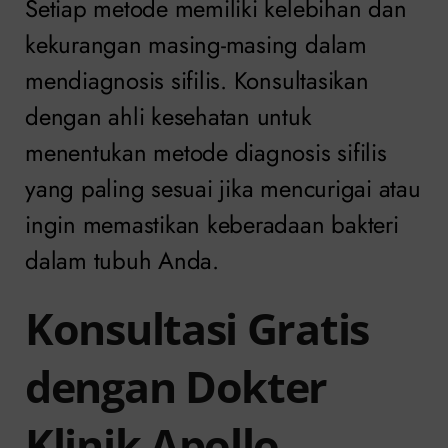
Setiap metode memiliki kelebihan dan
kekurangan masing-masing dalam
mendiagnosis sifilis. Konsultasikan
dengan ahli kesehatan untuk
menentukan metode diagnosis sifilis
yang paling sesuai jika mencurigai atau
ingin memastikan keberadaan bakteri
dalam tubuh Anda.
Konsultasi Gratis
dengan Dokter
Klinik Apollo