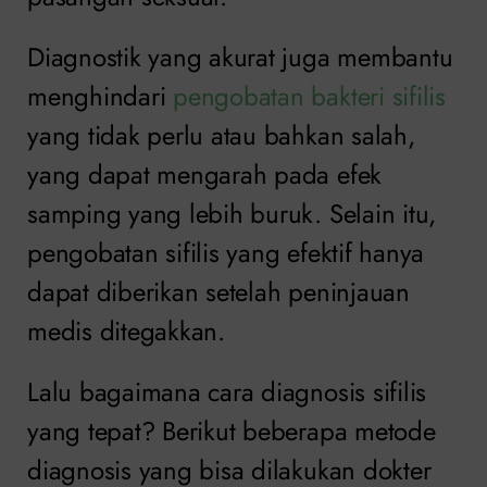
Diagnostik yang akurat juga membantu
menghindari
pengobatan bakteri sifilis
yang tidak perlu atau bahkan salah,
yang dapat mengarah pada efek
samping yang lebih buruk. Selain itu,
pengobatan sifilis yang efektif hanya
dapat diberikan setelah peninjauan
medis ditegakkan.
Lalu bagaimana cara diagnosis sifilis
yang tepat? Berikut beberapa metode
diagnosis yang bisa dilakukan dokter