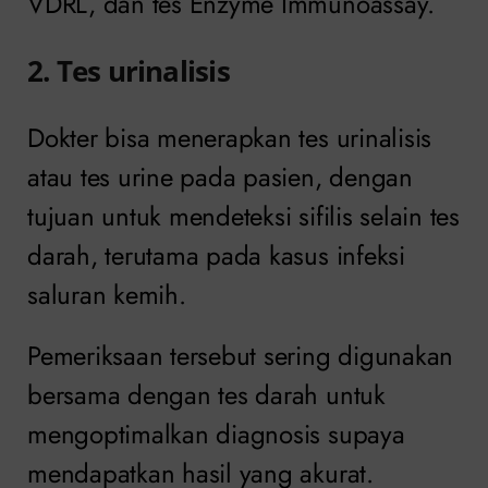
VDRL, dan tes Enzyme Immunoassay.
2. Tes urinalisis
Dokter bisa menerapkan tes urinalisis
atau tes urine pada pasien, dengan
tujuan untuk mendeteksi sifilis selain tes
darah, terutama pada kasus infeksi
saluran kemih.
Pemeriksaan tersebut sering digunakan
bersama dengan tes darah untuk
mengoptimalkan diagnosis supaya
mendapatkan hasil yang akurat.