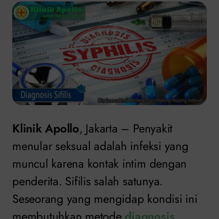
Klinik Apollo
, Jakarta – Penyakit
menular seksual adalah infeksi yang
muncul karena kontak intim dengan
penderita. Sifilis salah satunya.
Seseorang yang mengidap kondisi ini
membutuhkan metode
diagnosis