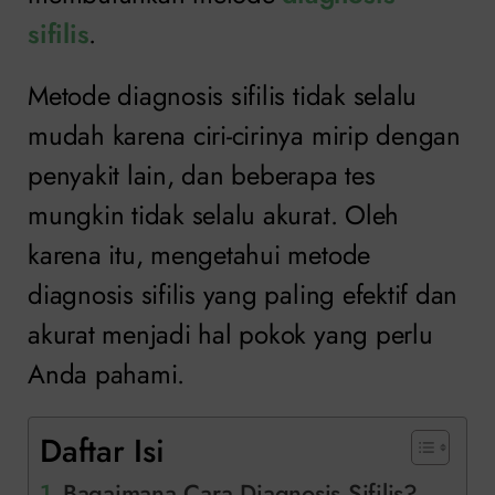
sifilis
.
Metode diagnosis sifilis tidak selalu
mudah karena ciri-cirinya mirip dengan
penyakit lain, dan beberapa tes
mungkin tidak selalu akurat. Oleh
karena itu, mengetahui metode
diagnosis sifilis yang paling efektif dan
akurat menjadi hal pokok yang perlu
Anda pahami.
Daftar Isi
Bagaimana Cara Diagnosis Sifilis?