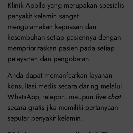
Klinik Apollo yang merupakan spesialis
penyakit kelamin sangat
mengutamakan kepuasan dan
kesembuhan setiap pasiennya dengan
memprioritaskan pasien pada setiap
pelayanan dan pengobatan.
Anda dapat memanfaatkan layanan
konsultasi medis secara daring melalui
WhatsApp, telepon, maupun
live chat
secara gratis jika memiliki pertanyaan
seputar penyakit kelamin.