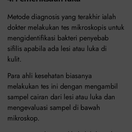
Metode diagnosis yang terakhir ialah
dokter melakukan tes mikroskopis untuk
mengidentifikasi bakteri penyebab
sifilis apabila ada lesi atau luka di
kulit.
Para ahli kesehatan biasanya
melakukan tes ini dengan mengambil
sampel cairan dari lesi atau luka dan
mengevaluasi sampel di bawah
mikroskop.