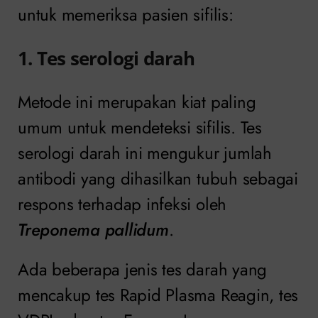
untuk memeriksa pasien sifilis:
1. Tes serologi darah
Metode ini merupakan kiat paling
umum untuk mendeteksi sifilis. Tes
serologi darah ini mengukur jumlah
antibodi yang dihasilkan tubuh sebagai
respons terhadap infeksi oleh
Treponema pallidum
.
Ada beberapa jenis tes darah yang
mencakup tes Rapid Plasma Reagin, tes