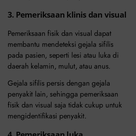
3. Pemeriksaan klinis dan visual
Pemeriksaan fisik dan visual dapat
membantu mendeteksi gejala sifilis
pada pasien, seperti lesi atau luka di
daerah kelamin, mulut, atau anus.
Gejala sifilis persis dengan gejala
penyakit lain, sehingga pemeriksaan
fisik dan visual saja tidak cukup untuk
mengidentifikasi penyakit.
4. Pemeriksaan luka