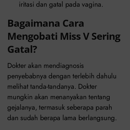
iritasi dan gatal pada vagina.
Bagaimana Cara
Mengobati Miss V Sering
Gatal?
Dokter akan mendiagnosis
penyebabnya dengan terlebih dahulu
melihat tanda-tandanya. Dokter
mungkin akan menanyakan tentang
gejalanya, termasuk seberapa parah
dan sudah berapa lama berlangsung.