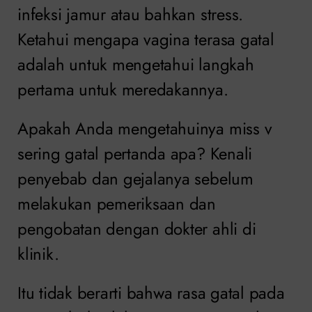
infeksi jamur atau bahkan stress.
Ketahui mengapa vagina terasa gatal
adalah untuk mengetahui langkah
pertama untuk meredakannya.
Apakah Anda mengetahuinya miss v
sering gatal pertanda apa? Kenali
penyebab dan gejalanya sebelum
melakukan pemeriksaan dan
pengobatan dengan dokter ahli di
klinik.
Itu tidak berarti bahwa rasa gatal pada