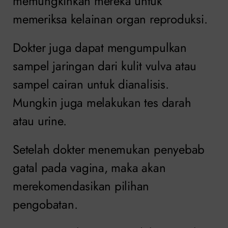
memungkinkan mereka untuk
memeriksa kelainan organ reproduksi.
Dokter juga dapat mengumpulkan
sampel jaringan dari kulit vulva atau
sampel cairan untuk dianalisis.
Mungkin juga melakukan tes darah
atau urine.
Setelah dokter menemukan penyebab
gatal pada vagina, maka akan
merekomendasikan pilihan
pengobatan.