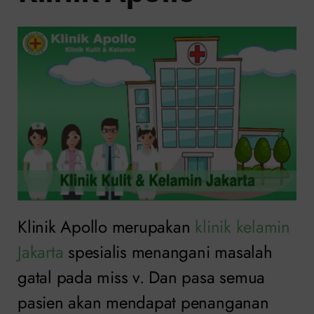
Klinik Apollo merupakan
klinik kelamin
Jakarta
spesialis menangani masalah
gatal pada miss v. Dan pasa semua
pasien akan mendapat penanganan