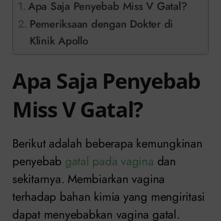
Apa Saja Penyebab Miss V Gatal?
Pemeriksaan dengan Dokter di
Klinik Apollo
Apa Saja Penyebab
Miss V Gatal?
Berikut adalah beberapa kemungkinan
penyebab
gatal pada vagina
dan
sekitarnya. Membiarkan vagina
terhadap bahan kimia yang mengiritasi
dapat menyebabkan vagina gatal.