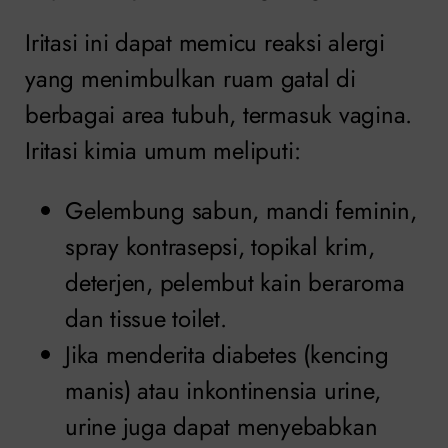
Iritasi ini dapat memicu reaksi alergi
yang menimbulkan ruam gatal di
berbagai area tubuh, termasuk vagina.
Iritasi kimia umum meliputi:
Gelembung sabun, mandi feminin,
spray kontrasepsi, topikal krim,
deterjen, pelembut kain beraroma
dan tissue toilet.
Jika menderita diabetes (kencing
manis) atau inkontinensia urine,
urine juga dapat menyebabkan