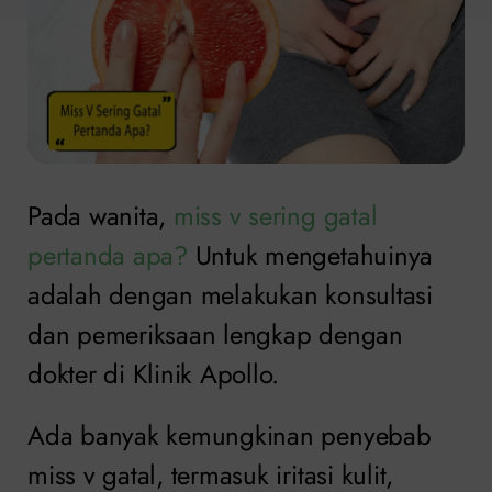
Pada wanita,
miss v sering gatal
pertanda apa?
Untuk mengetahuinya
adalah dengan melakukan konsultasi
dan pemeriksaan lengkap dengan
dokter di Klinik Apollo.
Ada banyak kemungkinan penyebab
miss v gatal, termasuk iritasi kulit,