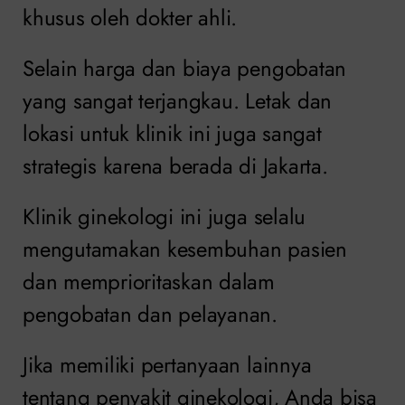
khusus oleh dokter ahli.
Selain harga dan biaya pengobatan
yang sangat terjangkau. Letak dan
lokasi untuk klinik ini juga sangat
strategis karena berada di Jakarta.
Klinik ginekologi ini juga selalu
mengutamakan kesembuhan pasien
dan memprioritaskan dalam
pengobatan dan pelayanan.
Jika memiliki pertanyaan lainnya
tentang penyakit ginekologi, Anda bisa