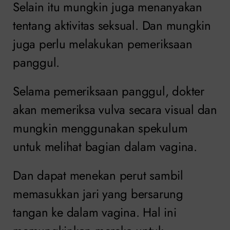
Selain itu mungkin juga menanyakan
tentang aktivitas seksual. Dan mungkin
juga perlu melakukan pemeriksaan
panggul.
Selama pemeriksaan panggul, dokter
akan memeriksa vulva secara visual dan
mungkin menggunakan spekulum
untuk melihat bagian dalam vagina.
Dan dapat menekan perut sambil
memasukkan jari yang bersarung
tangan ke dalam vagina. Hal ini