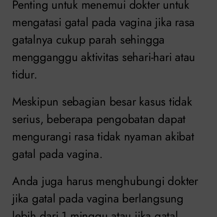
Penting untuk menemui dokter untuk
mengatasi gatal pada vagina jika rasa
gatalnya cukup parah sehingga
mengganggu aktivitas sehari-hari atau
tidur.
Meskipun sebagian besar kasus tidak
serius, beberapa pengobatan dapat
mengurangi rasa tidak nyaman akibat
gatal pada vagina.
Anda juga harus menghubungi dokter
jika gatal pada vagina berlangsung
lebih dari 1 minggu atau jika gatal