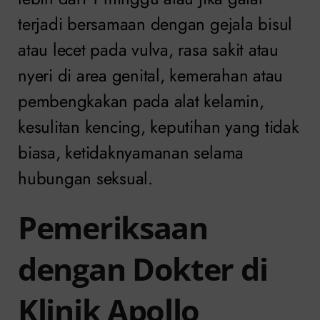
terjadi bersamaan dengan gejala bisul
atau lecet pada vulva, rasa sakit atau
nyeri di area genital, kemerahan atau
pembengkakan pada alat kelamin,
kesulitan kencing, keputihan yang tidak
biasa, ketidaknyamanan selama
hubungan seksual.
Pemeriksaan
dengan Dokter di
Klinik Apollo