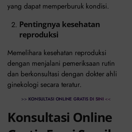
yang dapat memperburuk kondisi.
Pentingnya kesehatan
reproduksi
Memelihara kesehatan reproduksi
dengan menjalani pemeriksaan rutin
dan berkonsultasi dengan dokter ahli
ginekologi secara teratur.
>>
KONSULTASI ONLINE GRATIS DI SINI
<<
Konsultasi Online