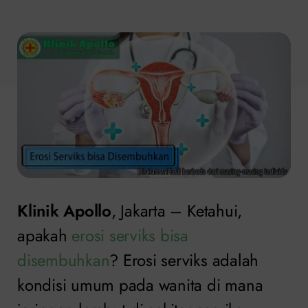
Klinik Apollo
, Jakarta – Ketahui,
apakah
erosi serviks bisa
disembuhkan
? Erosi serviks adalah
kondisi umum pada wanita di mana