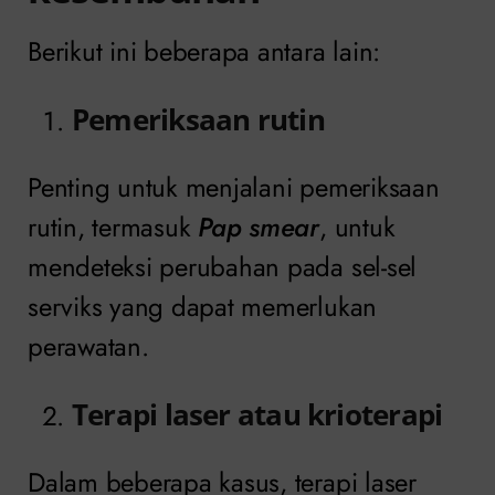
Berikut ini beberapa antara lain:
Pemeriksaan rutin
Penting untuk menjalani pemeriksaan
rutin, termasuk
Pap smear
, untuk
mendeteksi perubahan pada sel-sel
serviks yang dapat memerlukan
perawatan.
Terapi laser atau krioterapi
Dalam beberapa kasus, terapi laser