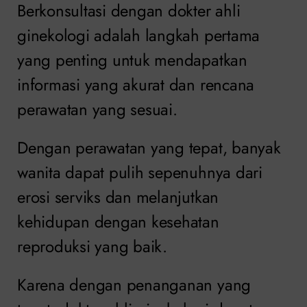
Berkonsultasi dengan dokter ahli
ginekologi adalah langkah pertama
yang penting untuk mendapatkan
informasi yang akurat dan rencana
perawatan yang sesuai.
Dengan perawatan yang tepat, banyak
wanita dapat pulih sepenuhnya dari
erosi serviks dan melanjutkan
kehidupan dengan kesehatan
reproduksi yang baik.
Karena dengan penanganan yang