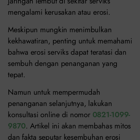
jaringan lembut di sekitar serviks
mengalami kerusakan atau erosi.
Meskipun mungkin menimbulkan
kekhawatiran, penting untuk memahami
bahwa erosi serviks dapat teratasi dan
sembuh dengan penanganan yang
tepat.
Namun untuk mempermudah
penanganan selanjutnya, lakukan
konsultasi online di nomor
0821-1099-
9870
. Artikel ini akan membahas mitos
dan fakta seputar kesembuhan erosi