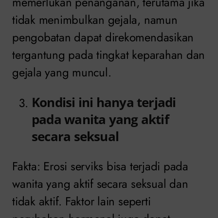
memerlukan penanganan, terutama jika
tidak menimbulkan gejala, namun
pengobatan dapat direkomendasikan
tergantung pada tingkat keparahan dan
gejala yang muncul.
Kondisi ini hanya terjadi
pada wanita yang aktif
secara seksual
Fakta: Erosi serviks bisa terjadi pada
wanita yang aktif secara seksual dan
tidak aktif. Faktor lain seperti