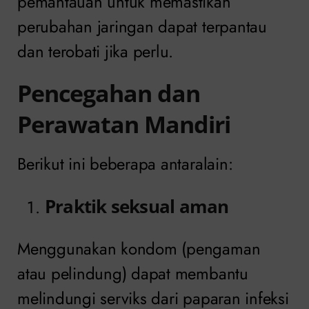
pemantauan untuk memastikan
perubahan jaringan dapat terpantau
dan terobati jika perlu.
Pencegahan dan
Perawatan Mandiri
Berikut ini beberapa antaralain:
Praktik seksual aman
Menggunakan kondom (pengaman
atau pelindung) dapat membantu
melindungi serviks dari paparan infeksi