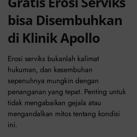
Gratis Erosi Serviks
bisa Disembuhkan
di Klinik Apollo
Erosi serviks bukanlah kalimat
hukuman, dan kesembuhan
sepenuhnya mungkin dengan
penanganan yang tepat. Penting untuk
tidak mengabaikan gejala atau
mengandalkan mitos tentang kondisi
ini.