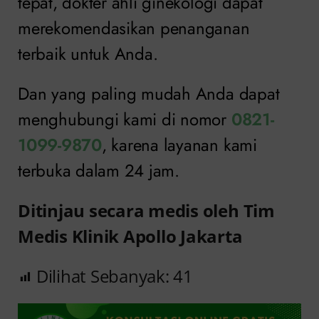
tepat, dokter ahli ginekologi dapat
merekomendasikan penanganan
terbaik untuk Anda.
Dan yang paling mudah Anda dapat
menghubungi kami di nomor
0821-
1099-9870
, karena layanan kami
terbuka dalam 24 jam.
Ditinjau secara medis oleh Tim
Medis Klinik Apollo Jakarta
Dilihat Sebanyak:
41