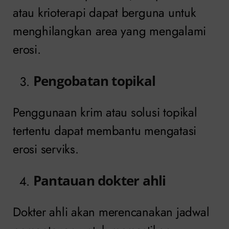
atau krioterapi dapat berguna untuk
menghilangkan area yang mengalami
erosi.
Pengobatan topikal
Penggunaan krim atau solusi topikal
tertentu dapat membantu mengatasi
erosi serviks.
Pantauan dokter ahli
Dokter ahli akan merencanakan jadwal