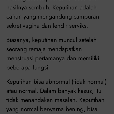
hasilnya sembuh. Keputihan adalah
cairan yang mengandung campuran
sekret vagina dan lendir serviks.
Biasanya, keputihan muncul setelah
seorang remaja mendapatkan
menstruasi pertamanya dan memiliki
beberapa fungsi.
Keputihan bisa abnormal (tidak normal)
atau normal. Dalam banyak kasus, itu
tidak menandakan masalah. Keputihan
yang normal berwarna bening, bisa