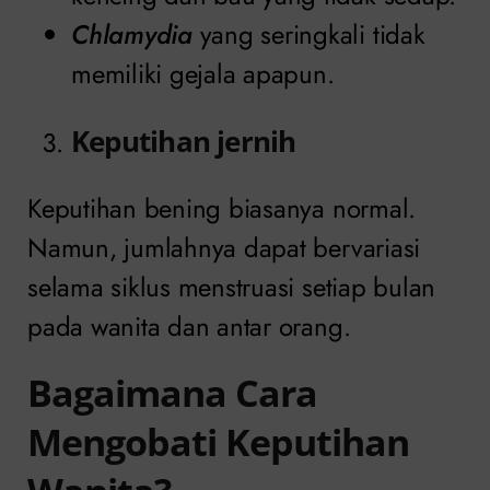
Chlamydia
yang seringkali tidak
memiliki gejala apapun.
Keputihan jernih
Keputihan bening biasanya normal.
Namun, jumlahnya dapat bervariasi
selama siklus menstruasi setiap bulan
pada wanita dan antar orang.
Bagaimana Cara
Mengobati Keputihan