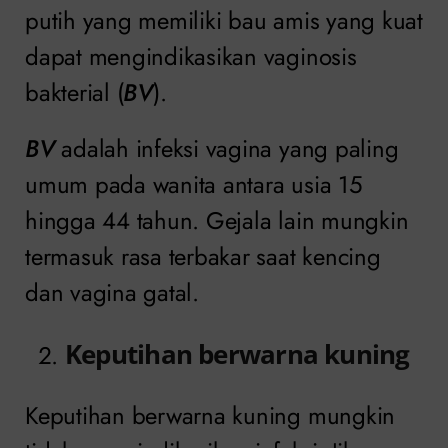
putih yang memiliki bau amis yang kuat
dapat mengindikasikan vaginosis
bakterial (
BV
).
BV
adalah infeksi vagina yang paling
umum pada wanita antara usia 15
hingga 44 tahun. Gejala lain mungkin
termasuk rasa terbakar saat kencing
dan vagina gatal.
Keputihan berwarna kuning
Keputihan berwarna kuning mungkin