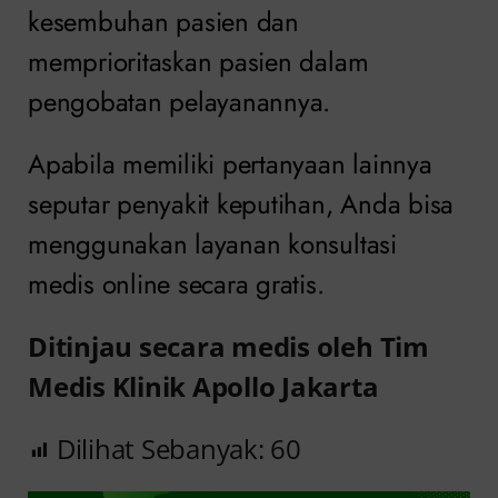
kesembuhan pasien dan
memprioritaskan pasien dalam
pengobatan pelayanannya.
Apabila memiliki pertanyaan lainnya
seputar penyakit keputihan, Anda bisa
menggunakan layanan konsultasi
medis online secara gratis.
Ditinjau secara medis oleh Tim
Medis Klinik Apollo Jakarta
Dilihat Sebanyak:
60