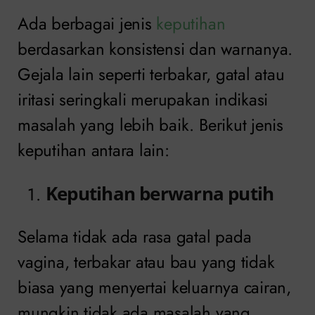
Ada berbagai jenis
keputihan
berdasarkan konsistensi dan warnanya.
Gejala lain seperti terbakar, gatal atau
iritasi seringkali merupakan indikasi
masalah yang lebih baik. Berikut jenis
keputihan antara lain:
Keputihan berwarna putih
Selama tidak ada rasa gatal pada
vagina, terbakar atau bau yang tidak
biasa yang menyertai keluarnya cairan,
mungkin tidak ada masalah yang