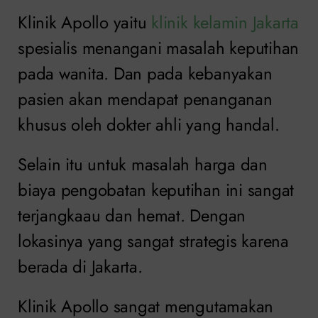
Klinik Apollo yaitu
klinik kelamin Jakarta
spesialis menangani masalah keputihan
pada wanita. Dan pada kebanyakan
pasien akan mendapat penanganan
khusus oleh dokter ahli yang handal.
Selain itu untuk masalah harga dan
biaya pengobatan keputihan ini sangat
terjangkaau dan hemat. Dengan
lokasinya yang sangat strategis karena
berada di Jakarta.
Klinik Apollo sangat mengutamakan