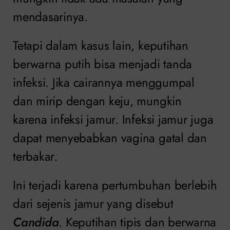
mendasarinya.
Tetapi dalam kasus lain, keputihan
berwarna putih bisa menjadi tanda
infeksi. Jika cairannya menggumpal
dan mirip dengan keju, mungkin
karena infeksi jamur. Infeksi jamur juga
dapat menyebabkan vagina gatal dan
terbakar.
Ini terjadi karena pertumbuhan berlebih
dari sejenis jamur yang disebut
Candida
. Keputihan tipis dan berwarna