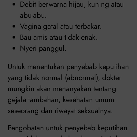
Debit berwarna hijau, kuning atau
abu-abu.
Vagina gatal atau terbakar.
Bau amis atau tidak enak.
Nyeri panggul.
Untuk menentukan penyebab keputihan
yang tidak normal (abnormal), dokter
mungkin akan menanyakan tentang
gejala tambahan, kesehatan umum
seseorang dan riwayat seksualnya.
Pengobatan untuk penyebab keputihan