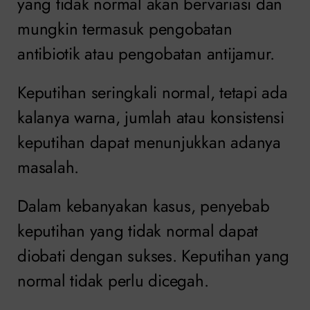
yang tidak normal akan bervariasi dan
mungkin termasuk pengobatan
antibiotik atau pengobatan antijamur.
Keputihan seringkali normal, tetapi ada
kalanya warna, jumlah atau konsistensi
keputihan dapat menunjukkan adanya
masalah.
Dalam kebanyakan kasus, penyebab
keputihan yang tidak normal dapat
diobati dengan sukses. Keputihan yang
normal tidak perlu dicegah.