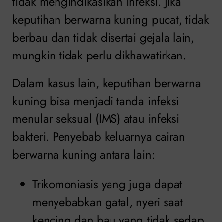
tidak mengindikasikan infeksi. Jika
keputihan berwarna kuning pucat, tidak
berbau dan tidak disertai gejala lain,
mungkin tidak perlu dikhawatirkan.
Dalam kasus lain, keputihan berwarna
kuning bisa menjadi tanda infeksi
menular seksual (IMS) atau infeksi
bakteri. Penyebab keluarnya cairan
berwarna kuning antara lain:
Trikomoniasis yang juga dapat
menyebabkan gatal, nyeri saat
kencing dan bau yang tidak sedap.