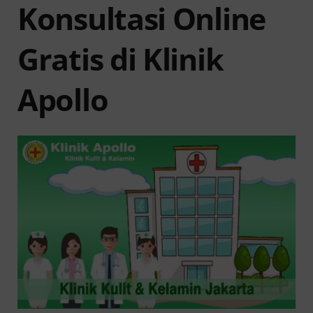
Konsultasi Online
Gratis di Klinik
Apollo