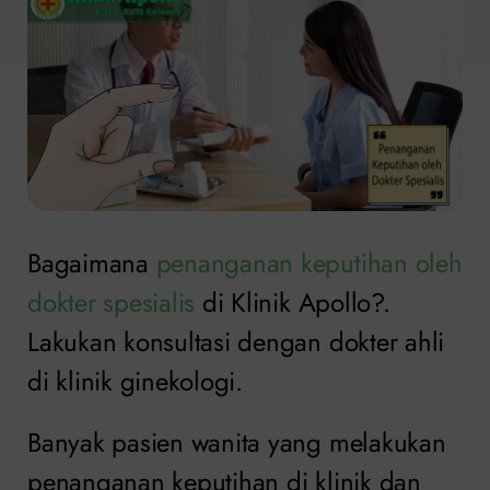
Bagaimana
penanganan keputihan oleh
dokter spesialis
di Klinik Apollo?.
Lakukan konsultasi dengan dokter ahli
di klinik ginekologi.
Banyak pasien wanita yang melakukan
penanganan keputihan di klinik dan