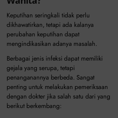
Wanita?
Keputihan seringkali tidak perlu
dikhawatirkan, tetapi ada kalanya
perubahan keputihan dapat
mengindikasikan adanya masalah.
Berbagai jenis infeksi dapat memiliki
gejala yang serupa, tetapi
penanganannya berbeda. Sangat
penting untuk melakukan pemeriksaan
dengan dokter jika salah satu dari yang
berikut berkembang: