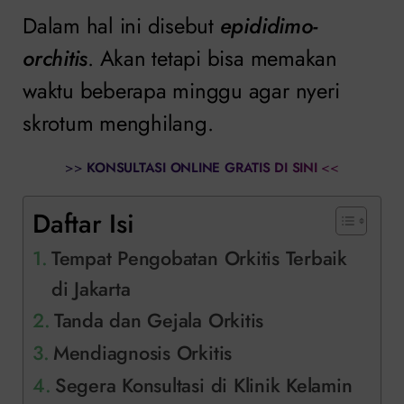
Dalam hal ini disebut
epididimo-
orchitis
. Akan tetapi bisa memakan
waktu beberapa minggu agar nyeri
skrotum menghilang.
>>
KONSULTASI ONLINE GRATIS DI SINI
<<
Daftar Isi
Tempat Pengobatan Orkitis Terbaik
di Jakarta
Tanda dan Gejala Orkitis
Mendiagnosis Orkitis
Segera Konsultasi di Klinik Kelamin