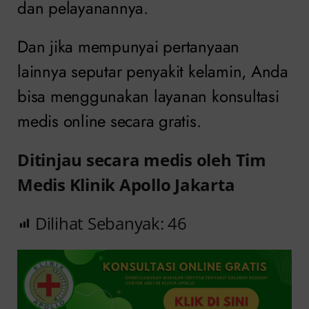
dan pelayanannya.
Dan jika mempunyai pertanyaan
lainnya seputar penyakit kelamin, Anda
bisa menggunakan layanan konsultasi
medis online secara gratis.
Ditinjau secara medis oleh Tim
Medis Klinik Apollo Jakarta
Dilihat Sebanyak:
46