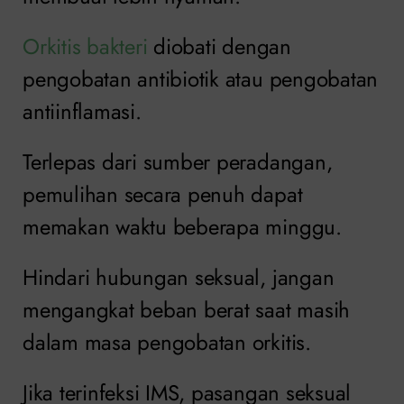
Orkitis bakteri
diobati dengan
pengobatan antibiotik atau pengobatan
antiinflamasi.
Terlepas dari sumber peradangan,
pemulihan secara penuh dapat
memakan waktu beberapa minggu.
Hindari hubungan seksual, jangan
mengangkat beban berat saat masih
dalam masa pengobatan orkitis.
Jika terinfeksi IMS, pasangan seksual