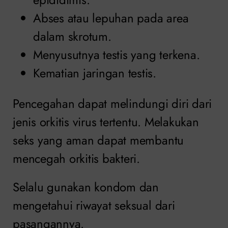
Abses atau lepuhan pada area
dalam skrotum.
Menyusutnya testis yang terkena.
Kematian jaringan testis.
Pencegahan dapat melindungi diri dari
jenis orkitis virus tertentu. Melakukan
seks yang aman dapat membantu
mencegah orkitis bakteri.
Selalu gunakan kondom dan
mengetahui riwayat seksual dari
pasangannya.