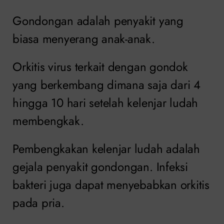
Gondongan adalah penyakit yang
biasa menyerang anak-anak.
Orkitis virus terkait dengan gondok
yang berkembang dimana saja dari 4
hingga 10 hari setelah kelenjar ludah
membengkak.
Pembengkakan kelenjar ludah adalah
gejala penyakit gondongan. Infeksi
bakteri juga dapat menyebabkan orkitis
pada pria.