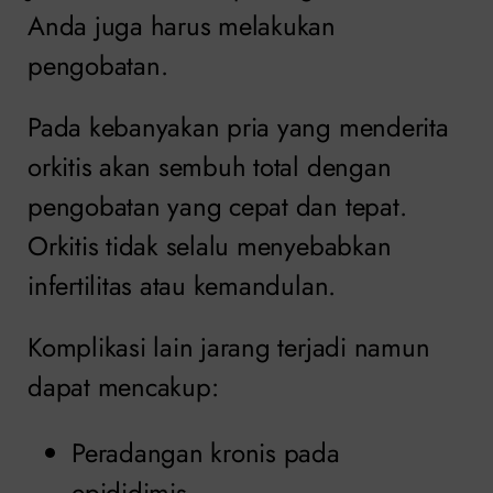
Anda juga harus melakukan
pengobatan.
Pada kebanyakan pria yang menderita
orkitis akan sembuh total dengan
pengobatan yang cepat dan tepat.
Orkitis tidak selalu menyebabkan
infertilitas atau kemandulan.
Komplikasi lain jarang terjadi namun
dapat mencakup:
Peradangan kronis pada
epididimis.