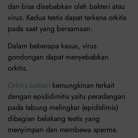
dan bisa disebabkan oleh bakteri atau
virus. Kedua testis dapat terkena orkitis
pada saat yang bersamaan.
Dalam beberapa kasus, virus
gondongan dapat menyebabkan
orkitis.
Orkitis bakteri
kemungkinan terkait
dengan epididimitis yaitu peradangan
pada tabung melingkar (epididimis)
dibagian belakang testis yang
menyimpan dan membawa sperma.