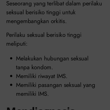
Seseorang yang terlibat dalam perilaku
seksual berisiko tinggi untuk
mengembangkan orkitis.
Perilaku seksual berisiko tinggi
meliputi:
Melakukan hubungan seksual
tanpa kondom.
Memiliki riwayat IMS.
Memiliki pasangan seksual yang
memiliki IMS.