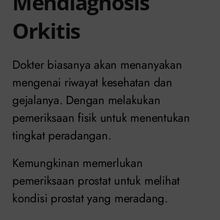
Mendiagnosis
Orkitis
Dokter biasanya akan menanyakan
mengenai riwayat kesehatan dan
gejalanya. Dengan melakukan
pemeriksaan fisik untuk menentukan
tingkat peradangan.
Kemungkinan memerlukan
pemeriksaan prostat untuk melihat
kondisi prostat yang meradang.