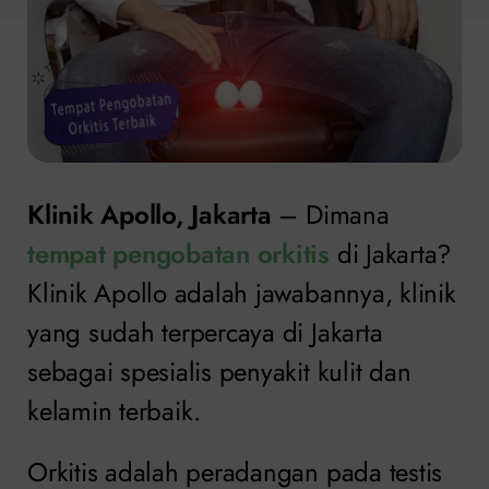
Klinik Apollo, Jakarta
– Dimana
tempat pengobatan orkitis
di Jakarta?
Klinik Apollo adalah jawabannya, klinik
yang sudah terpercaya di Jakarta
sebagai spesialis penyakit kulit dan
kelamin terbaik.
Orkitis adalah peradangan pada testis