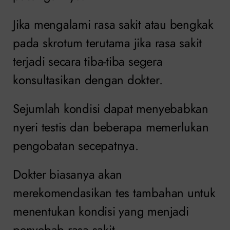
Jika mengalami rasa sakit atau bengkak
pada skrotum terutama jika rasa sakit
terjadi secara tiba-tiba segera
konsultasikan dengan dokter.
Sejumlah kondisi dapat menyebabkan
nyeri testis dan beberapa memerlukan
pengobatan secepatnya.
Dokter biasanya akan
merekomendasikan tes tambahan untuk
menentukan kondisi yang menjadi
penyebab rasa sakit.