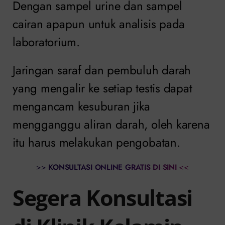
Dengan sampel urine dan sampel
cairan apapun untuk analisis pada
laboratorium.
Jaringan saraf dan pembuluh darah
yang mengalir ke setiap testis dapat
mengancam kesuburan jika
mengganggu aliran darah, oleh karena
itu harus melakukan pengobatan.
>>
KONSULTASI ONLINE GRATIS DI SINI
<<
Segera Konsultasi