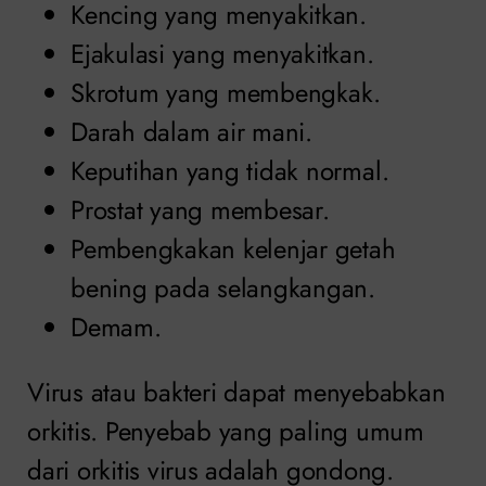
Kencing yang menyakitkan.
Ejakulasi yang menyakitkan.
Skrotum yang membengkak.
Darah dalam air mani.
Keputihan yang tidak normal.
Prostat yang membesar.
Pembengkakan kelenjar getah
bening pada selangkangan.
Demam.
Virus atau bakteri dapat menyebabkan
orkitis. Penyebab yang paling umum
dari orkitis virus adalah gondong.