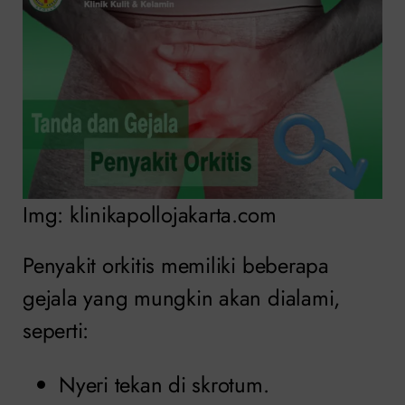
Img: klinikapollojakarta.com
Penyakit orkitis memiliki beberapa
gejala yang mungkin akan dialami,
seperti:
Nyeri tekan di skrotum.