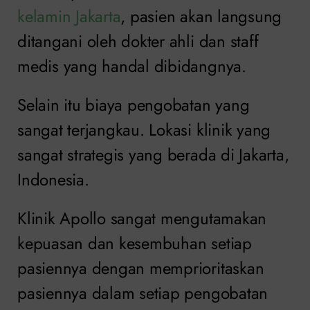
kelamin Jakarta
, pasien akan langsung
ditangani oleh dokter ahli dan staff
medis yang handal dibidangnya.
Selain itu biaya pengobatan yang
sangat terjangkau. Lokasi klinik yang
sangat strategis yang berada di Jakarta,
Indonesia.
Klinik Apollo sangat mengutamakan
kepuasan dan kesembuhan setiap
pasiennya dengan memprioritaskan
pasiennya dalam setiap pengobatan