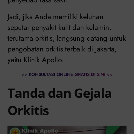
Jadi, jika Anda memiliki keluhan
seputar penyakit kulit dan kelamin,
terutama orkitis, langsung datang untuk
pengobatan orkitis terbaik di Jakarta,
yaitu Klinik Apollo.
>>
KONSULTASI ONLINE GRATIS DI SINI
<<
Tanda dan Gejala
Orkitis