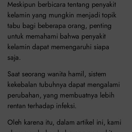
Meskipun berbicara tentang penyakit
kelamin yang mungkin menjadi topik
tabu bagi beberapa orang, penting
untuk memahami bahwa penyakit
kelamin dapat memengaruhi siapa
saja.
Saat seorang wanita hamil, sistem
kekebalan tubuhnya dapat mengalami
perubahan, yang membuatnya lebih
rentan terhadap infeksi.
Oleh karena itu, dalam artikel ini, kami