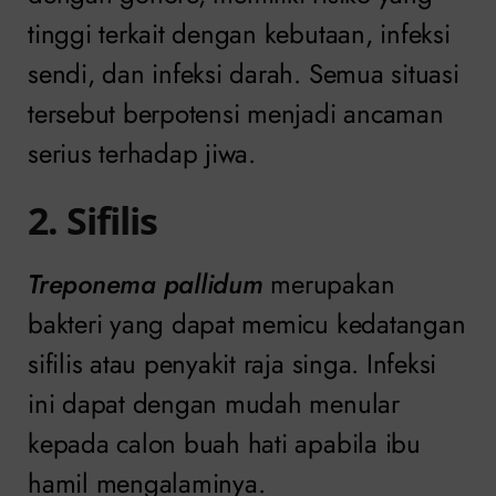
tinggi terkait dengan kebutaan, infeksi
sendi, dan infeksi darah. Semua situasi
tersebut berpotensi menjadi ancaman
serius terhadap jiwa.
2. Sifilis
Treponema pallidum
merupakan
bakteri yang dapat memicu kedatangan
sifilis atau penyakit raja singa. Infeksi
ini dapat dengan mudah menular
kepada calon buah hati apabila ibu
hamil mengalaminya.