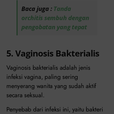
Baca juga :
Tanda
orchitis sembuh dengan
pengobatan yang tepat
5. Vaginosis Bakterialis
Vaginosis bakterialis adalah jenis
infeksi vagina, paling sering
menyerang wanita yang sudah aktif
secara seksual.
Penyebab dari infeksi ini, yaitu bakteri