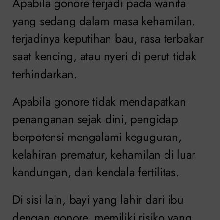
Apabila gonore terjadi pada wanita
yang sedang dalam masa kehamilan,
terjadinya keputihan bau, rasa terbakar
saat kencing, atau nyeri di perut tidak
terhindarkan.
Apabila gonore tidak mendapatkan
penanganan sejak dini, pengidap
berpotensi mengalami keguguran,
kelahiran prematur, kehamilan di luar
kandungan, dan kendala fertilitas.
Di sisi lain, bayi yang lahir dari ibu
dengan gonore, memiliki risiko yang