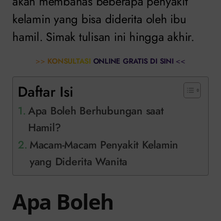
akan membahas beberapa penyakit
kelamin yang bisa diderita oleh ibu
hamil. Simak tulisan ini hingga akhir.
>>
KONSULTASI ONLINE GRATIS DI SINI
<<
Daftar Isi
Apa Boleh Berhubungan saat
Hamil?
Macam-Macam Penyakit Kelamin
yang Diderita Wanita
Apa Boleh