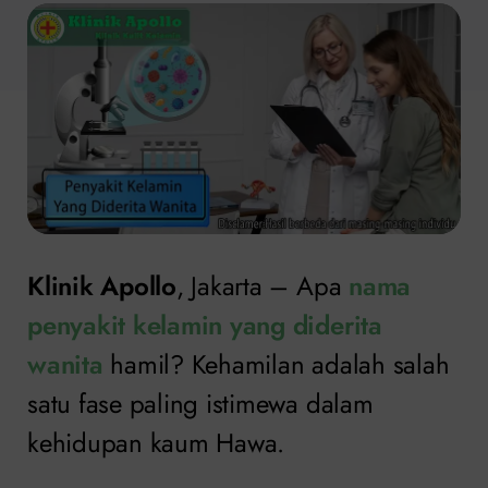
Klinik Apollo
, Jakarta – Apa
nama
penyakit kelamin yang diderita
wanita
hamil? Kehamilan adalah salah
satu fase paling istimewa dalam
kehidupan kaum Hawa.