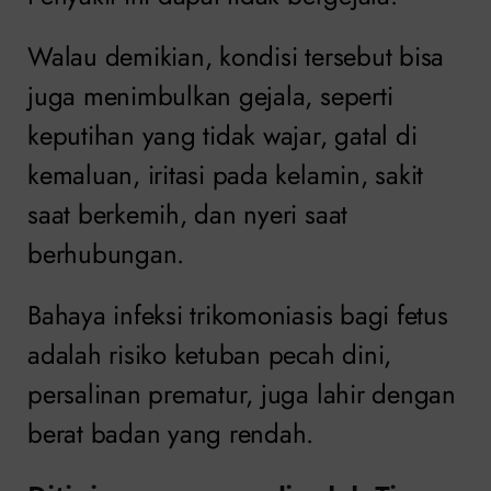
Walau demikian, kondisi tersebut bisa
juga menimbulkan gejala, seperti
keputihan yang tidak wajar, gatal di
kemaluan, iritasi pada kelamin, sakit
saat berkemih, dan nyeri saat
berhubungan.
Bahaya infeksi trikomoniasis bagi fetus
adalah risiko ketuban pecah dini,
persalinan prematur, juga lahir dengan
berat badan yang rendah.