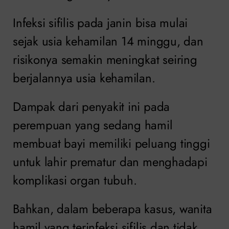
Infeksi sifilis pada janin bisa mulai
sejak usia kehamilan 14 minggu, dan
risikonya semakin meningkat seiring
berjalannya usia kehamilan.
Dampak dari penyakit ini pada
perempuan yang sedang hamil
membuat bayi memiliki peluang tinggi
untuk lahir prematur dan menghadapi
komplikasi organ tubuh.
Bahkan, dalam beberapa kasus, wanita
hamil yang terinfeksi sifilis dan tidak