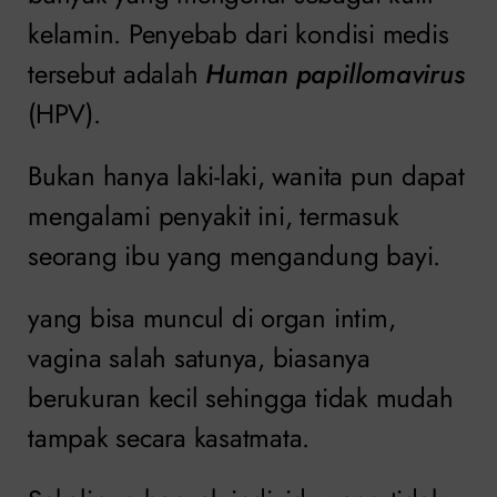
kelamin. Penyebab dari kondisi medis
tersebut adalah
Human papillomavirus
(HPV).
Bukan hanya laki-laki, wanita pun dapat
mengalami penyakit ini, termasuk
seorang ibu yang mengandung bayi.
yang bisa muncul di organ intim,
vagina salah satunya, biasanya
berukuran kecil sehingga tidak mudah
tampak secara kasatmata.