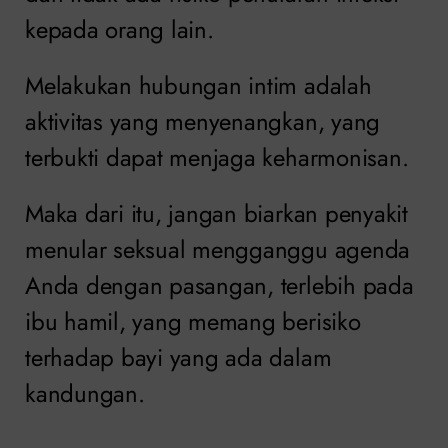
kepada orang lain.
Melakukan hubungan intim adalah
aktivitas yang menyenangkan, yang
terbukti dapat menjaga keharmonisan.
Maka dari itu, jangan biarkan penyakit
menular seksual mengganggu agenda
Anda dengan pasangan, terlebih pada
ibu hamil, yang memang berisiko
terhadap bayi yang ada dalam
kandungan.