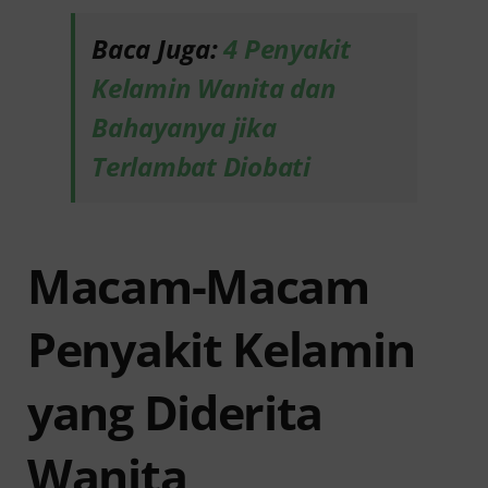
Baca Juga:
4 Penyakit
Kelamin Wanita dan
Bahayanya jika
Terlambat Diobati
Macam-Macam
Penyakit Kelamin
yang Diderita
Wanita