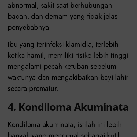
abnormal, sakit saat berhubungan
badan, dan demam yang tidak jelas
penyebabnya.
Ibu yang terinfeksi klamidia, terlebih
ketika hamil, memiliki risiko lebih tinggi
mengalami pecah ketuban sebelum
waktunya dan mengakibatkan bayi lahir
secara prematur.
4. Kondiloma Akuminata
Kondiloma akuminata, istilah ini lebih
banyak yang mengenal sebagai kutil