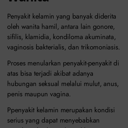
Penyakit kelamin yang banyak diderita
oleh wanita hamil, antara lain gonore,
sifilis, klamidia, kondiloma akuminata,
vaginosis bakterialis, dan trikomoniasis.
Proses menularkan penyakit-penyakit di
atas bisa terjadi akibat adanya
hubungan seksual melalui mulut, anus,
penis maupun vagina.
Ppenyakit kelamin merupakan kondisi
serius yang dapat menyebabkan