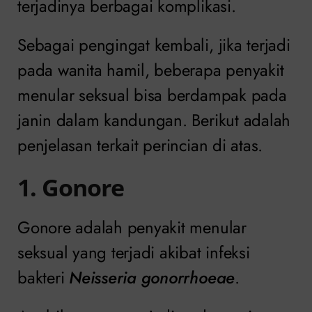
terjadinya berbagai komplikasi.
Sebagai pengingat kembali, jika terjadi
pada wanita hamil, beberapa penyakit
menular seksual bisa berdampak pada
janin dalam kandungan. Berikut adalah
penjelasan terkait perincian di atas.
1. Gonore
Gonore adalah penyakit menular
seksual yang terjadi akibat infeksi
bakteri
Neisseria gonorrhoeae
.