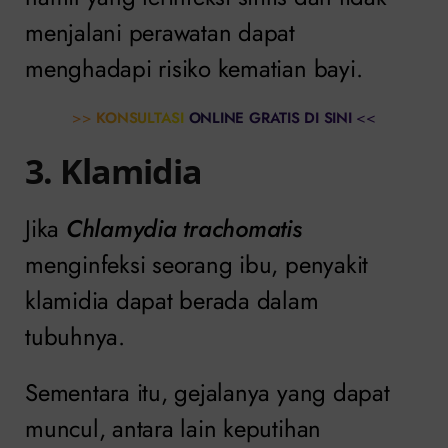
menjalani perawatan dapat
menghadapi risiko kematian bayi.
>>
KONSULTASI ONLINE GRATIS DI SINI
<<
3. Klamidia
Jika
Chlamydia trachomatis
menginfeksi seorang ibu, penyakit
klamidia dapat berada dalam
tubuhnya.
Sementara itu, gejalanya yang dapat
muncul, antara lain keputihan