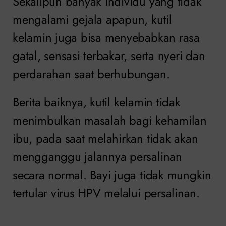
Sekalipun banyak individu yang tidak
mengalami gejala apapun, kutil
kelamin juga bisa menyebabkan rasa
gatal, sensasi terbakar, serta nyeri dan
perdarahan saat berhubungan.
Berita baiknya, kutil kelamin tidak
menimbulkan masalah bagi kehamilan
ibu, pada saat melahirkan tidak akan
mengganggu jalannya persalinan
secara normal. Bayi juga tidak mungkin
tertular virus HPV melalui persalinan.