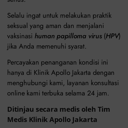
Selalu ingat untuk melakukan praktik
seksual yang aman dan menjalani
vaksinasi
human papilloma virus
(
HPV
)
jika Anda memenuhi syarat.
Percayakan penanganan kondisi ini
hanya di Klinik Apollo Jakarta dengan
menghubungi kami, layanan konsultasi
online kami terbuka selama 24 jam.
Ditinjau secara medis oleh Tim
Medis Klinik Apollo Jakarta