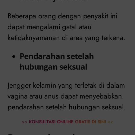
Beberapa orang dengan penyakit ini
dapat mengalami gatal atau
ketidaknyamanan di area yang terkena.
Pendarahan setelah
hubungan seksual
Jengger kelamin yang terletak di dalam
vagina atau anus dapat menyebabkan
pendarahan setelah hubungan seksual.
>>
KONSULTASI ONLINE GRATIS DI SINI
<<