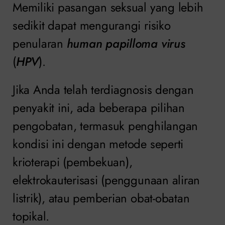
Memiliki pasangan seksual yang lebih
sedikit dapat mengurangi risiko
penularan
human papilloma virus
(
HPV
).
Jika Anda telah terdiagnosis dengan
penyakit ini, ada beberapa pilihan
pengobatan, termasuk penghilangan
kondisi ini dengan metode seperti
krioterapi (pembekuan),
elektrokauterisasi (penggunaan aliran
listrik), atau pemberian obat-obatan
topikal.