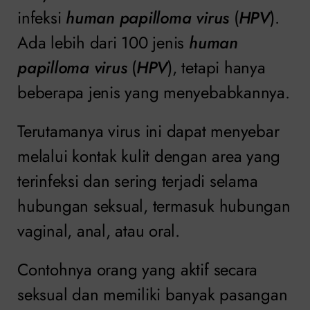
infeksi
human papilloma virus
(
HPV
).
Ada lebih dari 100 jenis
human
papilloma virus
(
HPV
), tetapi hanya
beberapa jenis yang menyebabkannya.
Terutamanya virus ini dapat menyebar
melalui kontak kulit dengan area yang
terinfeksi dan sering terjadi selama
hubungan seksual, termasuk hubungan
vaginal, anal, atau oral.
Contohnya orang yang aktif secara
seksual dan memiliki banyak pasangan