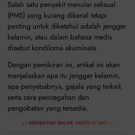
Salah satu penyakit menular seksual
(PMS) yang kurang dikenal tetapi
penting untuk diketahui adalah jengger
kelamin, atau dalam bahasa medis
disebut kondiloma akuminata.
Dengan pemikiran ini, artikel ini akan
menjelaskan apa itu jengger kelamin,
apa penyebabnya, gejala yang terkait,
serta cara pencegahan dan
pengobatan yang tersedia.
>>
KONSULTASI ONLINE GRATIS DI SINI
<<