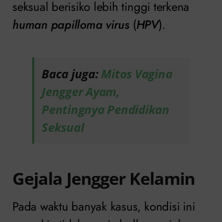
seksual berisiko lebih tinggi terkena
human papilloma virus
(
HPV
).
Baca juga:
Mitos Vagina
Jengger Ayam,
Pentingnya Pendidikan
Seksual
Gejala Jengger Kelamin
Pada waktu banyak kasus, kondisi ini