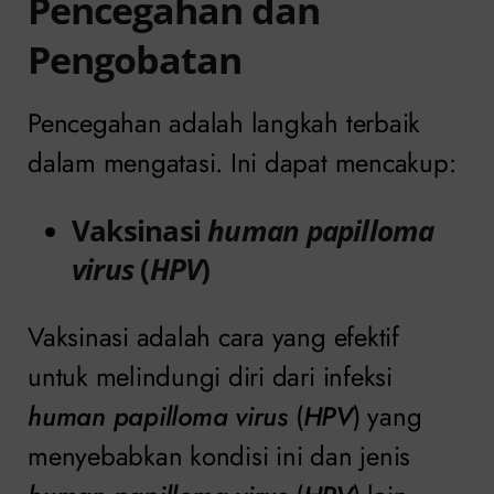
Pencegahan dan
Pengobatan
Pencegahan adalah langkah terbaik
dalam mengatasi. Ini dapat mencakup:
Vaksinasi
human papilloma
virus
(
HPV
)
Vaksinasi adalah cara yang efektif
untuk melindungi diri dari infeksi
human papilloma virus
(
HPV
) yang
menyebabkan kondisi ini dan jenis