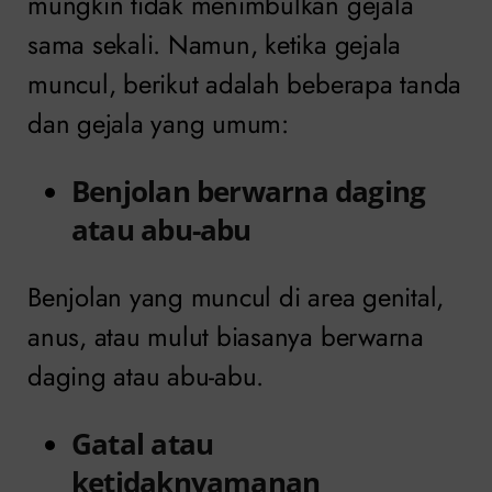
mungkin tidak menimbulkan gejala
sama sekali. Namun, ketika gejala
muncul, berikut adalah beberapa tanda
dan gejala yang umum:
Benjolan berwarna daging
atau abu-abu
Benjolan yang muncul di area genital,
anus, atau mulut biasanya berwarna
daging atau abu-abu.
Gatal atau
ketidaknyamanan