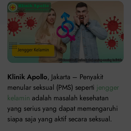
Klinik Apollo
, Jakarta – Penyakit
menular seksual (PMS) seperti
jengger
kelamin
adalah masalah kesehatan
yang serius yang dapat memengaruhi
siapa saja yang aktif secara seksual.