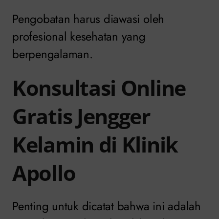
Pengobatan harus diawasi oleh
profesional kesehatan yang
berpengalaman.
Konsultasi Online
Gratis Jengger
Kelamin di Klinik
Apollo
Penting untuk dicatat bahwa ini adalah