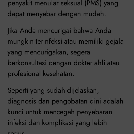
penyakit menular seksual (PMS) yang
dapat menyebar dengan mudah.
Jika Anda mencurigai bahwa Anda
mungkin terinfeksi atau memiliki gejala
yang mencurigakan, segera
berkonsultasi dengan dokter ahli atau
profesional kesehatan.
Seperti yang sudah dijelaskan,
diagnosis dan pengobatan dini adalah
kunci untuk mencegah penyebaran
infeksi dan komplikasi yang lebih
serius.