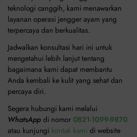
teknologi canggih, kami menawarkan
layanan operasi jengger ayam yang
terpercaya dan berkualitas.
Jadwalkan konsultasi hari ini untuk
mengetahui lebih lanjut tentang
bagaimana kami dapat membantu
Anda kembali ke kulit yang sehat dan
percaya diri.
Segera hubungi kami melalui
WhatsApp
di nomor
0821-1099-9870
atau kunjungi
kontak kami
di website