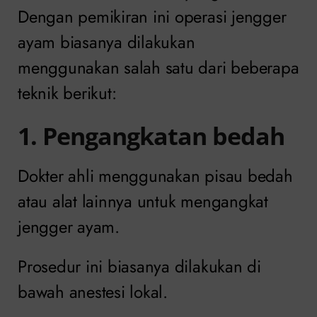
Dengan pemikiran ini operasi jengger
ayam biasanya dilakukan
menggunakan salah satu dari beberapa
teknik berikut:
1. Pengangkatan bedah
Dokter ahli menggunakan pisau bedah
atau alat lainnya untuk mengangkat
jengger ayam.
Prosedur ini biasanya dilakukan di
bawah anestesi lokal.