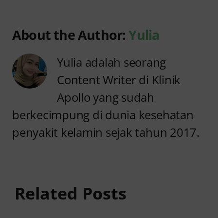
About the Author:
Yulia
Yulia adalah seorang
Content Writer di Klinik
Apollo yang sudah
berkecimpung di dunia kesehatan
penyakit kelamin sejak tahun 2017.
Anyang
Penyebab
anyangan
Anyang
Keluar
anyangan
Related Posts
Darah:
Sering
Penyebab
Kambuh