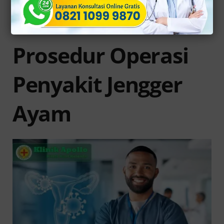
Klinik Apollo
Prosedur Operasi
Penyakit Jengger
Ayam