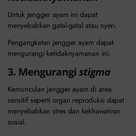
Untuk jengger ayam ini dapat
menyebabkan gatal-gatal atau nyeri.
Pengangkatan jengger ayam dapat
mengurangi ketidaknyamanan ini.
3. Mengurangi
stigma
Kemunculan jengger ayam di area
sensitif seperti organ reproduksi dapat
menyebabkan stres dan kekhawatiran
sosial.