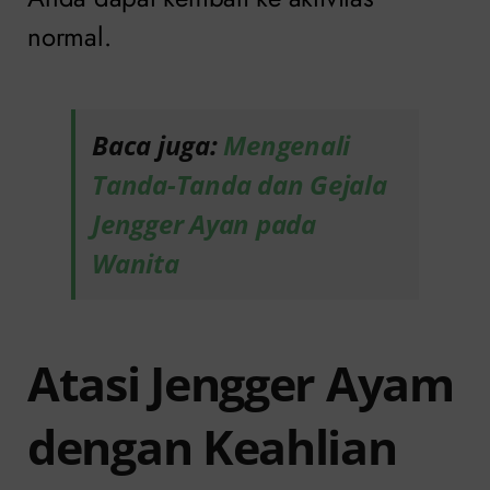
normal.
Baca juga:
Mengenali
Tanda-Tanda dan Gejala
Jengger Ayan pada
Wanita
Atasi Jengger Ayam
dengan Keahlian