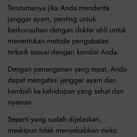
Terutamanya jika Anda menderita
jengger ayam, penting untuk
berkonsultasi dengan dokter ahli untuk
menentukan metode pengobatan
terbaik sesuai dengan kondisi Anda.
Dengan penanganan yang tepat, Anda
dapat mengatasi jengger ayam dan
kembali ke kehidupan yang sehat dan
nyaman.
Seperti yang sudah dijelaskan,
meskipun tidak menyebabkan risiko