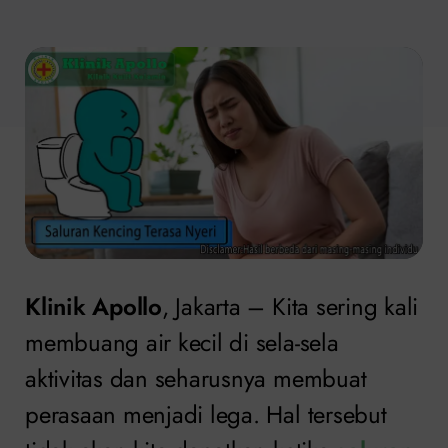
Klinik Apollo
, Jakarta – Kita sering kali
membuang air kecil di sela-sela
aktivitas dan seharusnya membuat
perasaan menjadi lega. Hal tersebut