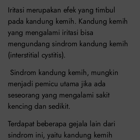
Iritasi merupakan efek yang timbul
pada kandung kemih. Kandung kemih
yang mengalami iritasi bisa
mengundang sindrom kandung kemih
(interstitial cystitis).
Sindrom kandung kemih, mungkin
menjadi pemicu utama jika ada
seseorang yang mengalami sakit
kencing dan sedikit.
Terdapat beberapa gejala lain dari
sindrom ini, yaitu kandung kemih