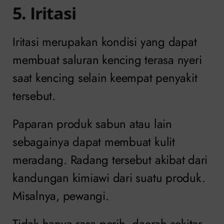
5. Iritasi
Iritasi merupakan kondisi yang dapat
membuat saluran kencing terasa nyeri
saat kencing selain keempat penyakit
tersebut.
Paparan produk sabun atau lain
sebagainya dapat membuat kulit
meradang. Radang tersebut akibat dari
kandungan kimiawi dari suatu produk.
Misalnya, pewangi.
Tidak hanya rasa perih, daerah sekitar