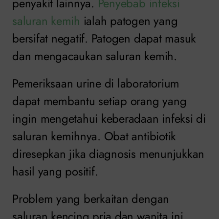
penyakit lainnya.
Penyebab infeksi
saluran kemih
ialah patogen yang
bersifat negatif. Patogen dapat masuk
dan mengacaukan saluran kemih.
Pemeriksaan urine di laboratorium
dapat membantu setiap orang yang
ingin mengetahui keberadaan infeksi di
saluran kemihnya. Obat antibiotik
diresepkan jika diagnosis menunjukkan
hasil yang positif.
Problem yang berkaitan dengan
saluran kencing pria dan wanita ini