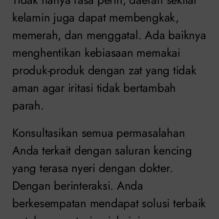
kelamin juga dapat membengkak,
memerah, dan menggatal. Ada baiknya
menghentikan kebiasaan memakai
produk-produk dengan zat yang tidak
aman agar iritasi tidak bertambah
parah.
Konsultasikan semua permasalahan
Anda terkait dengan saluran kencing
yang terasa nyeri dengan dokter.
Dengan berinteraksi. Anda
berkesempatan mendapat solusi terbaik