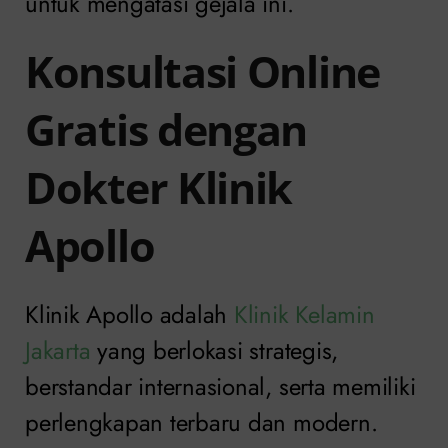
untuk mengatasi gejala ini.
Konsultasi Online
Gratis dengan
Dokter Klinik
Apollo
Klinik Apollo adalah
Klinik Kelamin
Jakarta
yang berlokasi strategis,
berstandar internasional, serta memiliki
perlengkapan terbaru dan modern.