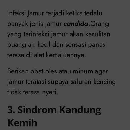
Infeksi Jamur terjadi ketika terlalu
banyak jenis jamur
candida
.Orang
yang terinfeksi jamur akan kesulitan
buang air kecil dan sensasi panas
terasa di alat kemaluannya.
Berikan obat oles atau minum agar
jamur teratasi supaya saluran kencing
tidak terasa nyeri.
3. Sindrom Kandung
Kemih