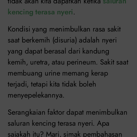
tidak akan kita dapatkan ketika
saluran
kencing terasa nyeri
.
Kondisi yang menimbulkan rasa sakit
saat berkemih (disuria) adalah nyeri
yang dapat berasal dari kandung
kemih, uretra, atau perineum. Sakit saat
membuang urine memang kerap
terjadi, tetapi kita tidak boleh
menyepelekannya.
Serangkaian faktor dapat menimbulkan
saluran kencing terasa nyeri. Apa
sajakah itu? Mari, simak pembahasan