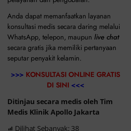
Anda dapat memanfaatkan layanan
konsultasi medis secara daring melalui
WhatsApp, telepon, maupun
live chat
secara gratis jika memiliki pertanyaan
seputar penyakit kelamin.
>>>
KONSULTASI ONLINE GRATIS
DI SINI
<<<
Ditinjau secara medis oleh Tim
Medis Klinik Apollo Jakarta
Dilihat Sebanyak:
38