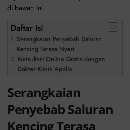
di bawah ini.
Daftar Isi
Serangkaian Penyebab Saluran
Kencing Terasa Nyeri
Konsultasi Online Gratis dengan
Dokter Klinik Apollo
Serangkaian
Penyebab Saluran
Kencing Terasa