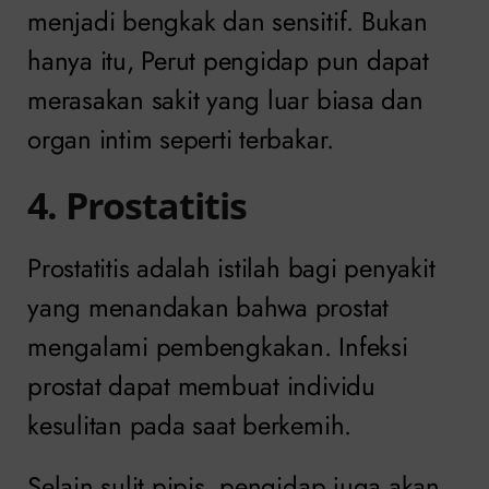
menjadi bengkak dan sensitif. Bukan
hanya itu, Perut pengidap pun dapat
merasakan sakit yang luar biasa dan
organ intim seperti terbakar.
4. Prostatitis
Prostatitis adalah istilah bagi penyakit
yang menandakan bahwa prostat
mengalami pembengkakan. Infeksi
prostat dapat membuat individu
kesulitan pada saat berkemih.
Selain sulit pipis, pengidap juga akan