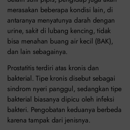
merasakan beberapa kondisi lain, di
antaranya menyatunya darah dengan
urine, sakit di lubang kencing, tidak
bisa menahan buang air kecil (BAK),
dan lain sebagainya.
Prostatitis terdiri atas kronis dan
bakterial. Tipe kronis disebut sebagai
sindrom nyeri panggul, sedangkan tipe
bakterial biasanya dipicu oleh infeksi
bakteri. Pengobatan keduanya berbeda
karena tampak dari jenisnya.