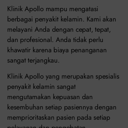
Klinik Apollo mampu mengatasi
berbagai penyakit kelamin. Kami akan
melayani Anda dengan cepat, tepat,
dan profesional. Anda tidak perlu
khawatir karena biaya penanganan
sangat terjangkau.
Klinik Apollo yang merupakan spesialis
penyakit kelamin sangat
mengutamakan kepuasan dan
kesembuhan setiap pasiennya dengan
memprioritaskan pasien pada setiap
pelayanan dan pengobatan.