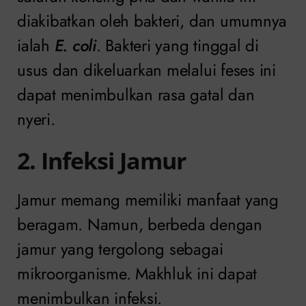
diakibatkan oleh bakteri, dan umumnya
ialah
E. coli
. Bakteri yang tinggal di
usus dan dikeluarkan melalui feses ini
dapat menimbulkan rasa gatal dan
nyeri.
2. Infeksi Jamur
Jamur memang memiliki manfaat yang
beragam. Namun, berbeda dengan
jamur yang tergolong sebagai
mikroorganisme. Makhluk ini dapat
menimbulkan infeksi.