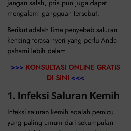
jangan salah, pria pun juga dapat
mengalami gangguan tersebut.
Berikut adalah lima penyebab saluran
kencing terasa nyeri yang perlu Anda
pahami lebih dalam.
>>>
KONSULTASI ONLINE GRATIS
DI SINI
<<<
1. Infeksi Saluran Kemih
Infeksi saluran kemih adalah pemicu
yang paling umum dari sekumpulan