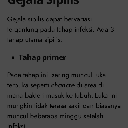
Gejala sipilis dapat bervariasi
tergantung pada tahap infeksi. Ada 3
tahap utama sipilis:
Tahap primer
Pada tahap ini, sering muncul luka
terbuka seperti
chancre
di area di
mana bakteri masuk ke tubuh. Luka ini
mungkin tidak terasa sakit dan biasanya
muncul beberapa minggu setelah
infeksi.