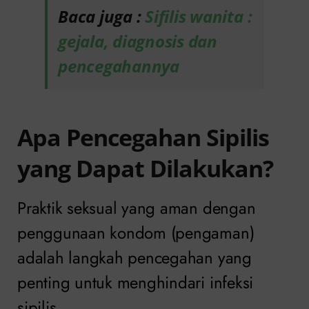
Baca juga :
Sifilis wanita :
gejala, diagnosis dan
pencegahannya
Apa Pencegahan Sipilis
yang Dapat Dilakukan?
Praktik seksual yang aman dengan
penggunaan kondom (pengaman)
adalah langkah pencegahan yang
penting untuk menghindari infeksi
sipilis.