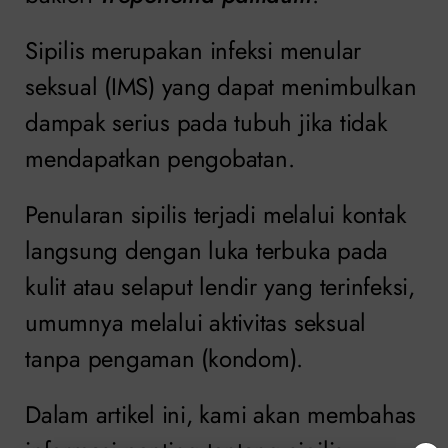
Sipilis merupakan infeksi menular
seksual (IMS) yang dapat menimbulkan
dampak serius pada tubuh jika tidak
mendapatkan pengobatan.
Penularan sipilis terjadi melalui kontak
langsung dengan luka terbuka pada
kulit atau selaput lendir yang terinfeksi,
umumnya melalui aktivitas seksual
tanpa pengaman (kondom).
Dalam artikel ini, kami akan membahas