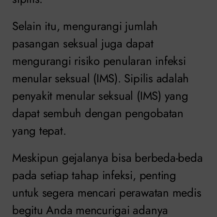
Selain itu, mengurangi jumlah
pasangan seksual juga dapat
mengurangi risiko penularan infeksi
menular seksual (IMS). Sipilis adalah
penyakit menular seksual (IMS) yang
dapat sembuh dengan pengobatan
yang tepat.
Meskipun gejalanya bisa berbeda-beda
pada setiap tahap infeksi, penting
untuk segera mencari perawatan medis
begitu Anda mencurigai adanya