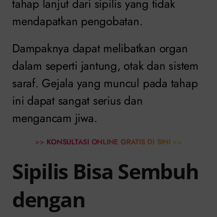
tahap lanjut dari sipilis yang tidak
mendapatkan pengobatan.
Dampaknya dapat melibatkan organ
dalam seperti jantung, otak dan sistem
saraf. Gejala yang muncul pada tahap
ini dapat sangat serius dan
mengancam jiwa.
>>
KONSULTASI ONLINE GRATIS DI SINI
<<
Sipilis Bisa Sembuh
dengan