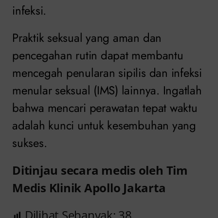
infeksi.
Praktik seksual yang aman dan
pencegahan rutin dapat membantu
mencegah penularan sipilis dan infeksi
menular seksual (IMS) lainnya. Ingatlah
bahwa mencari perawatan tepat waktu
adalah kunci untuk kesembuhan yang
sukses.
Ditinjau secara medis oleh Tim
Medis Klinik Apollo Jakarta
Dilihat Sebanyak:
38