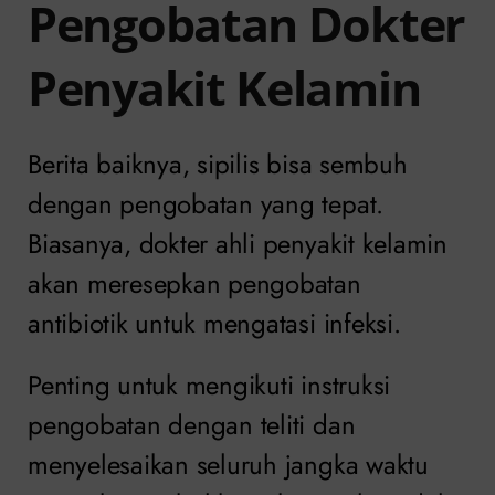
Pengobatan Dokter
Penyakit Kelamin
Berita baiknya, sipilis bisa sembuh
dengan pengobatan yang tepat.
Biasanya, dokter ahli penyakit kelamin
akan meresepkan pengobatan
antibiotik untuk mengatasi infeksi.
Penting untuk mengikuti instruksi
pengobatan dengan teliti dan
menyelesaikan seluruh jangka waktu