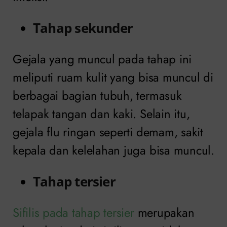
Tahap sekunder
Gejala yang muncul pada tahap ini
meliputi ruam kulit yang bisa muncul di
berbagai bagian tubuh, termasuk
telapak tangan dan kaki. Selain itu,
gejala flu ringan seperti demam, sakit
kepala dan kelelahan juga bisa muncul.
Tahap tersier
Sifilis pada tahap tersier
merupakan