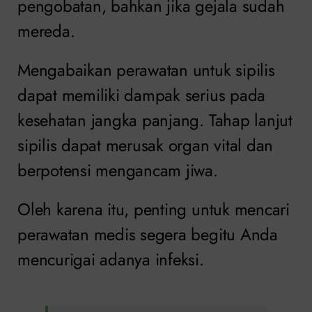
pengobatan, bahkan jika gejala sudah
mereda.
Mengabaikan perawatan untuk sipilis
dapat memiliki dampak serius pada
kesehatan jangka panjang. Tahap lanjut
sipilis dapat merusak organ vital dan
berpotensi mengancam jiwa.
Oleh karena itu, penting untuk mencari
perawatan medis segera begitu Anda
mencurigai adanya infeksi.