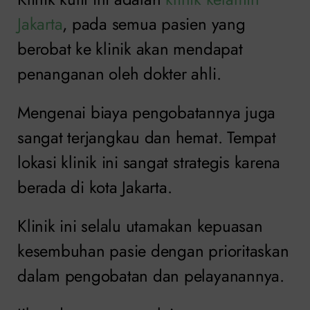
Jakarta
, pada semua pasien yang
berobat ke klinik akan mendapat
penanganan oleh dokter ahli.
Mengenai biaya pengobatannya juga
sangat terjangkau dan hemat. Tempat
lokasi klinik ini sangat strategis karena
berada di kota Jakarta.
Klinik ini selalu utamakan kepuasan
kesembuhan pasie dengan prioritaskan
dalam pengobatan dan pelayanannya.