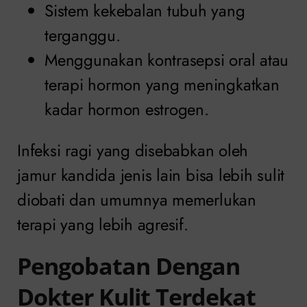
Sistem kekebalan tubuh yang
terganggu.
Menggunakan kontrasepsi oral atau
terapi hormon yang meningkatkan
kadar hormon estrogen.
Infeksi ragi yang disebabkan oleh
jamur kandida jenis lain bisa lebih sulit
diobati dan umumnya memerlukan
terapi yang lebih agresif.
Pengobatan Dengan
Dokter Kulit Terdekat