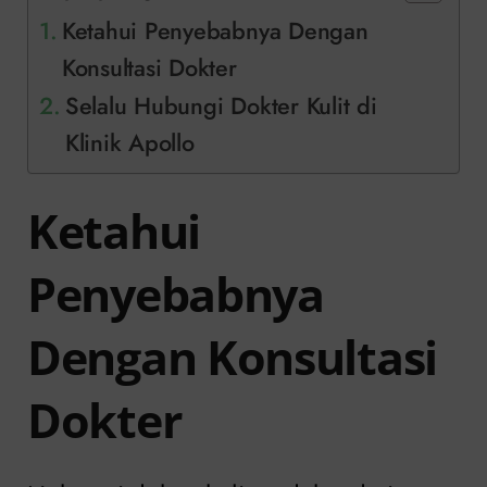
Ketahui Penyebabnya Dengan
Konsultasi Dokter
Selalu Hubungi Dokter Kulit di
Klinik Apollo
Ketahui
Penyebabnya
Dengan Konsultasi
Dokter