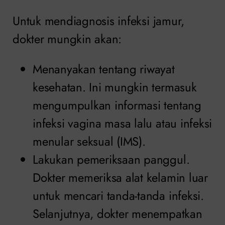
Untuk mendiagnosis infeksi jamur,
dokter mungkin akan:
Menanyakan tentang riwayat
kesehatan. Ini mungkin termasuk
mengumpulkan informasi tentang
infeksi vagina masa lalu atau infeksi
menular seksual (IMS).
Lakukan pemeriksaan panggul.
Dokter memeriksa alat kelamin luar
untuk mencari tanda-tanda infeksi.
Selanjutnya, dokter menempatkan