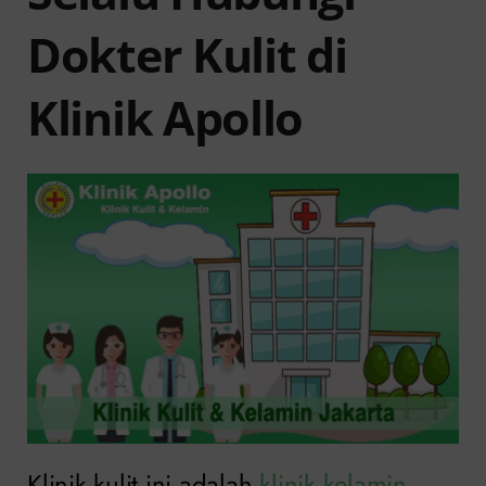
Dokter Kulit di
Klinik Apollo
Klinik kulit ini adalah
klinik kelamin