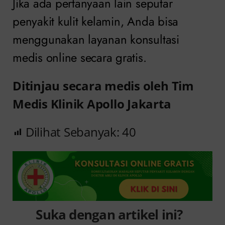
Jika ada pertanyaan lain seputar
penyakit kulit kelamin, Anda bisa
menggunakan layanan konsultasi
medis online secara gratis.
Ditinjau secara medis oleh Tim
Medis Klinik Apollo Jakarta
Dilihat Sebanyak:
40
Suka dengan artikel ini?