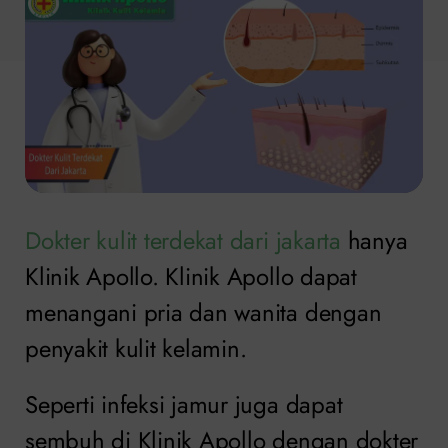
Dokter kulit terdekat dari jakarta
hanya
Klinik Apollo. Klinik Apollo dapat
menangani pria dan wanita dengan
penyakit kulit kelamin.
Seperti infeksi jamur juga dapat
sembuh di Klinik Apollo dengan dokter