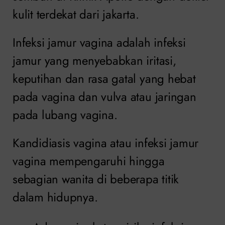
kulit terdekat dari jakarta.
Infeksi jamur vagina adalah infeksi
jamur yang menyebabkan iritasi,
keputihan dan rasa gatal yang hebat
pada vagina dan vulva atau jaringan
pada lubang vagina.
Kandidiasis vagina atau infeksi jamur
vagina mempengaruhi hingga
sebagian wanita di beberapa titik
dalam hidupnya.