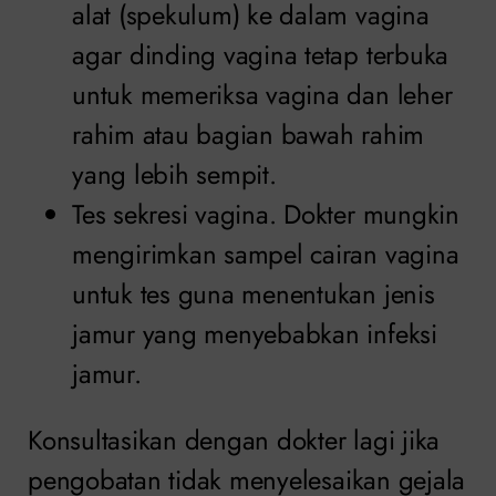
alat (spekulum) ke dalam vagina
agar dinding vagina tetap terbuka
untuk memeriksa vagina dan leher
rahim atau bagian bawah rahim
yang lebih sempit.
Tes sekresi vagina. Dokter mungkin
mengirimkan sampel cairan vagina
untuk tes guna menentukan jenis
jamur yang menyebabkan infeksi
jamur.
Konsultasikan dengan dokter lagi jika
pengobatan tidak menyelesaikan gejala