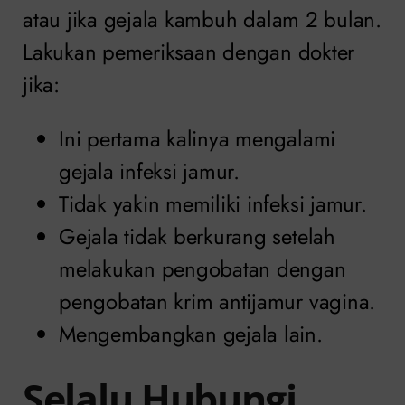
atau jika gejala kambuh dalam 2 bulan.
Lakukan pemeriksaan dengan dokter
jika:
Ini pertama kalinya mengalami
gejala infeksi jamur.
Tidak yakin memiliki infeksi jamur.
Gejala tidak berkurang setelah
melakukan pengobatan dengan
pengobatan krim antijamur vagina.
Mengembangkan gejala lain.
Selalu Hubungi