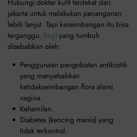
Hubungi dokter kulit terdekat dari
jakarta untuk melakukan penanganan
lebih lanjut. Tapi keseimbangan itu bisa
terganggu.
Ragi
yang tumbuh
disebabkan oleh:
Penggunaan pengobatan antibiotik
yang menyebabkan
ketidakseimbangan flora alami
vagina.
Kehamilan.
Diabetes (kencing manis) yang
tidak terkontrol.