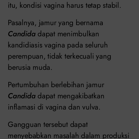
itu, kondisi vagina harus tetap stabil.
Pasalnya, jamur yang bernama
Candida
dapat menimbulkan
kandidiasis vagina pada seluruh
perempuan, tidak terkecuali yang
berusia muda.
Pertumbuhan berlebihan jamur
Candida
dapat mengakibatkan
inflamasi di vagina dan vulva.
Gangguan tersebut dapat
menyebabkan masalah dalam produksi