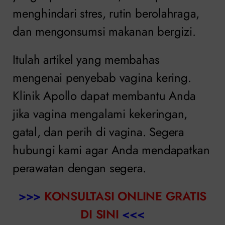
menghindari stres, rutin berolahraga,
dan mengonsumsi makanan bergizi.
Itulah artikel yang membahas
mengenai penyebab vagina kering.
Klinik Apollo dapat membantu Anda
jika vagina mengalami kekeringan,
gatal, dan perih di vagina. Segera
hubungi kami agar Anda mendapatkan
perawatan dengan segera.
>>>
KONSULTASI ONLINE GRATIS
DI SINI
<<<