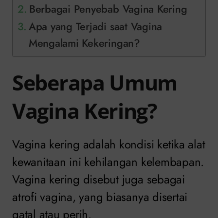
Berbagai Penyebab Vagina Kering
Apa yang Terjadi saat Vagina
Mengalami Kekeringan?
Seberapa Umum
Vagina Kering?
Vagina kering adalah kondisi ketika alat
kewanitaan ini kehilangan kelembapan.
Vagina kering disebut juga sebagai
atrofi vagina, yang biasanya disertai
gatal atau perih.