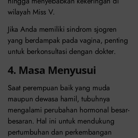
hingga menyebabkan kekeringan di
wilayah Miss V.
Jika Anda memiliki sindrom sjogren
yang berdampak pada vagina, penting
untuk berkonsultasi dengan dokter.
4. Masa Menyusui
Saat perempuan baik yang muda
maupun dewasa hamil, tubuhnya
mengalami perubahan hormonal besar-
besaran. Hal ini untuk mendukung
pertumbuhan dan perkembangan