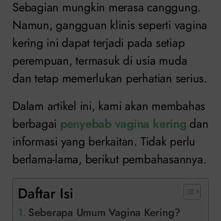
Sebagian mungkin merasa canggung.
Namun, gangguan klinis seperti vagina
kering ini dapat terjadi pada setiap
perempuan, termasuk di usia muda
dan tetap memerlukan perhatian serius.
Dalam artikel ini, kami akan membahas
berbagai
penyebab vagina kering
dan
informasi yang berkaitan. Tidak perlu
berlama-lama, berikut pembahasannya.
Daftar Isi
Seberapa Umum Vagina Kering?