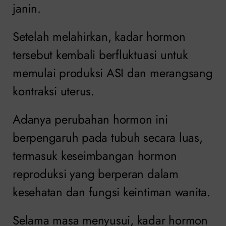
janin.
Setelah melahirkan, kadar hormon
tersebut kembali berfluktuasi untuk
memulai produksi ASI dan merangsang
kontraksi uterus.
Adanya perubahan hormon ini
berpengaruh pada tubuh secara luas,
termasuk keseimbangan hormon
reproduksi yang berperan dalam
kesehatan dan fungsi keintiman wanita.
Selama masa menyusui, kadar hormon