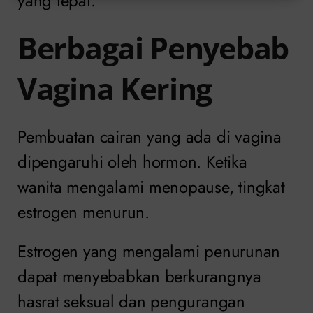
yang tepat.
Berbagai Penyebab
Vagina Kering
Pembuatan cairan yang ada di vagina
dipengaruhi oleh hormon. Ketika
wanita mengalami menopause, tingkat
estrogen menurun.
Estrogen yang mengalami penurunan
dapat menyebabkan berkurangnya
hasrat seksual dan pengurangan