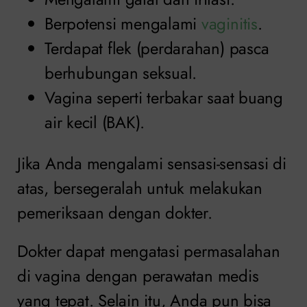
Berpotensi mengalami
vaginitis
.
Terdapat flek (perdarahan) pasca
berhubungan seksual.
Vagina seperti terbakar saat buang
air kecil (BAK).
Jika Anda mengalami sensasi-sensasi di
atas, bersegeralah untuk melakukan
pemeriksaan dengan dokter.
Dokter dapat mengatasi permasalahan
di vagina dengan perawatan medis
yang tepat. Selain itu, Anda pun bisa