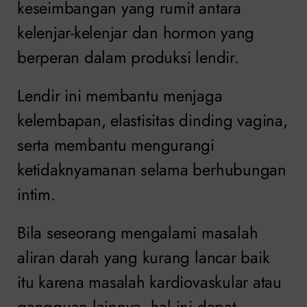
keseimbangan yang rumit antara
kelenjar-kelenjar dan hormon yang
berperan dalam produksi lendir.
Lendir ini membantu menjaga
kelembapan, elastisitas dinding vagina,
serta membantu mengurangi
ketidaknyamanan selama berhubungan
intim.
Bila seseorang mengalami masalah
aliran darah yang kurang lancar baik
itu karena masalah kardiovaskular atau
gangguan lainnya, hal ini dapat