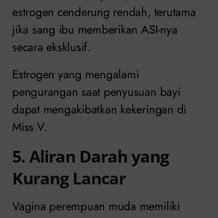
estrogen cenderung rendah, terutama
jika sang ibu memberikan ASI-nya
secara eksklusif.
Estrogen yang mengalami
pengurangan saat penyusuan bayi
dapat mengakibatkan kekeringan di
Miss V.
5. Aliran Darah yang
Kurang Lancar
Vagina perempuan muda memiliki