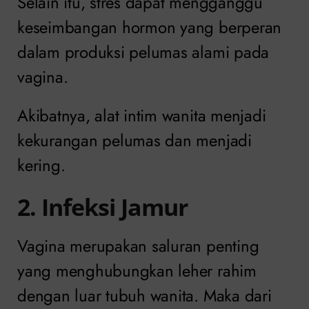
Selain itu, stres dapat mengganggu
keseimbangan hormon yang berperan
dalam produksi pelumas alami pada
vagina.
Akibatnya, alat intim wanita menjadi
kekurangan pelumas dan menjadi
kering.
2. Infeksi Jamur
Vagina merupakan saluran penting
yang menghubungkan leher rahim
dengan luar tubuh wanita. Maka dari