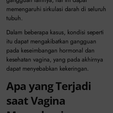
memengaruhi sirkulasi darah di seluruh
tubuh.
Dalam beberapa kasus, kondisi seperti
itu dapat mengakibatkan gangguan
pada keseimbangan hormonal dan
kesehatan vagina, yang pada akhirnya
dapat menyebabkan kekeringan.
Apa yang Terjadi
saat Vagina