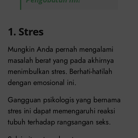
1. Stres
Mungkin Anda pernah mengalami
masalah berat yang pada akhirnya
menimbulkan stres. Berhati-hatilah
dengan emosional ini.
Gangguan psikologis yang bernama
stres ini dapat memengaruhi reaksi
tubuh terhadap rangsangan seks.