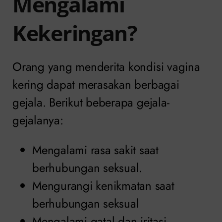
Mengalami
Kekeringan?
Orang yang menderita kondisi vagina
kering dapat merasakan berbagai
gejala. Berikut beberapa gejala-
gejalanya:
Mengalami rasa sakit saat
berhubungan seksual.
Mengurangi kenikmatan saat
berhubungan seksual
Mengalami gatal dan iritasi.