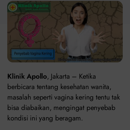
Klinik Apollo
, Jakarta – Ketika
berbicara tentang kesehatan wanita,
masalah seperti vagina kering tentu tak
bisa diabaikan, mengingat penyebab
kondisi ini yang beragam.