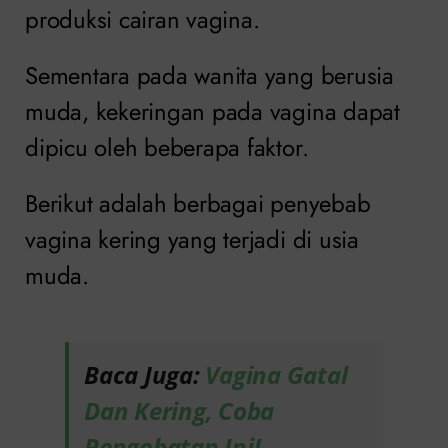
produksi cairan vagina.
Sementara pada wanita yang berusia
muda, kekeringan pada vagina dapat
dipicu oleh beberapa faktor.
Berikut adalah berbagai penyebab
vagina kering yang terjadi di usia
muda.
Baca Juga:
Vagina Gatal
Dan Kering, Coba
Pengobatan Ini!