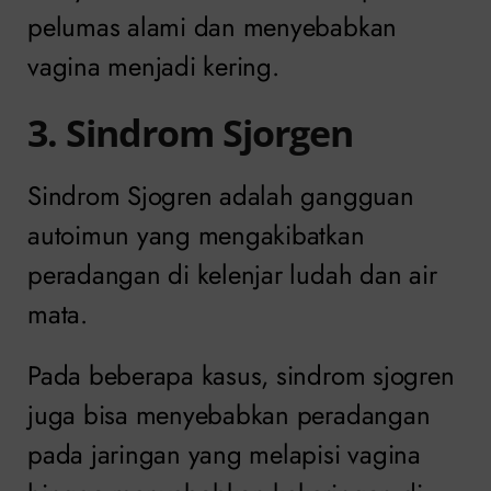
pelumas alami dan menyebabkan
vagina menjadi kering.
3. Sindrom Sjorgen
Sindrom Sjogren adalah gangguan
autoimun yang mengakibatkan
peradangan di kelenjar ludah dan air
mata.
Pada beberapa kasus, sindrom sjogren
juga bisa menyebabkan peradangan
pada jaringan yang melapisi vagina