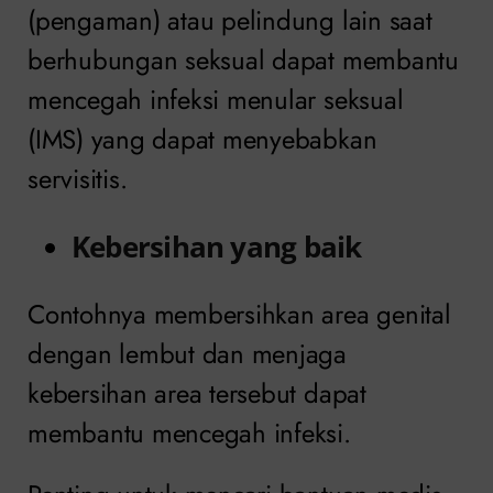
(pengaman) atau pelindung lain saat
berhubungan seksual dapat membantu
mencegah infeksi menular seksual
(IMS) yang dapat menyebabkan
servisitis.
Kebersihan yang baik
Contohnya membersihkan area genital
dengan lembut dan menjaga
kebersihan area tersebut dapat
membantu mencegah infeksi.