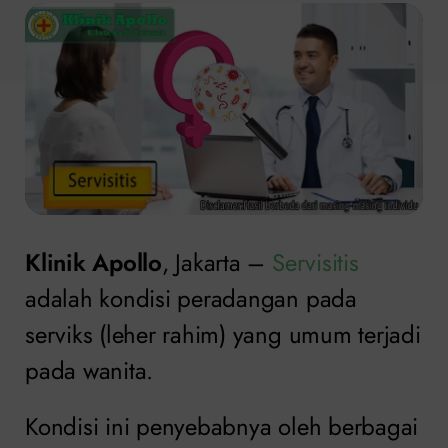
Klinik Apollo
, Jakarta –
Servisitis
adalah kondisi peradangan pada
serviks (leher rahim) yang umum terjadi
pada wanita.
Kondisi ini penyebabnya oleh berbagai