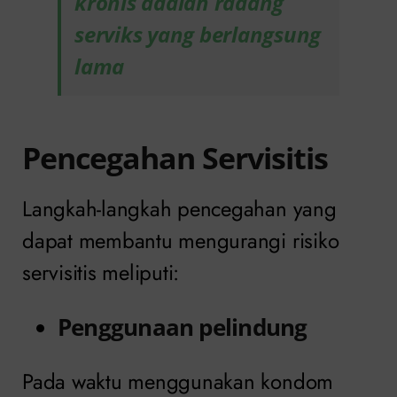
kronis adalah radang
serviks yang berlangsung
lama
Pencegahan Servisitis
Langkah-langkah pencegahan yang
dapat membantu mengurangi risiko
servisitis meliputi:
Penggunaan pelindung
Pada waktu menggunakan kondom