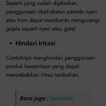
Seperti yang sudah dijelaskan,
penggunaan obat-obatan pereda nyeri
atau krim dapat membantu mengurangi
gejala seperti nyeri atau gatal.
Hindari iritasi
Contohnya menghindari penggunaan
produk kewanitaan yang dapat
menyebabkan iritasi tambahan.
Baca juga :
Servisitis