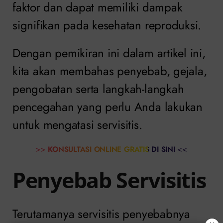
faktor dan dapat memiliki dampak
signifikan pada kesehatan reproduksi.
Dengan pemikiran ini dalam artikel ini,
kita akan membahas penyebab, gejala,
pengobatan serta langkah-langkah
pencegahan yang perlu Anda lakukan
untuk mengatasi servisitis.
>>
KONSULTASI ONLINE GRATIS DI SINI
<<
Penyebab Servisitis
Terutamanya servisitis penyebabnya