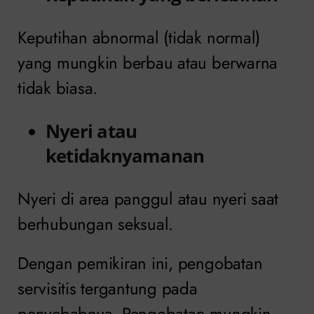
Keputihan abnormal (tidak normal)
yang mungkin berbau atau berwarna
tidak biasa.
Nyeri atau
ketidaknyamanan
Nyeri di area panggul atau nyeri saat
berhubungan seksual.
Dengan pemikiran ini, pengobatan
servisitis tergantung pada
penyebabnya. Pengobatan mungkin