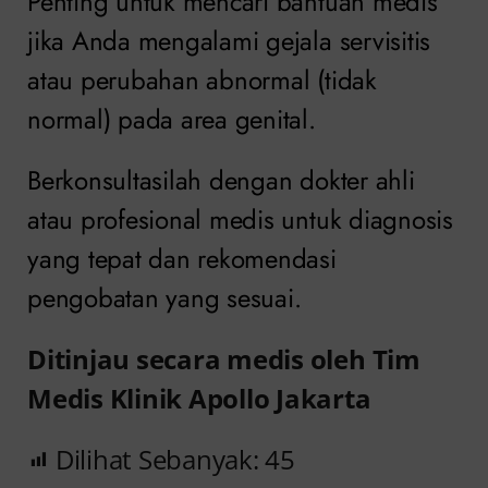
Penting untuk mencari bantuan medis
jika Anda mengalami gejala servisitis
atau perubahan abnormal (tidak
normal) pada area genital.
Berkonsultasilah dengan dokter ahli
atau profesional medis untuk diagnosis
yang tepat dan rekomendasi
pengobatan yang sesuai.
Ditinjau secara medis oleh Tim
Medis Klinik Apollo Jakarta
Dilihat Sebanyak:
45