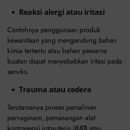
Reaksi alergi atau iritasi
Contohnya penggunaan produk
kewanitaan yang mengandung bahan
kimia tertentu atau bahan pewarna
buatan dapat menyebabkan iritasi pada
serviks.
Trauma atau cedera
Terutamanya proses persalinan
pervaginam, pemasangan alat
kontrasepsi intrauterin (
IUD
) atau