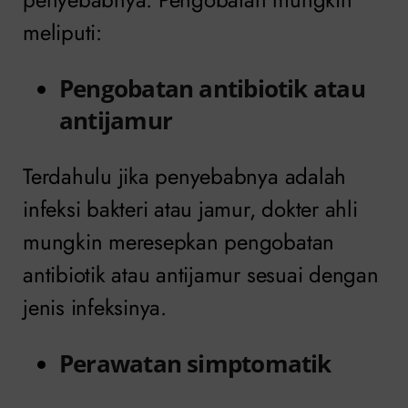
meliputi:
Pengobatan antibiotik atau
antijamur
Terdahulu jika penyebabnya adalah
infeksi bakteri atau jamur, dokter ahli
mungkin meresepkan pengobatan
antibiotik atau antijamur sesuai dengan
jenis infeksinya.
Perawatan simptomatik