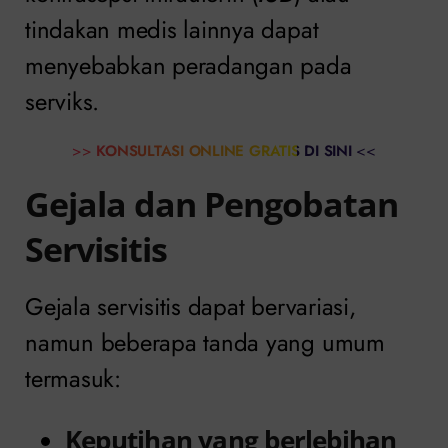
tindakan medis lainnya dapat
menyebabkan peradangan pada
serviks.
>>
KONSULTASI ONLINE GRATIS DI SINI
<<
Gejala dan Pengobatan
Servisitis
Gejala servisitis dapat bervariasi,
namun beberapa tanda yang umum
termasuk:
Keputihan yang berlebihan