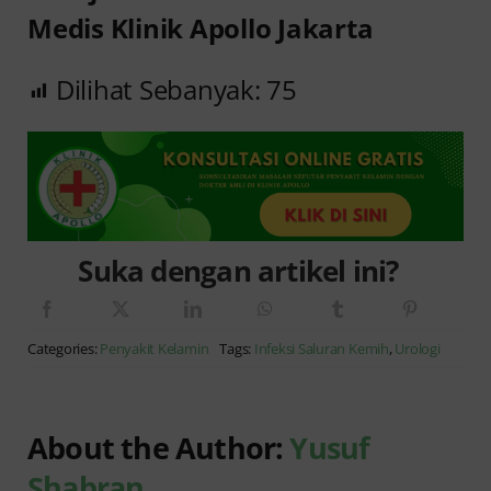
Medis Klinik Apollo Jakarta
Dilihat Sebanyak:
75
Suka dengan artikel ini?
Categories:
Penyakit Kelamin
Tags:
Infeksi Saluran Kemih
,
Urologi
About the Author:
Yusuf
Shabran