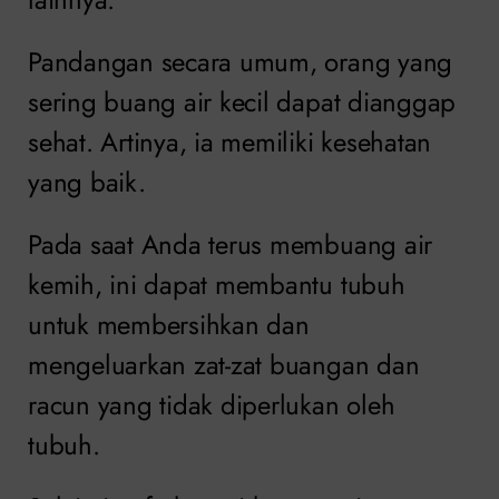
Pandangan secara umum, orang yang
sering buang air kecil dapat dianggap
sehat. Artinya, ia memiliki kesehatan
yang baik.
Pada saat Anda terus membuang air
kemih, ini dapat membantu tubuh
untuk membersihkan dan
mengeluarkan zat-zat buangan dan
racun yang tidak diperlukan oleh
tubuh.