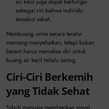
air kecil juga dapat berfungsi
sebagai ciri bahwa individu
tersebut sehat.
Membuang urine secara teratur
memang menyehatkan, tetapi bukan
berarti harus memaksa diri untuk
buang air kecil terlalu sering.
Ciri-Ciri Berkemih
yang Tidak Sehat
Tubuh manusia memberikan sinyal