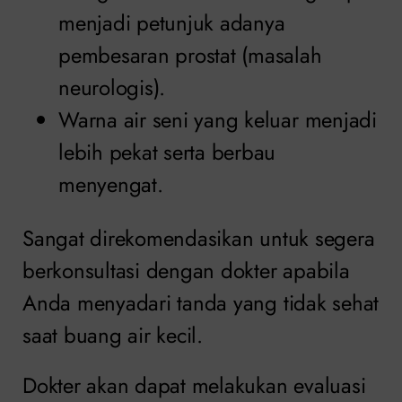
menjadi petunjuk adanya
pembesaran prostat (masalah
neurologis).
Warna air seni yang keluar menjadi
lebih pekat serta berbau
menyengat.
Sangat direkomendasikan untuk segera
berkonsultasi dengan dokter apabila
Anda menyadari tanda yang tidak sehat
saat buang air kecil.
Dokter akan dapat melakukan evaluasi