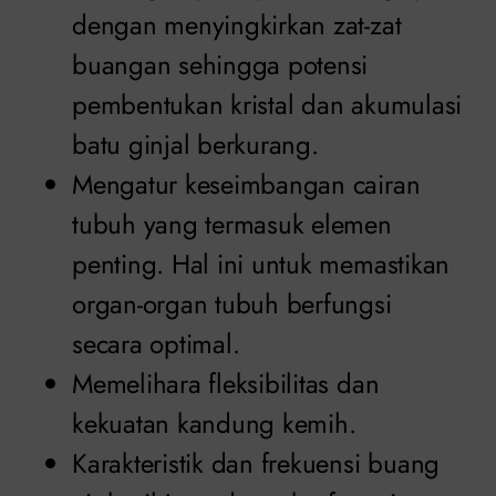
dengan menyingkirkan zat-zat
buangan sehingga potensi
pembentukan kristal dan akumulasi
batu ginjal berkurang.
Mengatur keseimbangan cairan
tubuh yang termasuk elemen
penting. Hal ini untuk memastikan
organ-organ tubuh berfungsi
secara optimal.
Memelihara fleksibilitas dan
kekuatan kandung kemih.
Karakteristik dan frekuensi buang