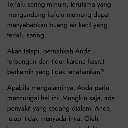
Terlalu sering minum, terutama yang
mengandung kafein memang dapat
menyebabkan buang air kecil yang
terlalu sering.
Akan tetapi, pernahkah Anda
terbangun dari tidur karena hasrat
berkemih yang tidak tertahankan?
Apabila mengalaminya, Anda perlu
mencurigai hal ini. Mungkin saja, ada
penyakit yang sedang dialami Anda,
tetapi tidak menyadarinya. Oleh