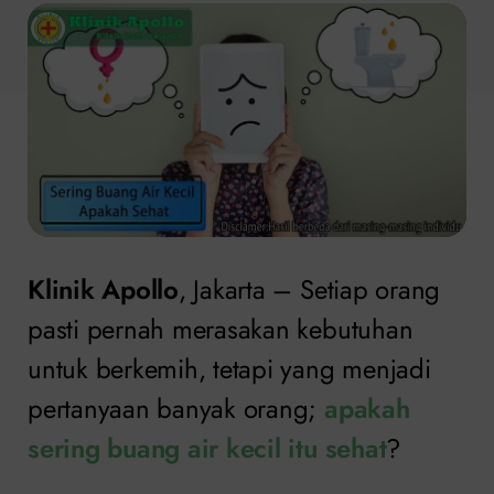
Klinik Apollo
, Jakarta – Setiap orang
pasti pernah merasakan kebutuhan
untuk berkemih, tetapi yang menjadi
pertanyaan banyak orang;
apakah
sering buang air kecil itu sehat
?