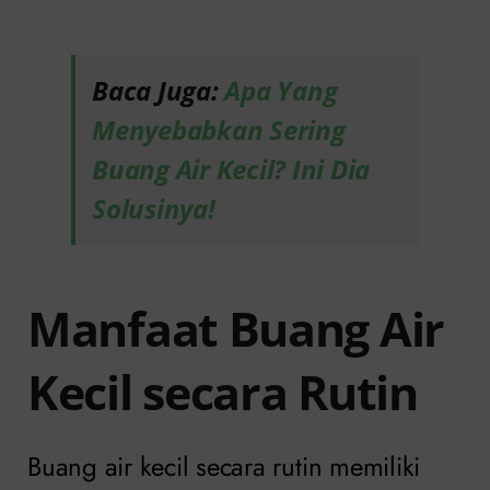
Baca Juga:
Apa Yang
Menyebabkan Sering
Buang Air Kecil? Ini Dia
Solusinya!
Manfaat Buang Air
Kecil secara Rutin
Buang air kecil secara rutin memiliki