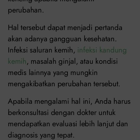
perubahan.
Hal tersebut dapat menjadi pertanda
akan adanya gangguan kesehatan.
Infeksi saluran kemih,
infeksi kandung
kemih
, masalah ginjal, atau kondisi
medis lainnya yang mungkin
mengakibatkan perubahan tersebut.
Apabila mengalami hal ini, Anda harus
berkonsultasi dengan dokter untuk
mendapatkan evaluasi lebih lanjut dan
diagnosis yang tepat.