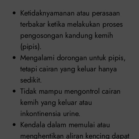
Ketidaknyamanan atau perasaan
terbakar ketika melakukan proses
pengosongan kandung kemih
(pipis).
Mengalami dorongan untuk pipis,
tetapi cairan yang keluar hanya
sedikit.
Tidak mampu mengontrol cairan
kemih yang keluar atau
inkontinensia urine.
Kendala dalam memulai atau
menghentikan aliran kencing dapat