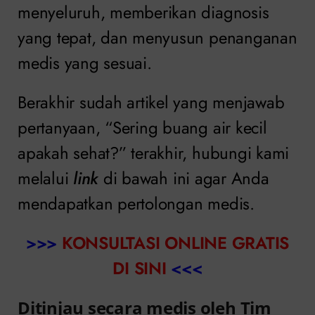
menyeluruh, memberikan diagnosis
yang tepat, dan menyusun penanganan
medis yang sesuai.
Berakhir sudah artikel yang menjawab
pertanyaan, “Sering buang air kecil
apakah sehat?” terakhir, hubungi kami
melalui
link
di bawah ini agar Anda
mendapatkan pertolongan medis.
>>>
KONSULTASI ONLINE GRATIS
DI SINI
<<<
Ditinjau secara medis oleh Tim