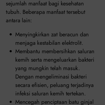
sejumlah manfaat bagi kesehatan
tubuh. Beberapa manfaat tersebut
antara lain:
Menyingkirkan zat beracun dan
menjaga kestabilan elektrolit.
Membantu membersihkan saluran
kemih serta mengeluarkan bakteri
yang mungkin telah masuk.
Dengan mengeliminasi bakteri
secara efisien, peluang terjadinya
infeksi saluran kemih tertekan.
Mencegah penciptaan batu ginjal