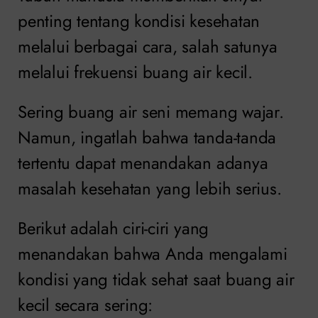
penting tentang kondisi kesehatan
melalui berbagai cara, salah satunya
melalui frekuensi buang air kecil.
Sering buang air seni memang wajar.
Namun, ingatlah bahwa tanda-tanda
tertentu dapat menandakan adanya
masalah kesehatan yang lebih serius.
Berikut adalah ciri-ciri yang
menandakan bahwa Anda mengalami
kondisi yang tidak sehat saat buang air
kecil secara sering: