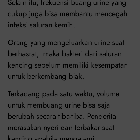
Selain itu, frekuensi buang urine yang
cukup juga bisa membantu mencegah
infeksi saluran kemih.
Orang yang mengeluarkan urine saat
berhasrat, maka bakteri dari saluran
kencing sebelum memiliki kesempatan
untuk berkembang biak.
Terkadang pada satu waktu, volume
untuk membuang urine bisa saja
berubah secara tiba-tiba. Penderita
merasakan nyeri dan terbakar saat
kencing apabila mengalami